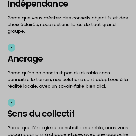
Indépendance
Parce que vous méritez des conseils objectifs et des
choix éclairés, nous restons libres de tout grand
groupe.
Ancrage
Parce qu’on ne construit pas du durable sans
connaître le terrain, nos solutions sont adaptées à la
réalité locale, avec un savoir-faire bien d’ici.
Sens du collectif
Parce que l’énergie se construit ensemble, nous vous
accompagnons à chaque étape, avec une approche