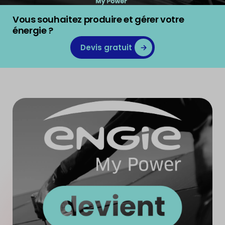
Vous souhaitez produire et gérer votre
énergie ?
Devis gratuit