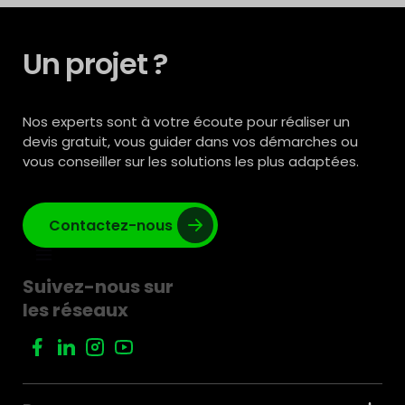
Un projet ?
Nos experts sont à votre écoute pour réaliser un
devis gratuit, vous guider dans vos démarches ou
vous conseiller sur les solutions les plus adaptées.
Contactez-nous
Suivez-nous sur
les réseaux