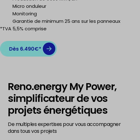
Micro onduleur
Monitoring
Garantie de minimum 25 ans sur les panneaux
*TVA 5,5% comprise
Dès 6.490€*
Reno.energy My Power,
simplificateur de vos
projets énergétiques
De multiples expertises pour vous accompagner
dans tous vos projets