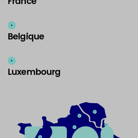
France
Belgique
Luxembourg