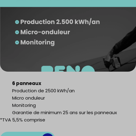
6 panneaux
Production de 2500 kWh/an
Micro onduleur
Monitoring
Garantie de minimum 25 ans sur les panneaux
*TVA 5,5% comprise