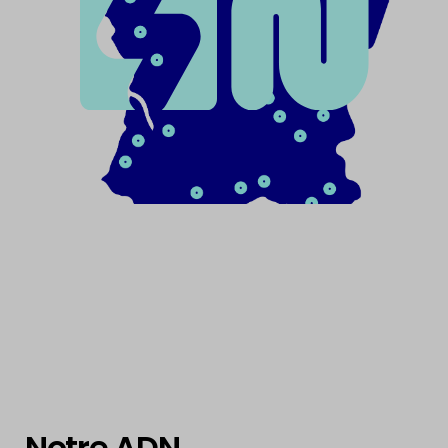
Notre ADN