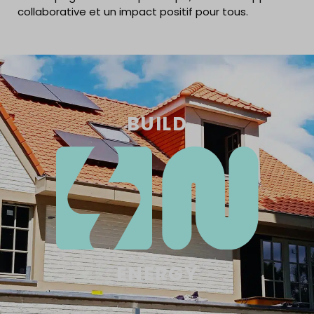
collaborative et un impact positif pour tous.
BUILD
ENERGY