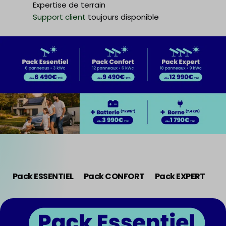
Expertise de terrain
Support client
toujours disponible
Pack ESSENTIEL
Pack CONFORT
Pack EXPERT