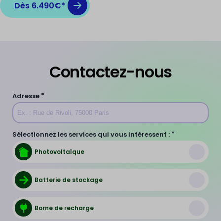
Dès 6.490€*
Contactez-nous
*
Adresse
*
Sélectionnez les services qui vous intéressent :
Photovoltaïque
Batterie de stockage
Borne de recharge