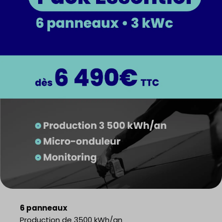
6 panneaux
Production de 3500 kWh/an