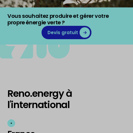
BUILD
Vous souhaitez produire et gérer votre
propre énergie verte ?
Devis gratuit
ENERGY
Reno.energy à
l'international