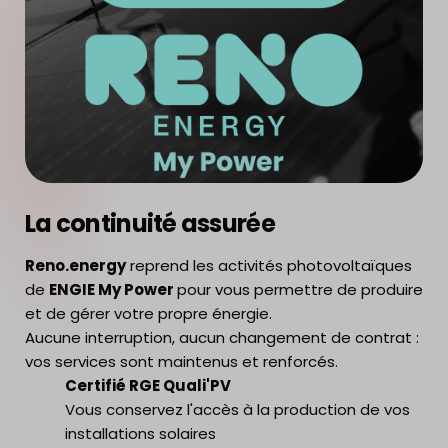
La continuité assurée
Reno.energy
reprend les activités photovoltaïques
de
ENGIE My Power
pour vous permettre de produire
et de gérer votre propre énergie.
Aucune interruption, aucun changement de contrat :
vos services sont maintenus et renforcés.
Certifié RGE Quali'PV
Vous conservez l'accès à la production de vos
installations solaires