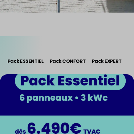
Pack ESSENTIEL
Pack CONFORT
Pack EXPERT