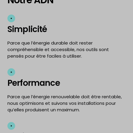
Simplicité
Parce que l’énergie durable doit rester
compréhensible et accessible, nos outils sont
pensés pour être faciles à utiliser.
Performance
Parce que l’énergie renouvelable doit être rentable,
nous optimisons et suivons vos installations pour
qu’elles produisent un maximum.