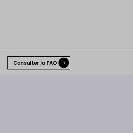
Consulter la FAQ