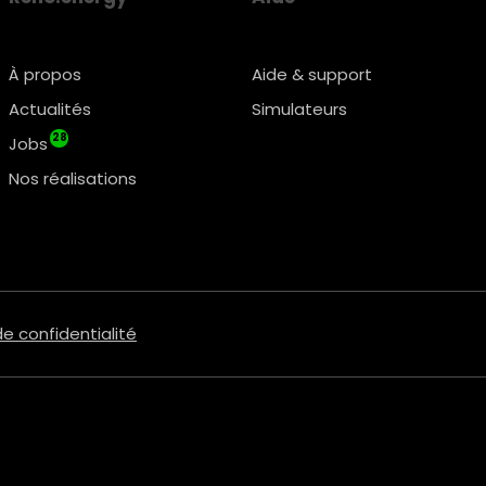
À propos
Aide & support
Actualités
Simulateurs
28
Jobs
Nos réalisations
de confidentialité