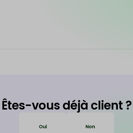
Êtes-vous déjà client ?
Oui
Non