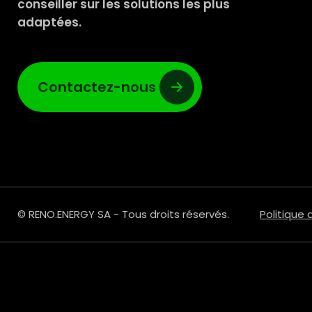
conseiller sur les solutions les plus
adaptées.
Contactez-nous
© RENO.ENERGY SA - Tous droits réservés.
Politique 