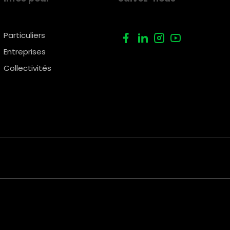
Particuliers
Entreprises
Collectivités