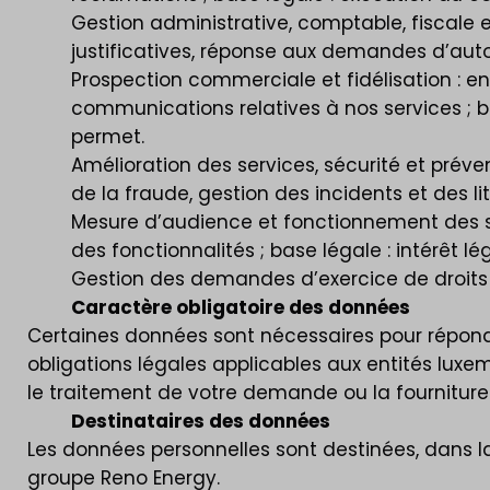
Gestion administrative, comptable, fiscale e
justificatives, réponse aux demandes d’autori
Prospection commerciale et fidélisation : e
communications relatives à nos services ; ba
permet.
Amélioration des services, sécurité et préven
de la fraude, gestion des incidents et des liti
Mesure d’audience et fonctionnement des si
des fonctionnalités ; base légale : intérêt
Gestion des demandes d’exercice de droits : 
Caractère obligatoire des données
Certaines données sont nécessaires pour répondr
obligations légales applicables aux entités l
le traitement de votre demande ou la fourniture
Destinataires des données
Les données personnelles sont destinées, dans la 
groupe Reno Energy.