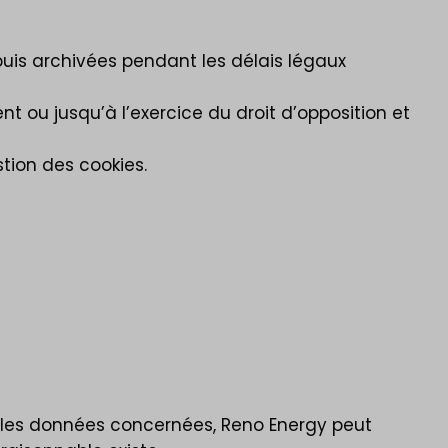
puis archivées pendant les délais légaux
t ou jusqu’à l’exercice du droit d’opposition et
tion des cookies.
r les données concernées, Reno Energy peut