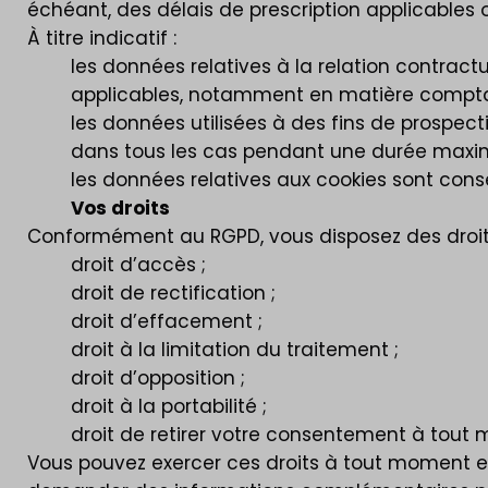
échéant, des délais de prescription applicables 
À titre indicatif :
les données relatives à la relation contrac
applicables, notamment en matière comptabl
les données utilisées à des fins de prospect
dans tous les cas pendant une durée maxima
les données relatives aux cookies sont conse
Vos droits
Conformément au RGPD, vous disposez des droits
droit d’accès ;
droit de rectification ;
droit d’effacement ;
droit à la limitation du traitement ;
droit d’opposition ;
droit à la portabilité ;
droit de retirer votre consentement à tout 
Vous pouvez exercer ces droits à tout moment e