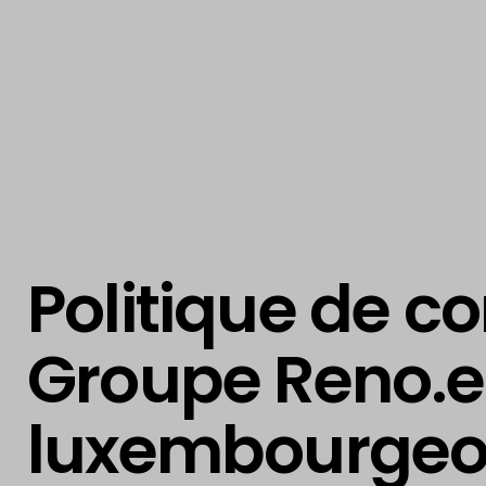
Politique de co
Groupe Reno.en
luxembourgeo