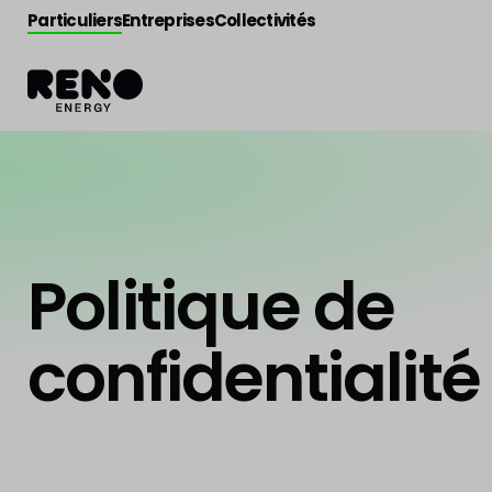
Particuliers
Entreprises
Collectivités
Politique de
confidentialité