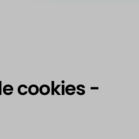
de cookies -