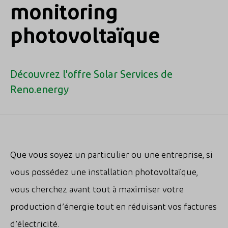
monitoring
photovoltaïque
Découvrez l'offre Solar Services de
Reno.energy
Que vous soyez un particulier ou une entreprise, si
vous possédez une installation photovoltaïque,
vous cherchez avant tout à maximiser votre
production d’énergie tout en réduisant vos factures
d’électricité.