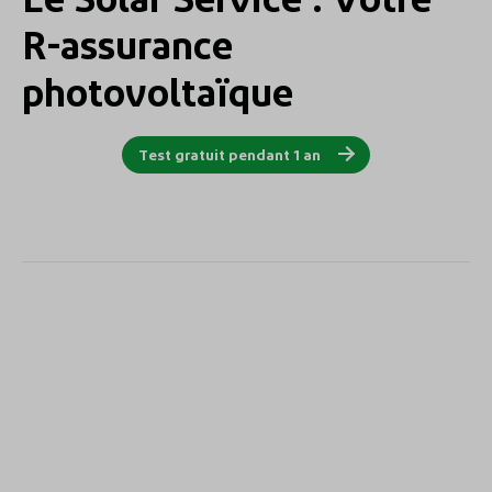
R-assurance
photovoltaïque
Test gratuit pendant 1 an