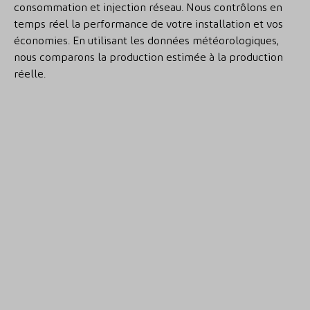
consommation et injection réseau. Nous contrôlons en
temps réel la performance de votre installation et vos
économies. En utilisant les données météorologiques,
nous comparons la production estimée à la production
réelle.