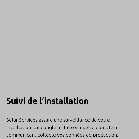
Suivi de l’installation
Solar Services assure une surveillance de votre
installation. Un dongle installé sur votre compteur
communicant collecte vos données de production,