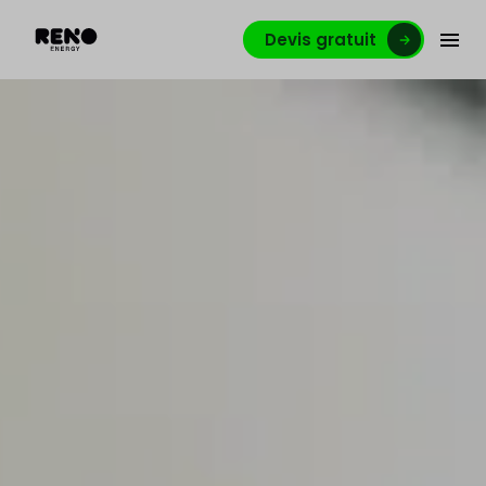
Devis gratuit