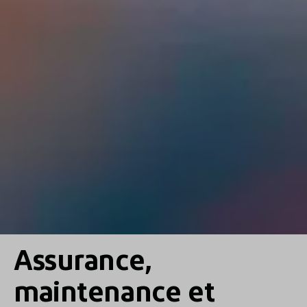
Assurance,
maintenance et