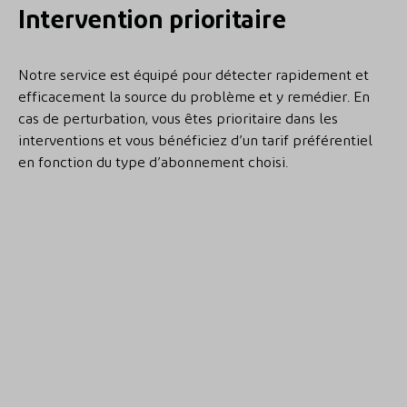
Intervention prioritaire
Notre service est équipé pour détecter rapidement et
efficacement la source du problème et y remédier. En
cas de perturbation, vous êtes prioritaire dans les
interventions et vous bénéficiez d’un tarif préférentiel
en fonction du type d’abonnement choisi.