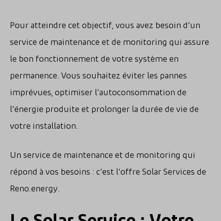
Pour atteindre cet objectif, vous avez besoin d’un
service de maintenance et de monitoring qui assure
le bon fonctionnement de votre système en
permanence. Vous souhaitez éviter les pannes
imprévues, optimiser l’autoconsommation de
l’énergie produite et prolonger la durée de vie de
votre installation.
Un service de maintenance et de monitoring qui
répond à vos besoins : c’est l’offre Solar Services de
Reno.energy.
Le Solar Service : Votre