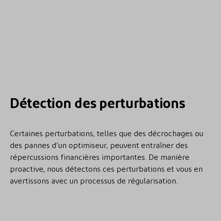
Détection des perturbations
Certaines perturbations, telles que des décrochages ou
des pannes d’un optimiseur, peuvent entraîner des
répercussions financières importantes. De manière
proactive, nous détectons ces perturbations et vous en
avertissons avec un processus de régularisation.