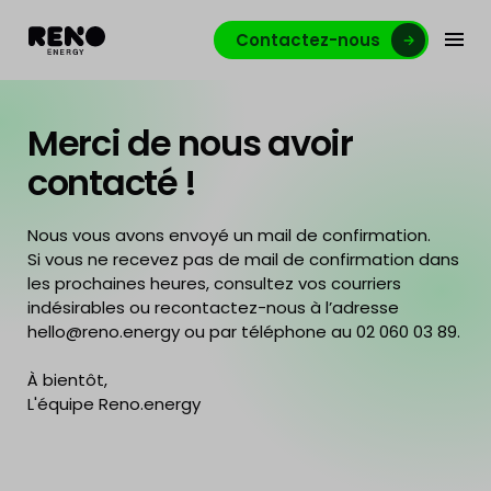
Contactez-nous
Merci de nous avoir
contacté !
Nous vous avons envoyé un mail de confirmation.
Si vous ne recevez pas de mail de confirmation dans
les prochaines heures, consultez vos courriers
indésirables ou recontactez-nous à l’adresse
hello@reno.energy ou par téléphone au 02 060 03 89.
À bientôt,
L'équipe Reno.energy