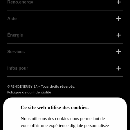
Reno.energy
Aide
Énergie
Services
Infos pour
© RENO.ENERGY SA - Tous droits réservés.
Politique de confidentialité
Ce site web utilise des cookies.
Nous utilisons des cookies nous permettant de
vous offrir une expérience digitale personnalisée