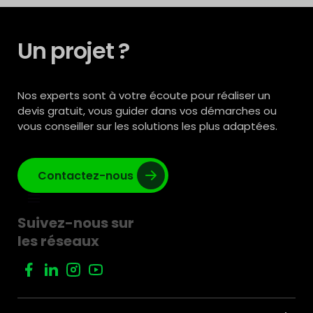
Un projet ?
Nos experts sont à votre écoute pour réaliser un
devis gratuit, vous guider dans vos démarches ou
vous conseiller sur les solutions les plus adaptées.
Contactez-nous
Suivez-nous sur
les réseaux