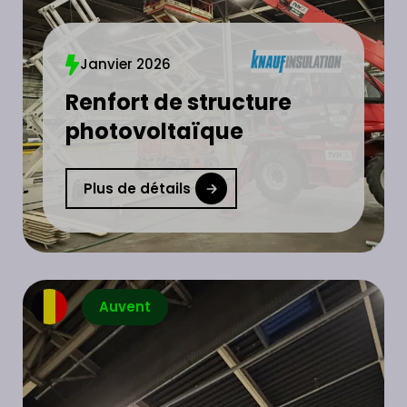
Janvier 2026
Renfort de structure
photovoltaïque
Plus de détails
Auvent