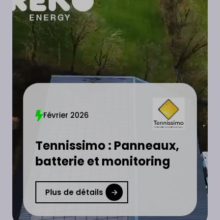
Février 2026
Tennissimo : Panneaux,
batterie et monitoring
Plus de détails