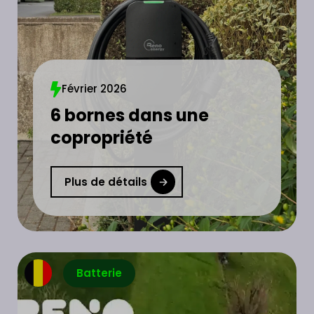
Février 2026
6 bornes dans une
copropriété
Plus de détails
Batterie