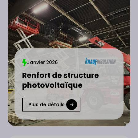
Janvier 2026
Renfort de structure
photovoltaïque
Plus de détails