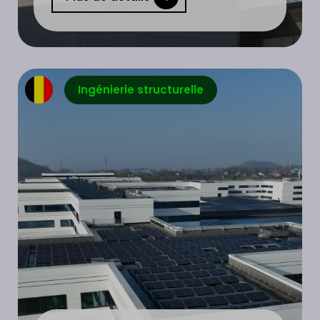
Ingénierie structurelle