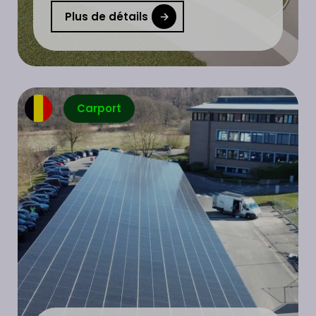
Plus de détails
Carport