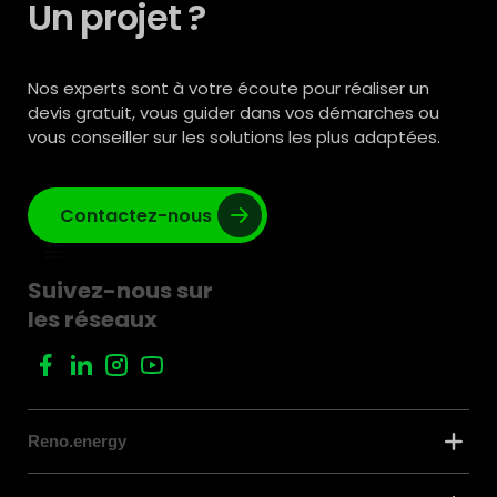
Un projet ?
Nos experts sont à votre écoute pour réaliser un
devis gratuit, vous guider dans vos démarches ou
vous conseiller sur les solutions les plus adaptées.
Contactez-nous
Suivez-nous sur
les réseaux
Reno.energy