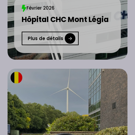
Février 2026
Hôpital CHC Mont Légia
Plus de détails