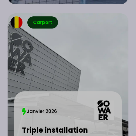
Carport
Janvier 2026
Triple installation