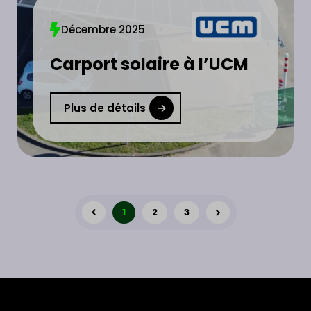
Décembre 2025
Carport solaire à l’UCM
Plus de détails
1
2
3