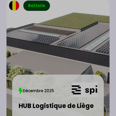
Batterie
Décembre 2025
HUB Logistique de Liège