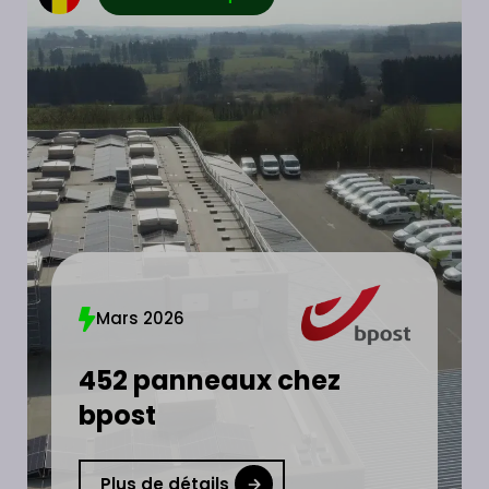
Mars 2026
452 panneaux chez
bpost
Plus de détails