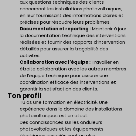
aux questions techniques des clients
concernant les installations photovoltaïques,
en leur fournissant des informations claires et
précises pour résoudre leurs problèmes.
Documentation et reporting :
Maintenir à jour
la documentation technique des interventions
réalisées et fournir des rapports d’intervention
détaillés pour assurer la traçabilité des
activités.
Collaboration avec l’équipe :
Travailler en
étroite collaboration avec les autres membres
de l’équipe technique pour assurer une
coordination efficace des interventions et
garantir la satisfaction des clients.
Ton profil
Tu as une formation en électricité. Une
expérience dans le domaine des installations
photovoltaïques est un atout.
Des connaissances sur les onduleurs
photovoltaïques et les équipements
électriques associés sont un plus.