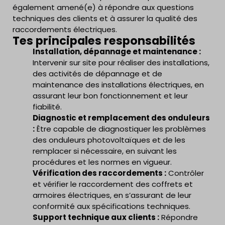
également amené(e) à répondre aux questions
techniques des clients et à assurer la qualité des
raccordements électriques.
Tes principales responsabilités
Installation, dépannage et maintenance :
Intervenir sur site pour réaliser des installations,
des activités de dépannage et de
maintenance des installations électriques, en
assurant leur bon fonctionnement et leur
fiabilité.
Diagnostic et remplacement des onduleurs
:
Être capable de diagnostiquer les problèmes
des onduleurs photovoltaïques et de les
remplacer si nécessaire, en suivant les
procédures et les normes en vigueur.
Vérification des raccordements :
Contrôler
et vérifier le raccordement des coffrets et
armoires électriques, en s’assurant de leur
conformité aux spécifications techniques.
Support technique aux clients :
Répondre