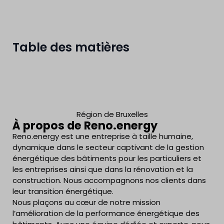
Table des matières
Région de Bruxelles
À propos de Reno.energy
Reno.energy est une entreprise à taille humaine,
dynamique dans le secteur captivant de la gestion
énergétique des bâtiments pour les particuliers et
les entreprises ainsi que dans la rénovation et la
construction. Nous accompagnons nos clients dans
leur transition énergétique.
Nous plaçons au cœur de notre mission
l’amélioration de la performance énergétique des