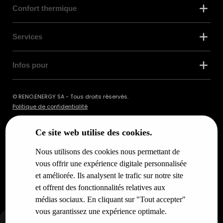
Confort thermique
Services
Infos pour
© RENO.ENERGY SA - Tous droits réservés.
Politique de confidentialité
Ce site web utilise des cookies.
Nous utilisons des cookies nous permettant de
vous offrir une expérience digitale personnalisée
et améliorée. Ils analysent le trafic sur notre site
et offrent des fonctionnalités relatives aux
médias sociaux. En cliquant sur "Tout accepter"
vous garantissez une expérience optimale.