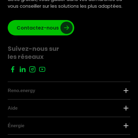
vous conseiller sur les solutions les plus adaptées.
Contactez-nous
Suivez-nous sur
les réseaux
Reno.energy
Aide
Énergie