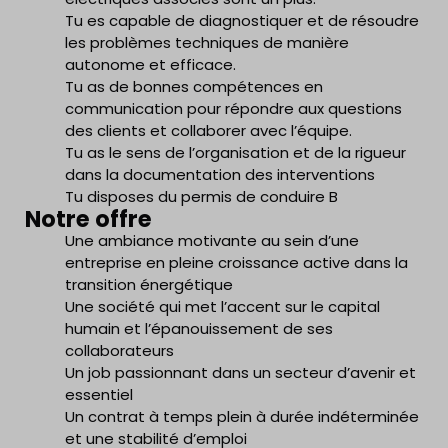
Tu es capable de diagnostiquer et de résoudre
les problèmes techniques de manière
autonome et efficace.
Tu as de bonnes compétences en
communication pour répondre aux questions
des clients et collaborer avec l’équipe.
Tu as le sens de l’organisation et de la rigueur
dans la documentation des interventions
Tu disposes du permis de conduire B
Notre offre
Une ambiance motivante au sein d’une
entreprise en pleine croissance active dans la
transition énergétique
Une société qui met l’accent sur le capital
humain et l’épanouissement de ses
collaborateurs
Un job passionnant dans un secteur d’avenir et
essentiel
Un contrat à temps plein à durée indéterminée
et une stabilité d’emploi