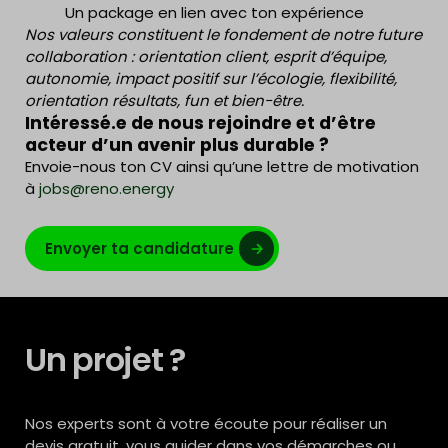
Un package en lien avec ton expérience
Nos valeurs constituent le fondement de notre future
collaboration : orientation client, esprit d’équipe,
autonomie, impact positif sur l’écologie, flexibilité,
orientation résultats, fun et bien-être.
Intéressé.e de nous rejoindre et d’être
acteur d’un avenir plus durable ?
Envoie-nous ton CV ainsi qu’une lettre de motivation
à
jobs@reno.energy
Envoyer ta candidature
Un projet ?
Nos experts sont à votre écoute pour réaliser un
devis gratuit, vous guider dans vos démarches ou