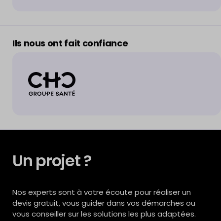
Ils nous ont fait confiance
Un projet ?
Nos experts sont à votre écoute pour réaliser un
devis gratuit, vous guider dans vos démarches ou
vous conseiller sur les solutions les plus adaptées.