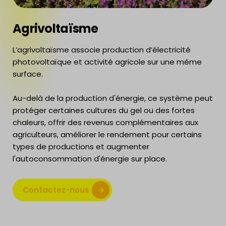
Agrivoltaïsme
L’agrivoltaïsme associe production d’électricité
photovoltaïque et activité agricole sur une même
surface.
Au-delà de la production d'énergie, ce système peut
protéger certaines cultures du gel ou des fortes
chaleurs, offrir des revenus complémentaires aux
agriculteurs, améliorer le rendement pour certains
types de productions et augmenter
l'autoconsommation d'énergie sur place.
Contactez-nous