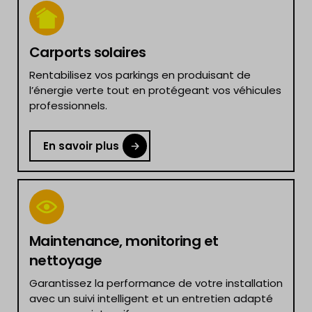
Carports solaires
Rentabilisez vos parkings en produisant de
l’énergie verte tout en protégeant vos véhicules
professionnels.
En savoir plus
Maintenance, monitoring et
nettoyage
Garantissez la performance de votre installation
avec un suivi intelligent et un entretien adapté