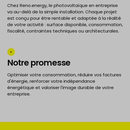
Chez
Reno.energy
, le photovoltaïque en entreprise
va au-delà de la simple installation. Chaque projet
est conçu pour être rentable et adaptée à la réalité
de votre activité : surface disponible, consommation,
fiscalité, contraintes techniques ou architecturales.
Notre promesse
Optimiser votre consommation, réduire vos factures
d'énergie, renforcer votre indépendance
énergétique et valoriser l'image durable de votre
entreprise.