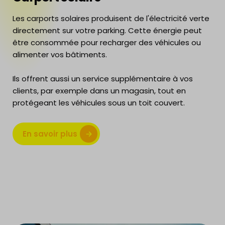
Les carports solaires produisent de l'électricité verte
directement sur votre parking. Cette énergie peut
être consommée pour recharger des véhicules ou
alimenter vos bâtiments.
Ils offrent aussi un service supplémentaire à vos
clients, par exemple dans un magasin, tout en
protégeant les véhicules sous un toit couvert.
En savoir plus