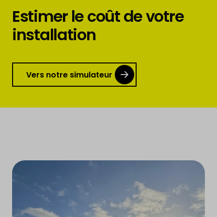
Estimer le coût de votre
installation
Vers notre simulateur