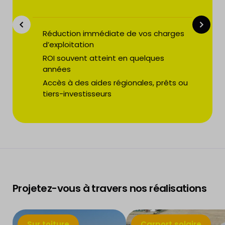
Réduction immédiate de vos charges
d’exploitation
ROI souvent atteint en quelques
années
Accès à des aides régionales, prêts ou
tiers-investisseurs
Projetez-vous à travers nos réalisations
Sur toiture
Carport solaire