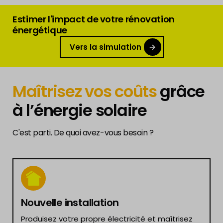
Estimer l'impact de votre rénovation
énergétique
Vers la simulation
Maîtrisez vos coûts
grâce
à l’énergie solaire
C'est parti. De quoi avez-vous besoin ?
Nouvelle installation
Produisez votre propre électricité et maîtrisez