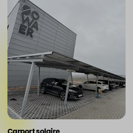
Carport solaire