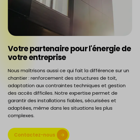
Votre partenaire pour l'énergie de
votre entreprise
Nous maîtrisons aussi ce qui fait la différence sur un
chantier : renforcement des structures de toit,
adaptation aux contraintes techniques et gestion
des accès difficiles. Notre expertise permet de
garantir des installations fiables, sécurisées et
adaptées, même dans les situations les plus
complexes.
Contactez-nous