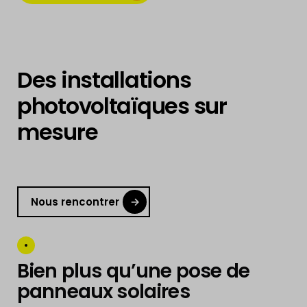
Des installations
photovoltaïques sur
mesure
Nous rencontrer
Bien plus qu’une pose de
panneaux solaires