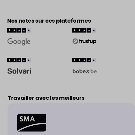
Nos notes sur ces plateformes
Travailler avec les meilleurs