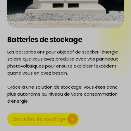
Batteries de stockage
Les batteries ont pour objectif de stocker l’énergie
solaire que vous avez produite avec vos panneaux
photovoltaïques pour ensuite exploiter l’excédent
quand vous en avez besoin.
Grâce à une solution de stockage, vous êtes donc
plus autonome au niveau de votre consommation
d’énergie.
Batteries de stockage