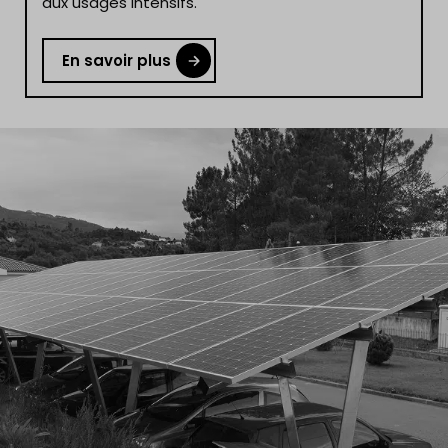
aux usages intensifs.
En savoir plus