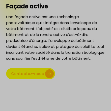
Façade active
Une façade active est une technologie
photovoltaïque qui s’intègre dans l’enveloppe de
votre bâtiment. L’objectif est d’utiliser la peau du
bâtiment et de la rendre active c’est-à-dire
productrice d’énergie. L’enveloppe du bâtiment
devient étanche, isolée et protégée du soleil. Le tout
inscrivant votre société dans la transition écologique
sans sacrifier l’esthétisme de votre bâtiment.
Contactez-nous