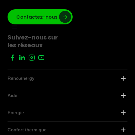
Contactez-nous
Suivez-nous sur
les réseaux
Reno.energy
Aide
Énergie
Confort thermique