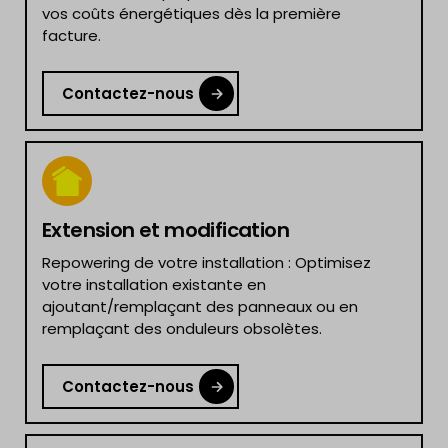
vos coûts énergétiques dès la première
facture.
Contactez-nous
Extension et modification
Repowering de votre installation : Optimisez
votre installation existante en
ajoutant/remplaçant des panneaux ou en
remplaçant des onduleurs obsolètes.
Contactez-nous