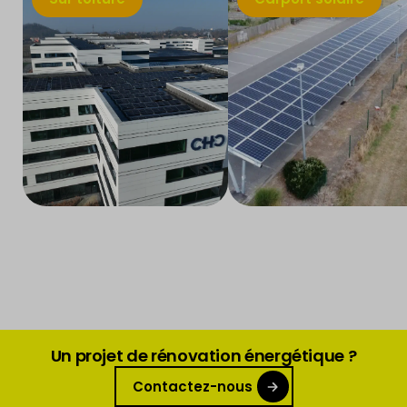
Un projet de rénovation énergétique ?
Contactez-nous