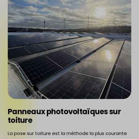
Panneaux photovoltaïques sur
toiture
La pose sur toiture est la méthode la plus courante