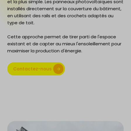
et la plus simple. Les panneaux photovoltaïques sont
installés directement sur la couverture du bâtiment,
en utilisant des rails et des crochets adaptés au
type de toit.
Cette approche permet de tirer parti de l'espace
existant et de capter au mieux l'ensoleillement pour
maximiser la production d'énergie.
Contactez-nous