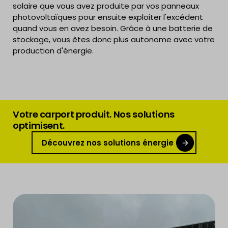
solaire que vous avez produite par vos panneaux
photovoltaïques pour ensuite exploiter l'excédent
quand vous en avez besoin. Grâce à une batterie de
stockage, vous êtes donc plus autonome avec votre
production d'énergie.
Votre carport produit. Nos solutions
optimisent.
Découvrez nos solutions énergie