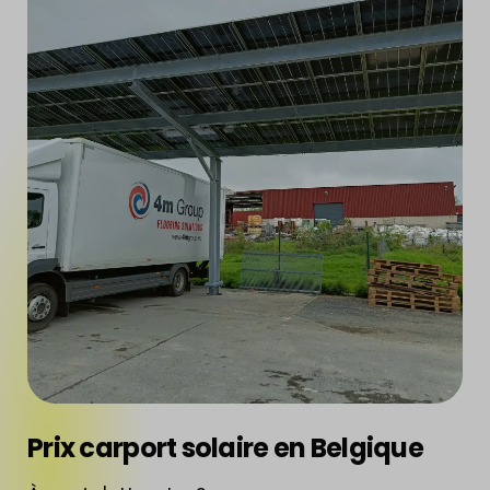
Prix carport solaire en Belgique