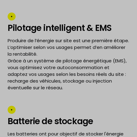
Pilotage intelligent & EMS
Produire de l’énergie sur site est une première étape.
L’optimiser selon vos usages permet d’en améliorer
la rentabilité.
Grâce à un système de pilotage énergétique (EMS),
vous optimisez votre autoconsommation et
adaptez vos usages selon les besoins réels du site :
recharge des véhicules, stockage ou injection
éventuelle sur le réseau.
Batterie de stockage
Les batteries ont pour objectif de stocker l'énergie