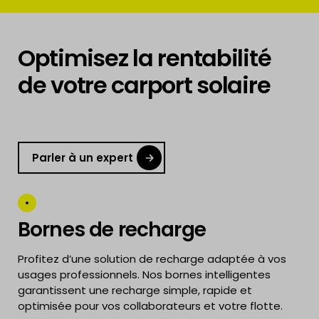
Optimisez la rentabilité
de votre carport solaire
Parler à un expert
Bornes de recharge
Profitez d’une solution de recharge adaptée à vos
usages professionnels. Nos bornes intelligentes
garantissent une recharge simple, rapide et
optimisée pour vos collaborateurs et votre flotte.