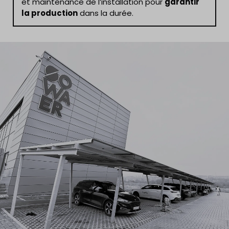
et maintenance de l’installation pour
garantir
la production
dans la durée.