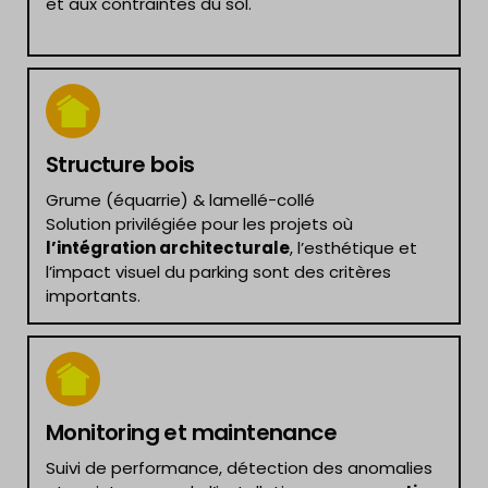
et aux contraintes du sol.
Structure bois
Grume (équarrie) & lamellé-collé
Solution privilégiée pour les projets où
l’intégration architecturale
, l’esthétique et
l’impact visuel du parking sont des critères
importants.
Monitoring et maintenance
Suivi de performance, détection des anomalies