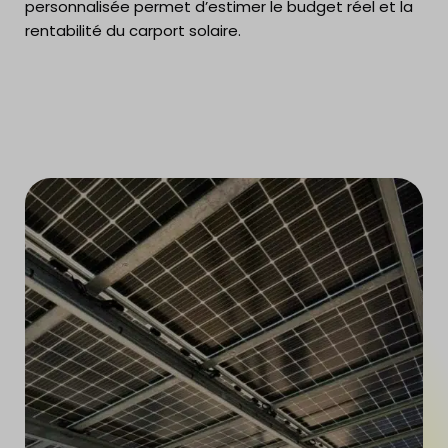
personnalisée permet d’estimer le budget réel et la
rentabilité du carport solaire.