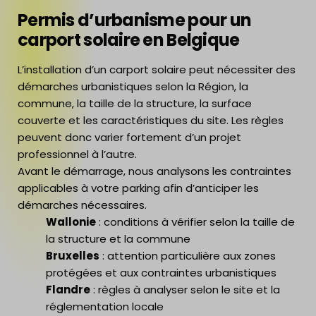
Permis d’urbanisme pour un
carport solaire en Belgique
L’installation d’un carport solaire peut nécessiter des
démarches urbanistiques selon la Région, la
commune, la taille de la structure, la surface
couverte et les caractéristiques du site. Les règles
peuvent donc varier fortement d’un projet
professionnel à l’autre.
Avant le démarrage, nous analysons les contraintes
applicables à votre parking afin d’anticiper les
démarches nécessaires.
Wallonie
: conditions à vérifier selon la taille de
la structure et la commune
Bruxelles
: attention particulière aux zones
protégées et aux contraintes urbanistiques
Flandre
: règles à analyser selon le site et la
réglementation locale