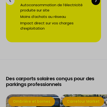
Autoconsommation de l’électricité
produite sur site
Moins d’achats au réseau
Impact direct sur vos charges
d’exploitation
Des carports solaires conçus pour des
parkings professionnels
Ombrière et bornes
Carrefour Market