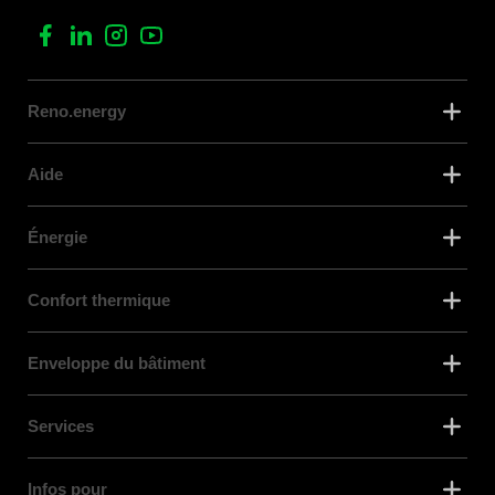
Reno.energy
Aide
Énergie
Confort thermique
Enveloppe du bâtiment
Services
Infos pour