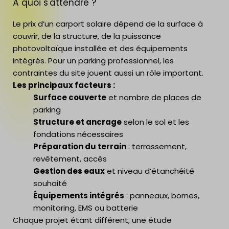
À quoi s'attendre ?
Le prix d’un carport solaire dépend de la surface à
couvrir, de la structure, de la puissance
photovoltaïque installée et des équipements
intégrés. Pour un parking professionnel, les
contraintes du site jouent aussi un rôle important.
Les principaux facteurs :
Surface couverte
et nombre de places de
parking
Structure et ancrage
selon le sol et les
fondations nécessaires
Préparation du terrain
: terrassement,
revêtement, accès
Gestion des eaux
et niveau d’étanchéité
souhaité
Équipements intégrés
: panneaux, bornes,
monitoring, EMS ou batterie
Chaque projet étant différent, une étude