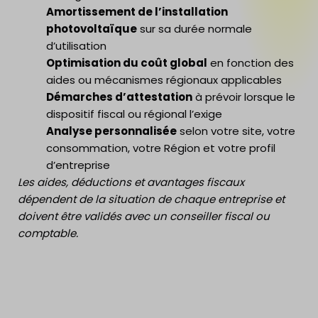
Amortissement de l’installation
photovoltaïque
sur sa durée normale
d’utilisation
Optimisation du coût global
en fonction des
aides ou mécanismes régionaux applicables
Démarches d’attestation
à prévoir lorsque le
dispositif fiscal ou régional l’exige
Analyse personnalisée
selon votre site, votre
consommation, votre Région et votre profil
d’entreprise
Les aides, déductions et avantages fiscaux
dépendent de la situation de chaque entreprise et
doivent être validés avec un conseiller fiscal ou
comptable.