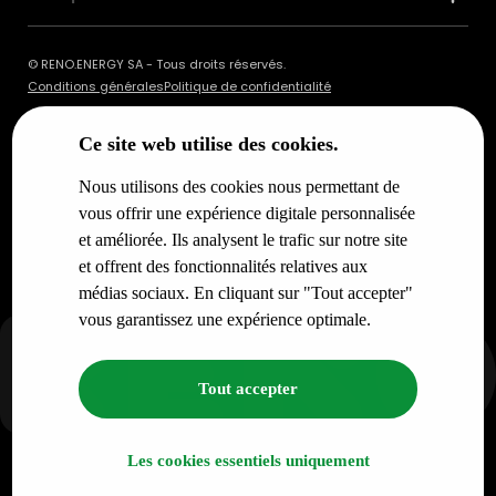
© RENO.ENERGY SA - Tous droits réservés.
Conditions générales
Politique de confidentialité
Ce site web utilise des cookies.
Nous utilisons des cookies nous permettant de
vous offrir une expérience digitale personnalisée
et améliorée. Ils analysent le trafic sur notre site
et offrent des fonctionnalités relatives aux
médias sociaux. En cliquant sur "Tout accepter"
vous garantissez une expérience optimale.
Tout accepter
Les cookies essentiels uniquement