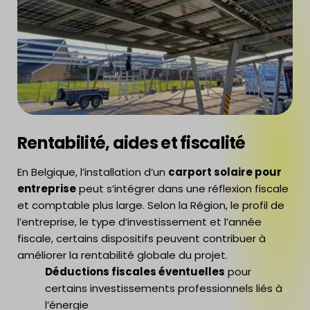
Rentabilité, aides et fiscalité
En Belgique, l’installation d’un
carport solaire pour
entreprise
peut s’intégrer dans une réflexion fiscale
et comptable plus large. Selon la Région, le profil de
l’entreprise, le type d’investissement et l’année
fiscale, certains dispositifs peuvent contribuer à
améliorer la rentabilité globale du projet.
Déductions fiscales éventuelles
pour
certains investissements professionnels liés à
l’énergie