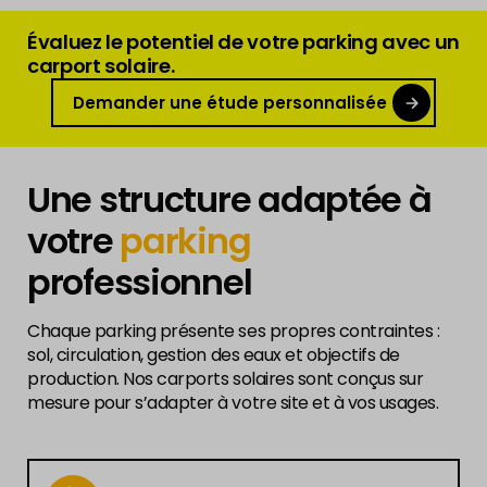
Évaluez le potentiel de votre parking avec un
carport solaire.
Demander une étude personnalisée
Une structure adaptée à
votre
parking
professionnel
Chaque parking présente ses propres contraintes :
sol, circulation, gestion des eaux et objectifs de
production. Nos carports solaires sont conçus sur
mesure pour s’adapter à votre site et à vos usages.