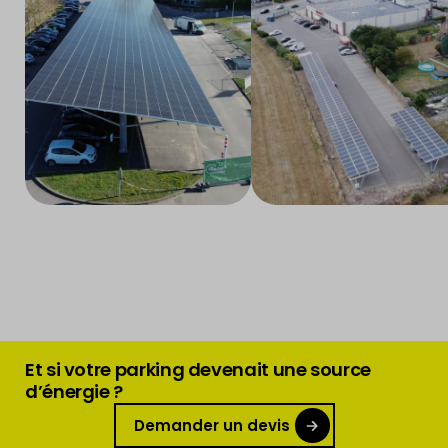
Et si votre parking devenait une source
d’énergie ?
Demander un devis