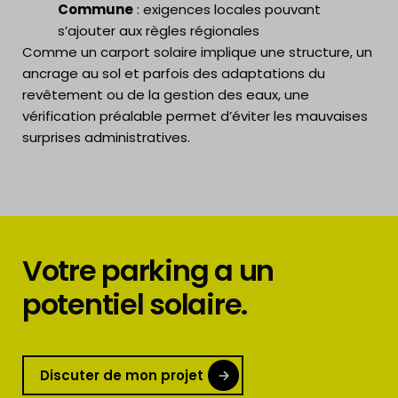
Commune
: exigences locales pouvant
s’ajouter aux règles régionales
Comme un carport solaire implique une structure, un
ancrage au sol et parfois des adaptations du
revêtement ou de la gestion des eaux, une
vérification préalable permet d’éviter les mauvaises
surprises administratives.
Votre parking a un
potentiel solaire.
Discuter de mon projet