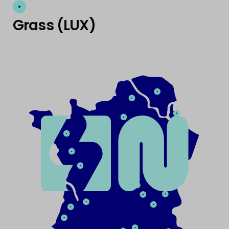
Grass (LUX)