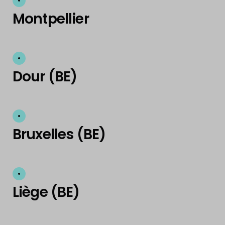
Montpellier
Dour (BE)
Bruxelles (BE)
Liège (BE)