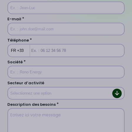
*
E-mail
*
Téléphone
FR +33
*
Société
Secteur d’activité
Sélectionnez une option
*
Description des besoins