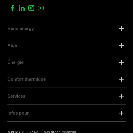
Reno.energy
Aide
Énergie
Confort thermique
Services
Infos pour
© RENO.ENERGY SA - Tous droits réservés.