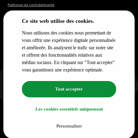
Politique de confidentialité
Ce site web utilise des cookies.
Nous utilisons des cookies nous permettant de
vous offrir une expérience digitale personnalisée
et améliorée. Ils analysent le trafic sur notre site
et offrent des fonctionnalités relatives aux
médias sociaux. En cliquant sur "Tout accepter"
vous garantissez une expérience optimale.
Tout accepter
Les cookies essentiels uniquement
Personnaliser