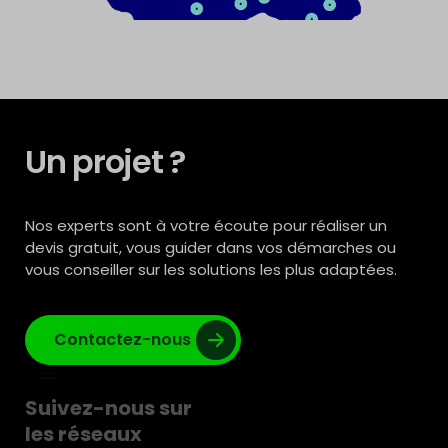
Un projet ?
Nos experts sont à votre écoute pour réaliser un
devis gratuit, vous guider dans vos démarches ou
vous conseiller sur les solutions les plus adaptées.
Contactez-nous
Suivez-nous sur
les réseaux