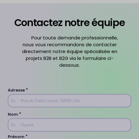
Contactez notre équipe
Pour toute demande professionnelle,
nous vous recommandons de contacter
directement notre équipe spécialisée en
projets B2B et B2G via le formulaire ci-
dessous.
*
Adresse
*
Nom
*
Prénom