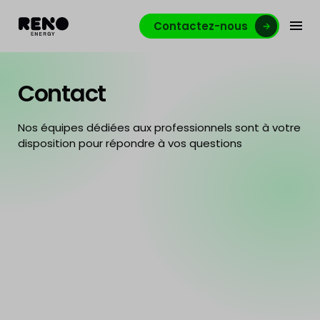
Contactez-nous
Contact
Nos équipes dédiées aux professionnels sont à votre
disposition pour répondre à vos questions