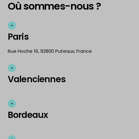
Où sommes-nous ?
Paris
Rue Hoche 16, 92800 Puteaux, France
Valenciennes
Bordeaux