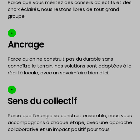
Parce que vous méritez des conseils objectifs et des
choix éclairés, nous restons libres de tout grand
groupe.
Ancrage
Parce qu’on ne construit pas du durable sans
connaître le terrain, nos solutions sont adaptées à la
réalité locale, avec un savoir-faire bien d’ici.
Sens du collectif
Parce que l’énergie se construit ensemble, nous vous
accompagnons à chaque étape, avec une approche
collaborative et un impact positif pour tous.