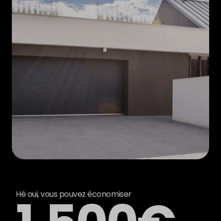
Hé oui, vous pouvez économiser