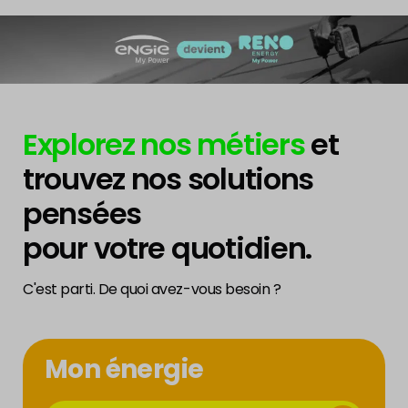
Explorez nos métiers
et
trouvez nos solutions
pensées
pour votre quotidien.
C'est parti. De quoi avez-vous besoin ?
Mon énergie