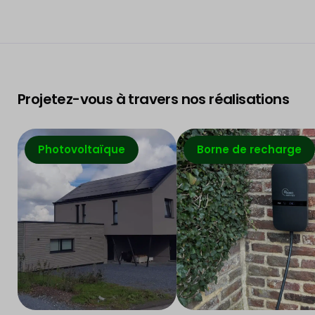
Projetez-vous à travers nos réalisations
Photovoltaïque
Borne de recharge