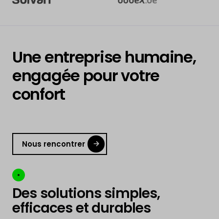
Une entreprise humaine,
engagée pour votre
confort
Nous rencontrer
Des solutions simples,
efficaces et durables