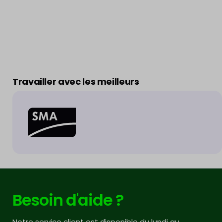
Travailler avec les meilleurs
Besoin d'aide ?
Notre service client est disponible du lundi au