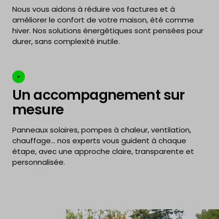
Nous vous
aid
ons
à réduire vos factures et à
améliorer le confort de votre maison
, été comme
hiver.
Nos solutions énergétiques sont pensées pour
durer, sans complexité inutile.
Un accompagnement sur
mesure
Panneaux solaires, pompes à chaleur, ventilation,
chauffage… nos experts vous guident à chaque
étape, avec une approche claire
, transparente
et
personnalisée.