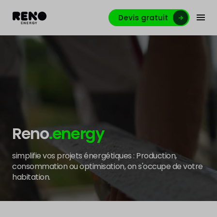
Devis gratuit
Reno
.energy
simplifie vos projets énergétiques : Production,
consommation ou optimisation, on s'occupe de votre
habitation.