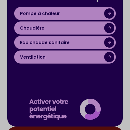
Pompe à chaleur
Chaudière
Eau chaude sanitaire
Ventilation