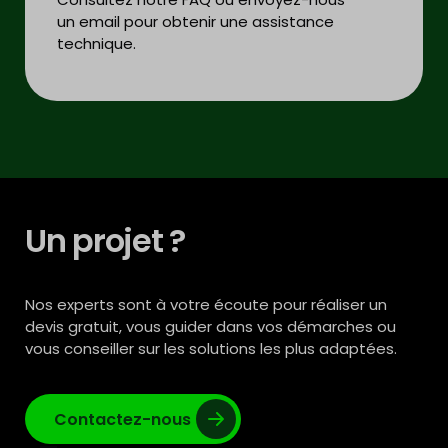
un email pour obtenir une assistance
technique.
Un projet ?
Nos experts sont à votre écoute pour réaliser un
devis gratuit, vous guider dans vos démarches ou
vous conseiller sur les solutions les plus adaptées.
Contactez-nous