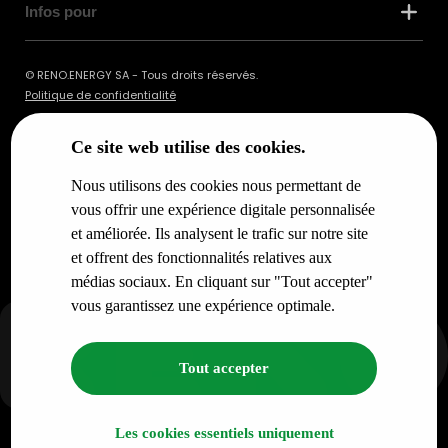
Infos pour
© RENO.ENERGY SA - Tous droits réservés.
Politique de confidentialité
Ce site web utilise des cookies.
Nous utilisons des cookies nous permettant de
vous offrir une expérience digitale personnalisée
et améliorée. Ils analysent le trafic sur notre site
et offrent des fonctionnalités relatives aux
médias sociaux. En cliquant sur "Tout accepter"
vous garantissez une expérience optimale.
Tout accepter
Les cookies essentiels uniquement