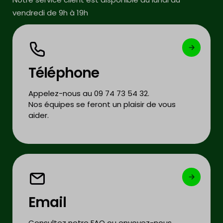
vendredi de 9h à 19h
Téléphone
Appelez-nous au 09 74 73 54 32.
Nos équipes se feront un plaisir de vous
aider.
Email
Consultez notre FAQ ou envoyez-nous