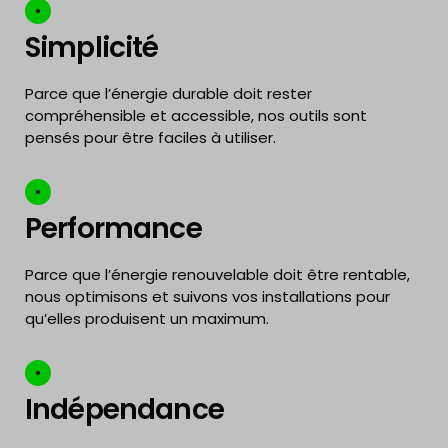
Simplicité
Parce que l’énergie durable doit rester
compréhensible et accessible, nos outils sont
pensés pour être faciles à utiliser.
Performance
Parce que l’énergie renouvelable doit être rentable,
nous optimisons et suivons vos installations pour
qu’elles produisent un maximum.
Indépendance