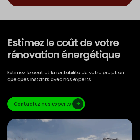
Estimez le coût de votre
rénovation énergétique
Estimez le coût et la rentabilité de votre projet en
quelques instants avec nos experts
Contactez nos experts