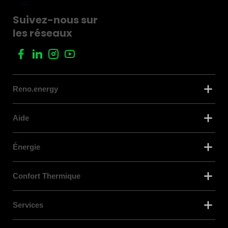
Suivez-nous sur
les réseaux
Reno.energy
Aide
Énergie
Confort Thermique
Services