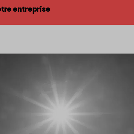
tre entreprise