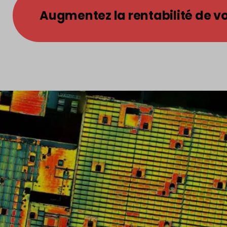
Augmentez la rentabilité de vo