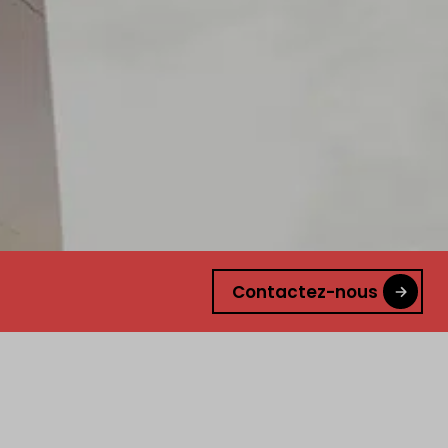
Contactez-nous