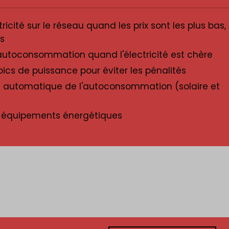
ricité sur le réseau quand les prix sont les plus bas,
s
utoconsommation quand l'électricité est chère
pics de puissance pour éviter les pénalités
n automatique de l'autoconsommation (solaire et
s équipements énergétiques