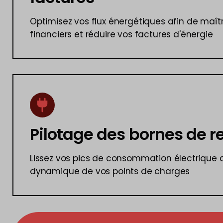
Optimisez vos flux énergétiques afin de maîtri
financiers et réduire vos factures d'énergie
Pilotage des bornes de 
Lissez vos pics de consommation électrique 
dynamique de vos points de charges