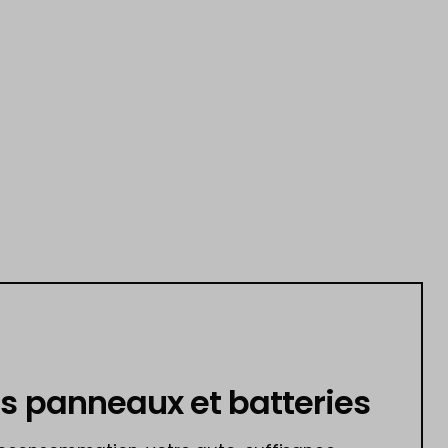
es panneaux et batteries