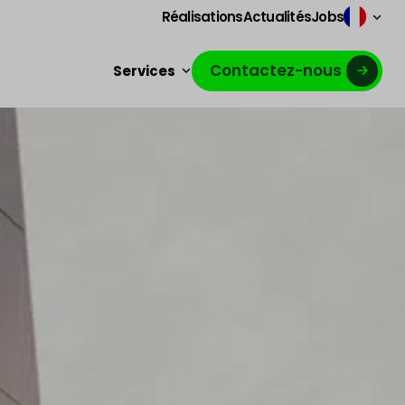
Réalisations
Actualités
Jobs
Contactez-nous
Services