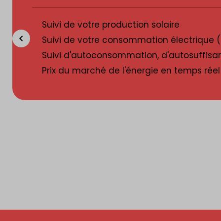
Suivi de votre production solaire
Suivi de votre consommation électrique (
Suivi d'autoconsommation, d'autosuffisan
Prix du marché de l'énergie en temps réel