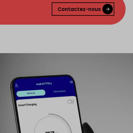
Contactez-nous