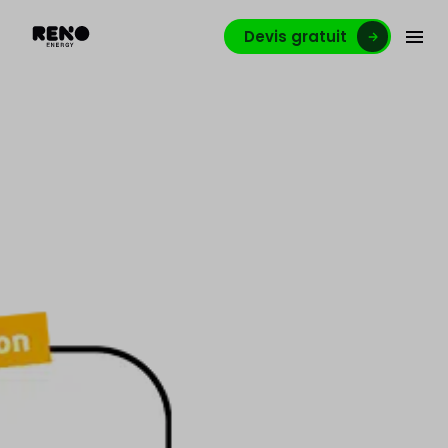
Devis gratuit