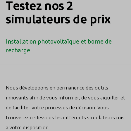
Testez nos 2
simulateurs de prix
Installation photovoltaïque et borne de
recharge
Nous développons en permanence des outils
innovants afin de vous informer, de vous aiguiller et
de faciliter votre processus de décision. Vous
trouverez ci-dessous les différents simulateurs mis
à votre disposition.