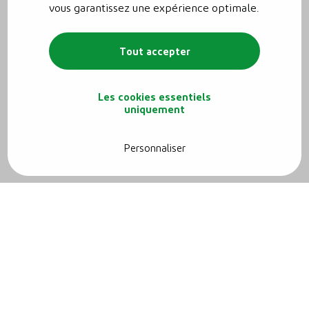
vous garantissez une expérience optimale.
Tout accepter
Les cookies essentiels
uniquement
Personnaliser
2. Borne de recharge