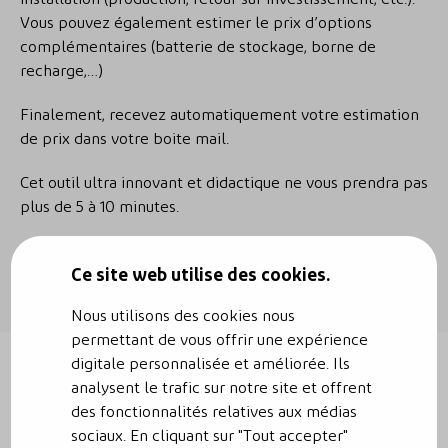
Vous pouvez également estimer le prix d’options
complémentaires (batterie de stockage, borne de
recharge,…)
Finalement, recevez automatiquement votre estimation
de prix dans votre boite mail.
Cet outil ultra innovant et didactique ne vous prendra pas
plus de 5 à 10 minutes.
Commencer une simulation photovoltaïque
Ce site web utilise des cookies.
Nous utilisons des cookies nous
permettant de vous offrir une expérience
digitale personnalisée et améliorée. Ils
analysent le trafic sur notre site et offrent
des fonctionnalités relatives aux médias
sociaux. En cliquant sur "Tout accepter"