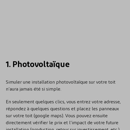
1. Photovoltaïque
Simuler une installation photovoltaïque sur votre toit
n’aura jamais été si simple.
En seulement quelques clics, vous entrez votre adresse,
répondez à quelques questions et placez les panneaux
sur votre toit (google maps). Vous pouvez ensuite
directement vérifier le prix et l’impact de votre future
installation (production, retour sur investissement, etc.).