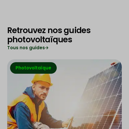
Retrouvez nos guides
photovoltaïques
Tous nos guides
Photovoltaïque