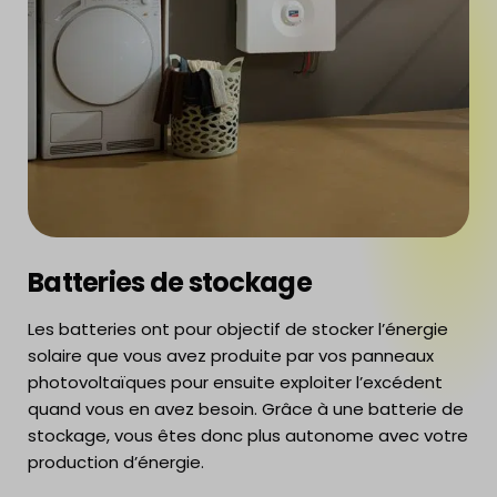
Batteries de stockage
Les batteries ont pour objectif de stocker l’énergie
solaire que vous avez produite par vos panneaux
photovoltaïques pour ensuite exploiter l’excédent
quand vous en avez besoin. Grâce à une batterie de
stockage, vous êtes donc plus autonome avec votre
production d’énergie.