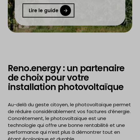
Lire le guide
Reno.energy : un partenaire
de choix pour votre
installation photovoltaïque
Au-delà du geste citoyen, le photovoltaïque permet
de réduire considérablement vos factures d’énergie.
Concrètement, le photovoltaïque est une
technologie qui offre une bonne rentabilité et une
performance qui n’est plus à démontrer tout en
étant écologique et durable.