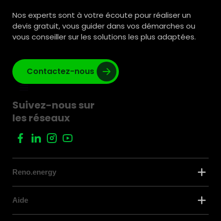
Nos experts sont à votre écoute pour réaliser un
devis gratuit, vous guider dans vos démarches ou
vous conseiller sur les solutions les plus adaptées.
Contactez-nous
Suivez-nous sur
les réseaux
Reno.energy
Aide