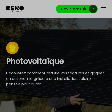
Devis gratuit
Photovoltaïque
Découvrez comment réduire vos factures et gagner
en autonomie grâce à une installation solaire
pensée pour durer.