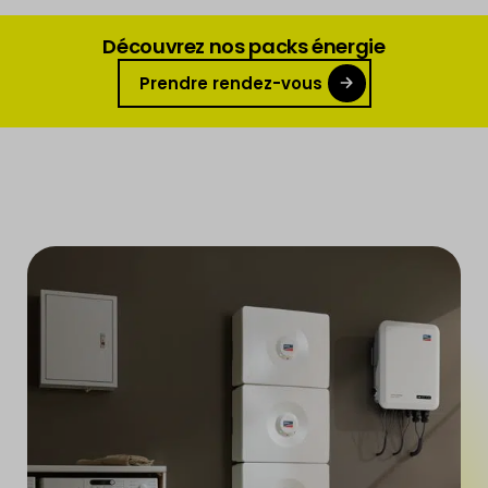
Découvrez nos packs énergie
Prendre rendez-vous