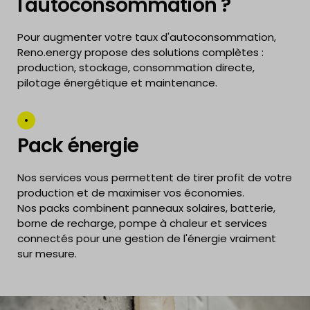
l'autoconsommation ?
Pour augmenter votre taux d'autoconsommation,
Reno.energy propose des solutions complètes :
production, stockage, consommation directe,
pilotage énergétique et maintenance.
Pack énergie
Nos services vous permettent de tirer profit de votre
production et de maximiser vos économies.
Nos packs combinent panneaux solaires, batterie,
borne de recharge, pompe à chaleur et services
connectés pour une gestion de l'énergie vraiment
sur mesure.