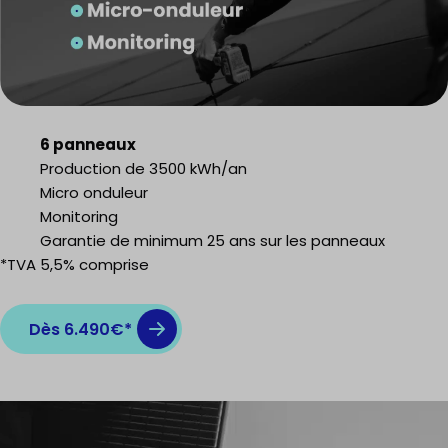
6 panneaux
Production de 3500 kWh/an
Micro onduleur
Monitoring
Garantie de minimum 25 ans sur les panneaux
*TVA 5,5% comprise
Dès 6.490€*