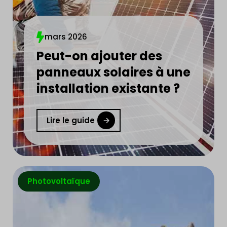
mars 2026
Peut-on ajouter des
panneaux solaires à une
installation existante ?
Lire le guide
Photovoltaïque