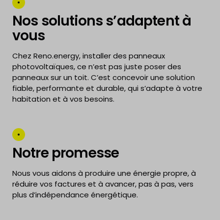
Nos solutions s’adaptent à
vous
Chez Reno.energy, installer des panneaux
photovoltaïques, ce n’est pas juste poser des
panneaux sur un toit. C’est concevoir une solution
fiable, performante et durable, qui s’adapte à votre
habitation et à vos besoins.
Notre promesse
Nous vous aidons à produire une énergie propre, à
réduire vos factures et à avancer, pas à pas, vers
plus d’indépendance énergétique.