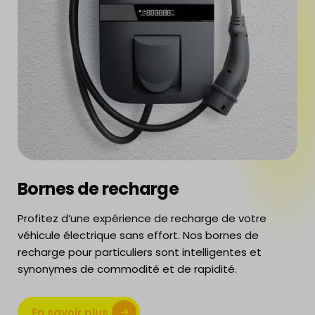
Bornes de recharge
Profitez d’une expérience de recharge de votre
véhicule électrique sans effort. Nos bornes de
recharge pour particuliers sont intelligentes et
synonymes de commodité et de rapidité.
En savoir plus