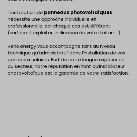
L’installation de
panneaux photovoltaïques
nécessite une approche individuelle et
professionnelle, car chaque cas est différent
(surface à exploiter, inclinaison de votre toiture…).
Reno.energy vous accompagne tant au niveau
technique qu’administratif dans l’installation de vos
panneaux solaires. Fort de notre longue expérience
du secteur, notre réputation en tant qu’installateur
photovoltaïque est la garantie de votre satisfaction.