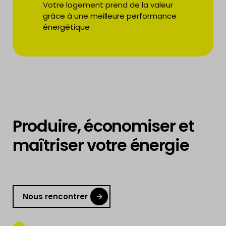
Votre logement prend de la valeur
grâce à une meilleure performance
énergétique
Produire, économiser et
maîtriser votre énergie
Nous rencontrer