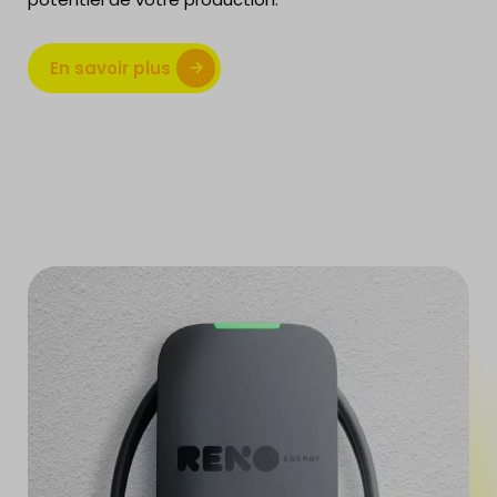
En savoir plus