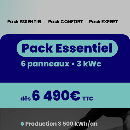
Pack ESSENTIEL
Pack CONFORT
Pack EXPERT