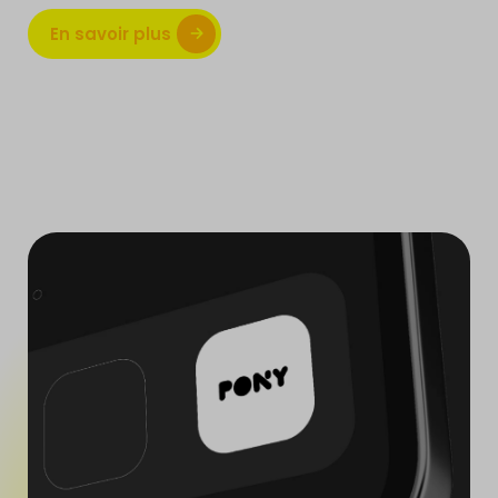
En savoir plus