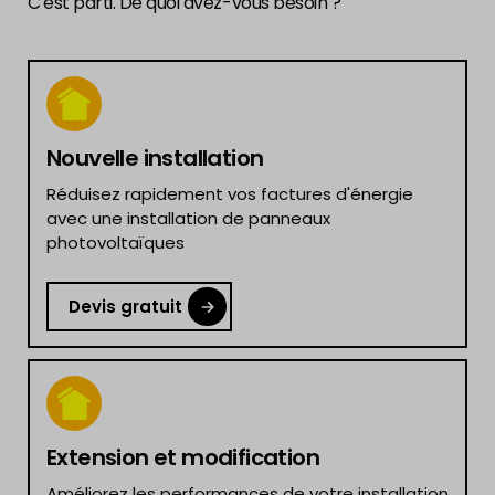
C'est parti. De quoi avez-vous besoin ?
Nouvelle installation
Réduisez rapidement vos factures d'énergie
avec une installation de panneaux
photovoltaïques
Devis gratuit
Extension et modification
Améliorez les performances de votre installation