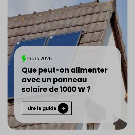
mars 2026
Que peut-on alimenter
avec un panneau
solaire de 1000 W ?
Lire le guide