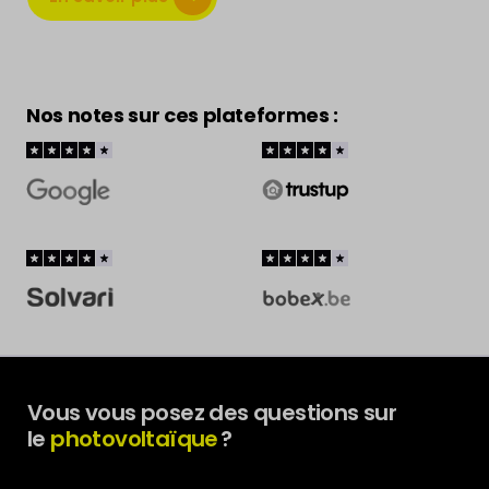
Nos notes sur ces plateformes :
Vous vous posez des questions sur
le
photovoltaïque
?