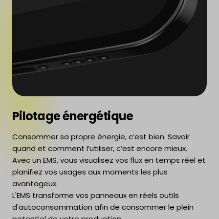
Pilotage énergétique
Consommer sa propre énergie, c’est bien. Savoir
quand et comment l’utiliser, c’est encore mieux.
Avec un EMS, vous visualisez vos flux en temps réel et
planifiez vos usages aux moments les plus
avantageux.
L'EMS transforme vos panneaux en réels outils
d'autoconsommation afin de consommer le plein
potentiel de votre production.