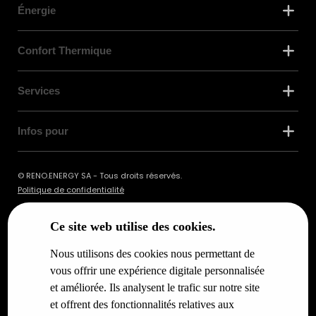
Énergie
Confort Thermique
Services
Infos pour
© RENO.ENERGY SA - Tous droits réservés.
Politique de confidentialité
Ce site web utilise des cookies.
Nous utilisons des cookies nous permettant de
vous offrir une expérience digitale personnalisée
et améliorée. Ils analysent le trafic sur notre site
et offrent des fonctionnalités relatives aux