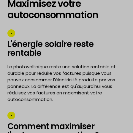
Maximisez votre
autoconsommation
L'énergie solaire reste
rentable
Le photovoltaïque reste une solution rentable et
durable pour réduire vos factures puisque vous
pouvez consommer l'électricité produite par vos
panneaux. La différence est qu'aujourd'hui vous
réduisez vos factures en maximisant votre
autoconsommation.
Comment maximiser