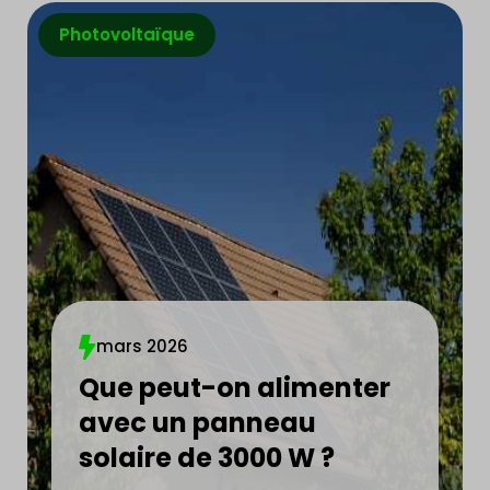
Photovoltaïque
mars 2026
Que peut-on alimenter
avec un panneau
solaire de 3000 W ?