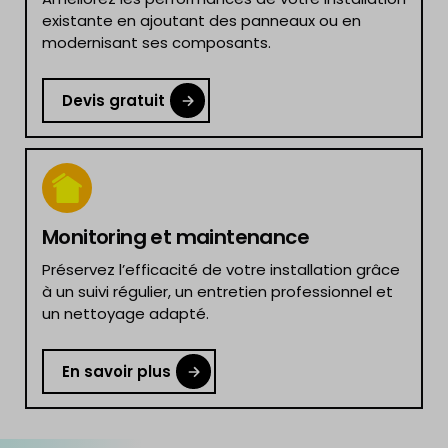
existante en ajoutant des panneaux ou en
modernisant ses composants.
Devis gratuit
Monitoring et maintenance
Préservez l’efficacité de votre installation grâce
à un suivi régulier, un entretien professionnel et
un nettoyage adapté.
En savoir plus