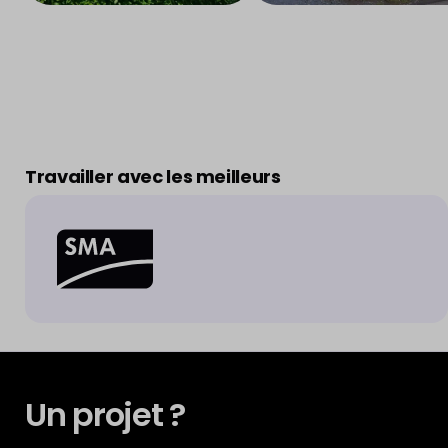
Travailler avec les meilleurs
Un projet ?