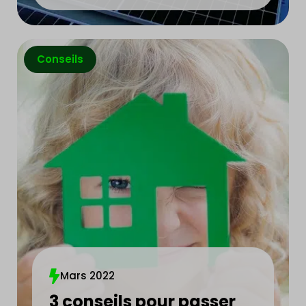
Conseils
Mars 2022
3 conseils pour passer