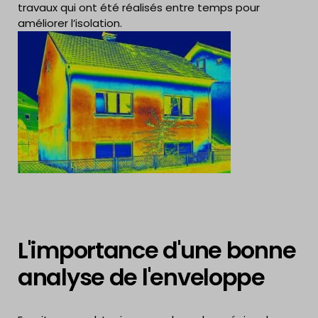
travaux qui ont été réalisés entre temps pour
améliorer l’isolation.
L'importance d'une bonne
analyse de l'enveloppe