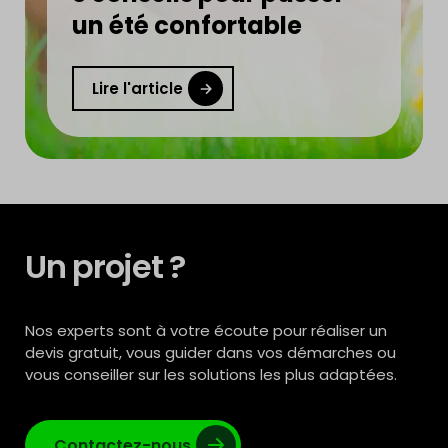
un été confortable
Lire l'article
Un projet ?
Nos experts sont à votre écoute pour réaliser un
devis gratuit, vous guider dans vos démarches ou
vous conseiller sur les solutions les plus adaptées.
Contactez-nous