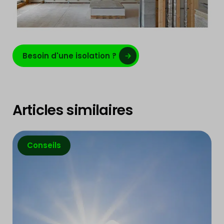
Besoin d'une isolation ?
Articles similaires
Conseils