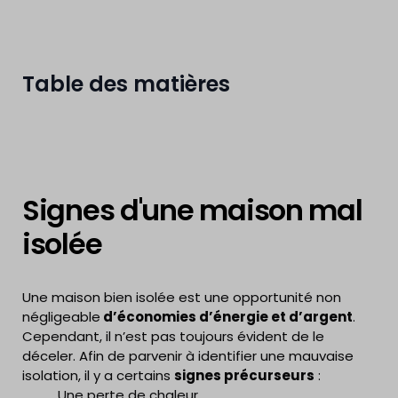
Table des matières
Signes d'une maison mal
isolée
Une maison bien isolée est une opportunité non
négligeable
d’économies d’énergie et d’argent
.
Cependant, il n’est pas toujours évident de le
déceler.
Afin de parvenir à identifier une mauvaise
isolation, il y a certains
signes précurseurs
:
Une perte de chaleur.