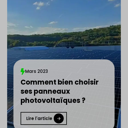
Mars 2023
Comment bien choisir
ses panneaux
photovoltaïques ?
Lire l'article