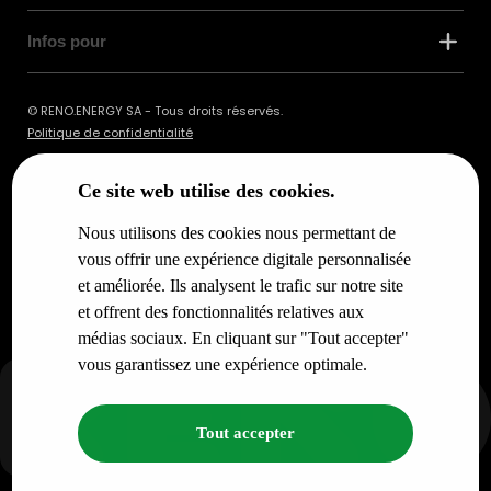
Infos pour
© RENO.ENERGY SA - Tous droits réservés.
Politique de confidentialité
Ce site web utilise des cookies.
Nous utilisons des cookies nous permettant de
vous offrir une expérience digitale personnalisée
et améliorée. Ils analysent le trafic sur notre site
et offrent des fonctionnalités relatives aux
médias sociaux. En cliquant sur "Tout accepter"
vous garantissez une expérience optimale.
Tout accepter