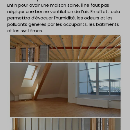
Enfin pour avoir une maison saine, il ne faut pas
négliger une bonne ventilation de l’air
.
En effet, cela
permettra d’évacuer l’humidité, les odeurs et les
polluants générés par les occupants, les bâtiments
et les systèmes.