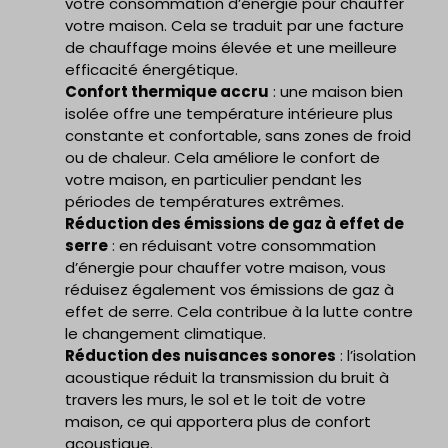
votre consommation d’énergie pour chauffer
votre maison. Cela se traduit par une facture
de chauffage moins élevée et une meilleure
efficacité énergétique.
Confort thermique accru
: une maison bien
isolée offre une température intérieure plus
constante et confortable, sans zones de froid
ou de chaleur. Cela améliore le confort de
votre maison, en particulier pendant les
périodes de températures extrêmes.
Réduction des émissions de gaz à effet de
serre
: en réduisant votre consommation
d’énergie pour chauffer votre maison, vous
réduisez également vos émissions de gaz à
effet de serre. Cela contribue à la lutte contre
le changement climatique.
Réduction des nuisances sonores
: l’isolation
acoustique réduit la transmission du bruit à
travers les murs, le sol et le toit de votre
maison, ce qui apportera plus de confort
acoustique.