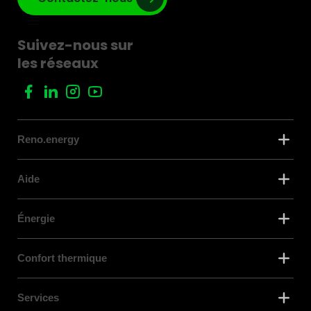
Suivez-nous sur
les réseaux
Reno.energy
Aide
Énergie
Confort thermique
Services