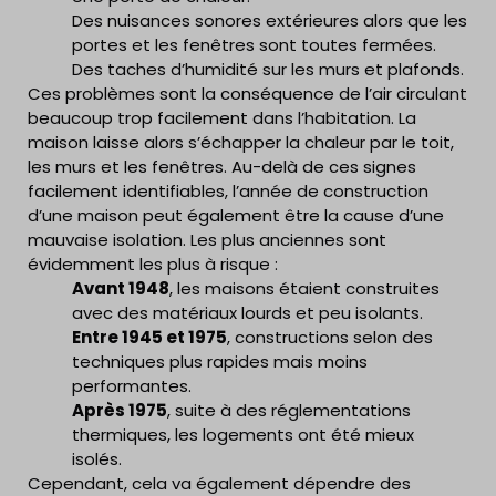
Des nuisances sonores extérieures alors que les
portes et les fenêtres sont toutes fermées.
Des taches d’humidité sur les murs et plafonds.
Ces problèmes sont la conséquence de l’air circulant
beaucoup trop facilement dans l’habitation. La
maison laisse alors s’échapper la chaleur par le toit,
les murs et les fenêtres.
Au-delà de ces signes
facilement identifiables, l’année de construction
d’une maison peut également être la cause d’une
mauvaise isolation. Les plus anciennes sont
évidemment les plus à risque :
Avant 1948
, les maisons étaient construites
avec des matériaux lourds et peu isolants.
Entre 1945 et 1975
, constructions selon des
techniques plus rapides mais moins
performantes.
Après 1975
, suite à des réglementations
thermiques, les logements ont été mieux
isolés.
Cependant, cela va également dépendre des