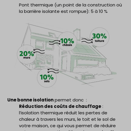
Pont thermique (
un point de la construction où
la barrière isolante est rompue)
: 5 à 10 %
Une bonne isolation
permet donc :
Réduction des coûts de chauffage
:
l’isolation thermique réduit les pertes de
chaleur à travers les murs, le toit et le sol de
votre maison, ce qui vous permet de réduire