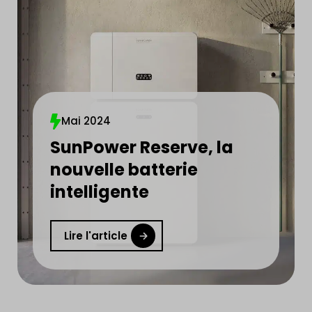
Mai 2024
SunPower Reserve, la
nouvelle batterie
intelligente
Lire l'article