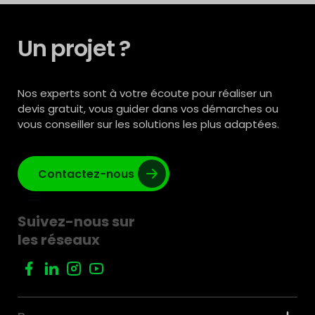
Un projet ?
Nos experts sont à votre écoute pour réaliser un
devis gratuit, vous guider dans vos démarches ou
vous conseiller sur les solutions les plus adaptées.
Contactez-nous
Suivez-nous sur
les réseaux