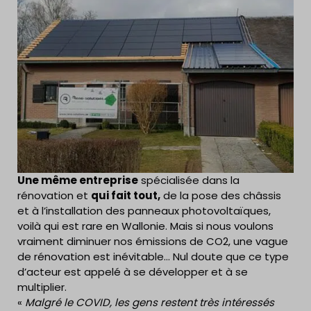
Une même entreprise
spécialisée dans la
rénovation et
qui fait tout,
de la pose des châssis
et à l’installation des panneaux photovoltaïques,
voilà qui est rare en Wallonie. Mais si nous voulons
vraiment diminuer nos émissions de CO2, une vague
de rénovation est inévitable… Nul doute que ce type
d’acteur est appelé à se développer et à se
multiplier.
«
Malgré le COVID, les gens restent très intéressés