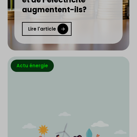
augmentent-ils?
Lire l'article
Actu énergie