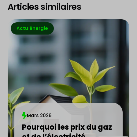
Articles similaires
Actu énergie
Mars 2026
Pourquoi les prix du gaz
et de l’électricité