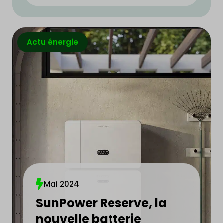
Actu énergie
Mai 2024
SunPower Reserve, la
nouvelle batterie