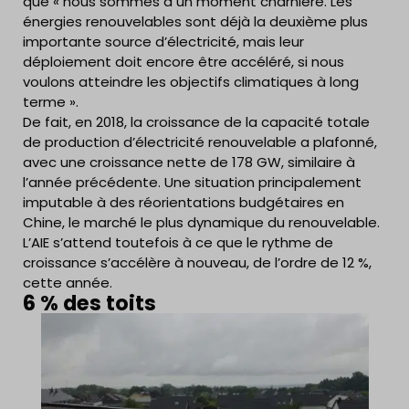
que « nous sommes à un moment charnière. Les
énergies renouvelables sont déjà la deuxième plus
importante source d’électricité, mais leur
déploiement doit encore être accéléré, si nous
voulons atteindre les objectifs climatiques à long
terme ».
De fait, en 2018, la croissance de la capacité totale
de production d’électricité renouvelable a plafonné,
avec une croissance nette de 178 GW, similaire à
l’année précédente. Une situation principalement
imputable à des réorientations budgétaires en
Chine, le marché le plus dynamique du renouvelable.
L’AIE s’attend toutefois à ce que le rythme de
croissance s’accélère à nouveau, de l’ordre de 12 %,
cette année.
6 % des toits