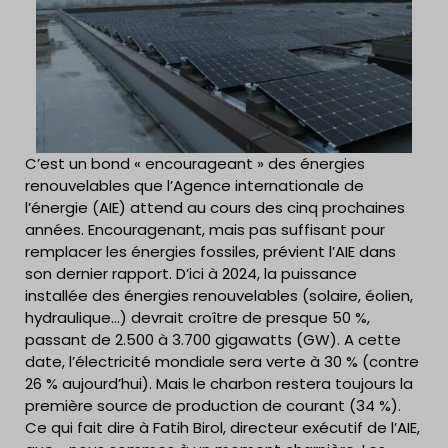
C’est un bond « encourageant » des énergies
renouvelables que l’Agence internationale de
l’énergie (AIE) attend au cours des cinq prochaines
années. Encouragenant, mais pas suffisant pour
remplacer les énergies fossiles, prévient l’AIE dans
son dernier rapport. D’ici à 2024, la puissance
installée des énergies renouvelables (solaire, éolien,
hydraulique…) devrait croître de presque 50 %,
passant de 2.500 à 3.700 gigawatts (GW). A cette
date, l’électricité mondiale sera verte à 30 % (contre
26 % aujourd’hui). Mais le charbon restera toujours la
première source de production de courant (34 %).
Ce qui fait dire à Fatih Birol, directeur exécutif de l’AIE,