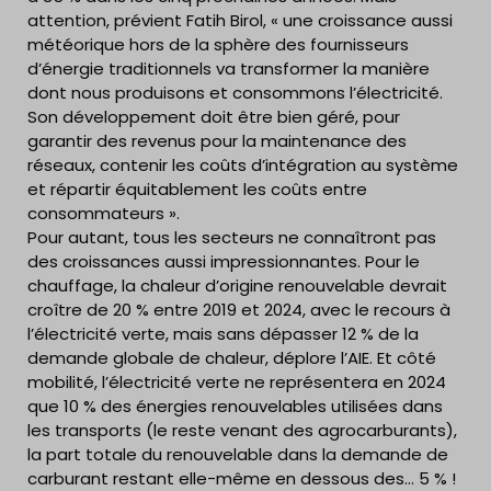
attention, prévient Fatih Birol, « une croissance aussi
météorique hors de la sphère des fournisseurs
d’énergie traditionnels va transformer la manière
dont nous produisons et consommons l’électricité.
Son développement doit être bien géré, pour
garantir des revenus pour la maintenance des
réseaux, contenir les coûts d’intégration au système
et répartir équitablement les coûts entre
consommateurs ».
Pour autant, tous les secteurs ne connaîtront pas
des croissances aussi impressionnantes. Pour le
chauffage, la chaleur d’origine renouvelable devrait
croître de 20 % entre 2019 et 2024, avec le recours à
l’électricité verte, mais sans dépasser 12 % de la
demande globale de chaleur, déplore l’AIE. Et côté
mobilité, l’électricité verte ne représentera en 2024
que 10 % des énergies renouvelables utilisées dans
les transports (le reste venant des agrocarburants),
la part totale du renouvelable dans la demande de
carburant restant elle-même en dessous des… 5 % !