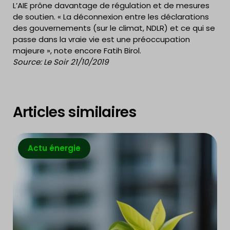
L’AIE prône davantage de régulation et de mesures
de soutien. « La déconnexion entre les déclarations
des gouvernements (sur le climat, NDLR) et ce qui se
passe dans la vraie vie est une préoccupation
majeure », note encore Fatih Birol.
Source: Le Soir 21/10/2019
Articles similaires
Actu énergie