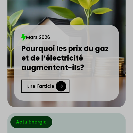
Mars 2026
Pourquoi les prix du gaz
et de l’électricité
augmentent-ils?
Lire l'article
Actu énergie