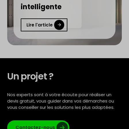
intelligente
Lire l'article
Un projet ?
Nos experts sont à votre écoute pour réaliser un
devis gratuit, vous guider dans vos démarches ou
vous conseiller sur les solutions les plus adaptées.
Contactez-nous