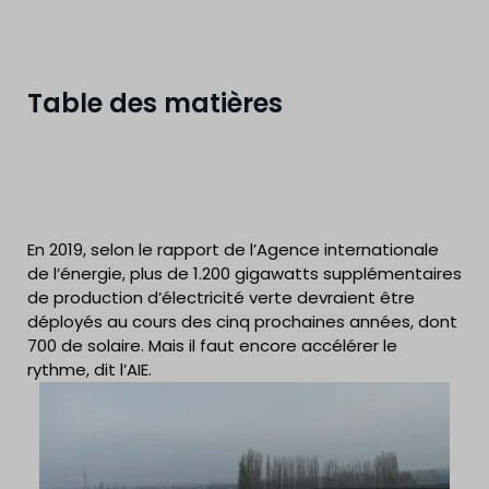
Table des matières
En 2019, selon le rapport de l’Agence internationale
de l’énergie, plus de 1.200 gigawatts supplémentaires
de production d’électricité verte devraient être
déployés au cours des cinq prochaines années, dont
700 de solaire. Mais il faut encore accélérer le
rythme, dit l’AIE.