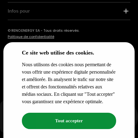
Infos pour
© RENO.ENERGY SA - Tous droits réservés.
Politique de confidentialité
Ce site web utilise des cookies.
Nous utilisons des cookies nous permettant de
vous offrir une expérience digitale personnalisée
et améliorée. Ils analysent le trafic sur notre site
et offrent des fonctionnalités relatives aux
médias sociaux. En cliquant sur "Tout accepter"
vous garantissez une expérience optimale.
Tout accepter