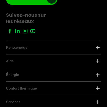
Suivez-nous sur
les réseaux
Reno.energy
Aide
Énergie
Confort thermique
Services