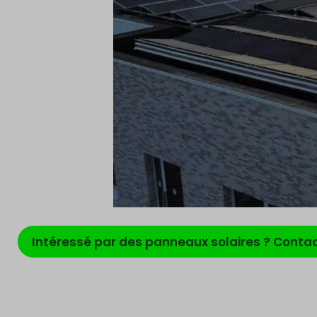
Intéressé par des panneaux solaires ? Conta