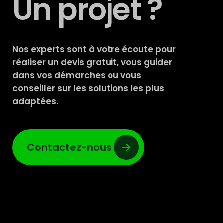
Un projet ?
Nos experts sont à votre écoute pour
réaliser un devis gratuit, vous guider
dans vos démarches ou vous
conseiller sur les solutions les plus
adaptées.
Contactez-nous