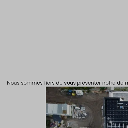
Réalisation Ci
Nous sommes fiers de vous présenter notre derni