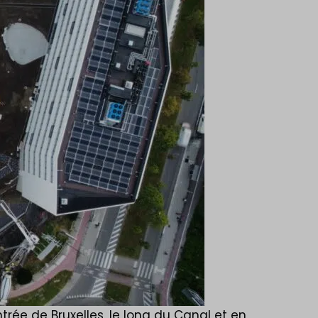
trée de Bruxelles, le long du Canal et en