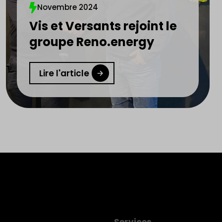
Novembre 2024
Vis et Versants rejoint le
groupe Reno.energy
Lire l'article