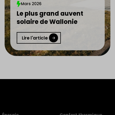
Mars 2026
Le plus grand auvent
solaire de Wallonie
Lire l'article