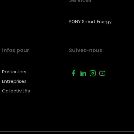
Services
PONY Smart Energy
Infos pour
Suivez-nous
Particuliers
Entreprises
Collectivités