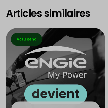
Articles similaires
Actu Reno