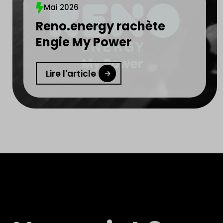
Mai 2026
Reno.energy rachète
Engie My Power
Lire l'article