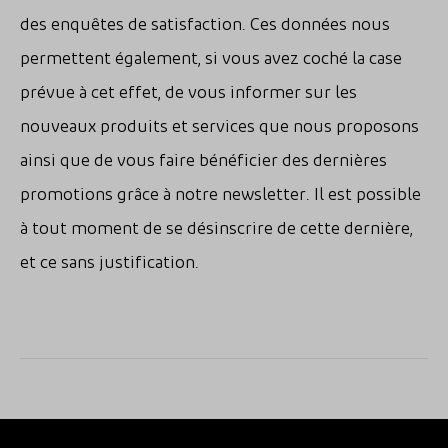
des enquêtes de satisfaction.
Ces données nous
permettent également, si vous avez coché la case
prévue à cet effet, de vous informer sur les
nouveaux produits et services que nous proposons
ainsi que de vous faire bénéficier des dernières
promotions grâce à notre newsletter. Il est possible
à tout moment de se désinscrire de cette dernière,
et ce sans justification.