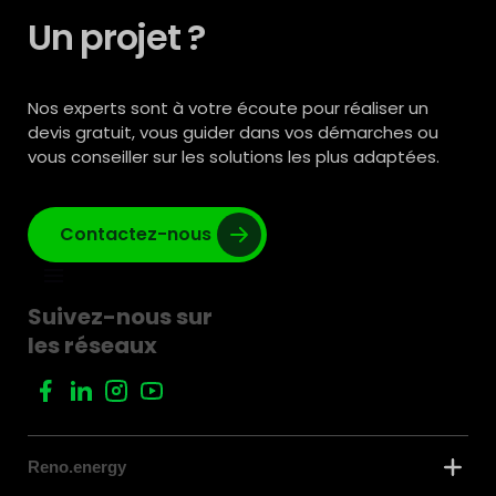
Un projet ?
Nos experts sont à votre écoute pour réaliser un
devis gratuit, vous guider dans vos démarches ou
vous conseiller sur les solutions les plus adaptées.
Contactez-nous
Suivez-nous sur
les réseaux
Reno.energy