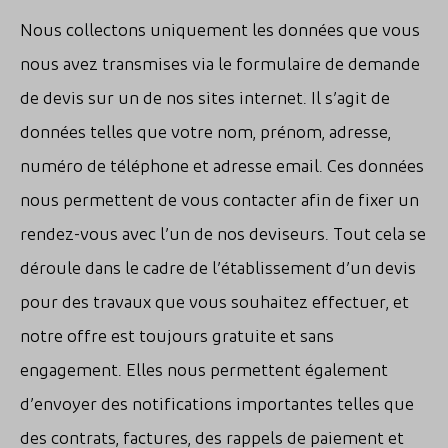
Nous collectons uniquement les données que vous
nous avez transmises via le formulaire de demande
de devis sur un de nos sites internet. Il s’agit de
données telles que votre nom, prénom, adresse,
numéro de téléphone et adresse email.
Ces données
nous permettent de vous contacter afin de fixer un
rendez-vous avec l’un de nos deviseurs. Tout cela se
déroule dans le cadre de l’établissement d’un devis
pour des travaux que vous souhaitez effectuer, et
notre offre est toujours gratuite et sans
engagement. Elles nous permettent également
d’envoyer des notifications importantes telles que
des contrats, factures, des rappels de paiement et