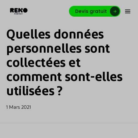
Devis gratuit
Quelles données
personnelles sont
collectées et
comment sont-elles
utilisées ?
1 Mars 2021