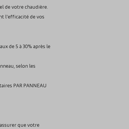
el de votre chaudière.
 l’efficacité de vos
ux de 5 à 30% après le
nneau, selon les
ntaires PAR PANNEAU
assurer que votre