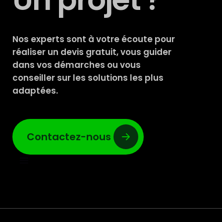
Nos experts sont à votre écoute pour
réaliser un devis gratuit, vous guider
dans vos démarches ou vous
conseiller sur les solutions les plus
adaptées.
Contactez-nous