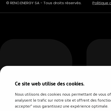
© RENO.ENERGY SA - Tous droits réservés.
Politique 
Ce site web utilise des cookies.
Nous utilisons des cookies nous permettant de vous off
analysent le trafic sur notre site et offrent des foncti
accepter" vous garantissez une expérience optimale.