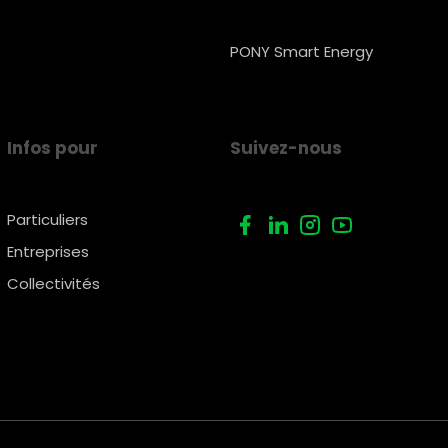
PONY Smart Energy
Infos pour
Suivez-nous
Particuliers
Entreprises
Collectivités