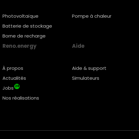
Photovoltaïque
Pompe à chaleur
Batterie de stockage
Borne de recharge
Reno.energy
Aide
À propos
Aide & support
Actualités
Simulateurs
28
Jobs
Nos réalisations