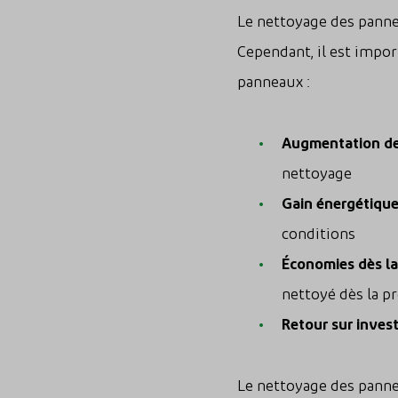
Le nettoyage des panne
Cependant, il est impor
panneaux :
Augmentation de 
nettoyage
Gain énergétiqu
conditions
Économies dès la
nettoyé dès la p
Retour sur inves
Le nettoyage des panne