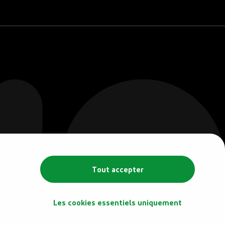
Tout accepter
Les cookies essentiels uniquement