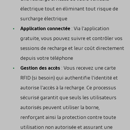
électrique tout en éliminant tout risque de
surcharge électrique
Application connectée
: Via l’application
gratuite, vous pouvez suivre et contrôler vos
sessions de recharge et leur coût directement
depuis votre téléphone
Gestion des accès
: Vous recevez une carte
RFID (si besoin) qui authentifie l’identité et
autorise l’accès à la recharge. Ce processus
sécurisé garantit que seuls les utilisateurs
autorisés peuvent utiliser la borne,
renforçant ainsi la protection contre toute
utilisation non autorisée et assurant une