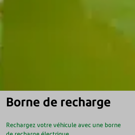
Borne de recharge
Rechargez votre véhicule avec une borne
de recharge électrique