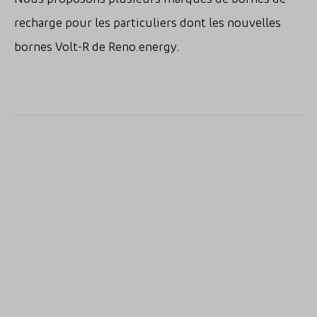
recharge pour les particuliers dont les nouvelles
bornes Volt-R de Reno.energy.