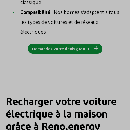
classique
Compatibilité
: Nos bornes s’adaptent à tous
les types de voitures et de réseaux
électriques
Demandez votre devis gratuit
Recharger votre voiture
électrique à la maison
grâce à Reno.energy