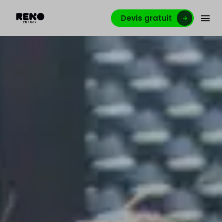
Devis gratuit