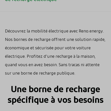
Découvrez la mobilité électrique avec Reno.energy.
Nos bornes de recharge offrent une solution rapide,
économique et sécurisée pour votre voiture
électrique. Profitez d’une recharge à la maison,
quand vous en avez besoin. Sans tracas ni attente
sur une borne de recharge publique.
Une borne de recharge
spécifique à vos besoins