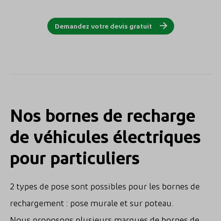
Demandez votre devis gratuit
Nos bornes de recharge
de véhicules électriques
pour particuliers
2 types de pose sont possibles pour les bornes de
rechargement : pose murale et sur poteau.
Nous proposons plusieurs marques de bornes de