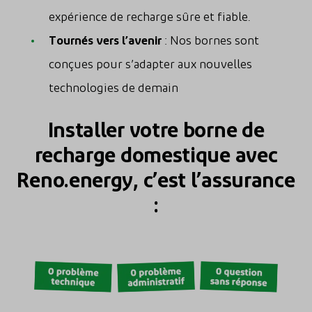
expérience de recharge sûre et fiable.
Tournés vers l’avenir
: Nos bornes sont
conçues pour s’adapter aux nouvelles
technologies de demain
Installer votre borne de
recharge domestique avec
Reno.energy, c’est l’assurance
: