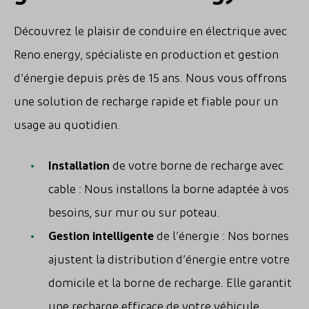
Découvrez le plaisir de conduire en électrique avec
Reno.energy, spécialiste en production et gestion
d’énergie depuis près de 15 ans. Nous vous offrons
une solution de recharge rapide et fiable pour un
usage au quotidien.
Installation
de votre borne de recharge avec
cable : Nous installons la borne adaptée à vos
besoins, sur mur ou sur poteau.
Gestion intelligente
de l’énergie : Nos bornes
ajustent la distribution d’énergie entre votre
domicile et la borne de recharge. Elle garantit
une recharge efficace de votre véhicule