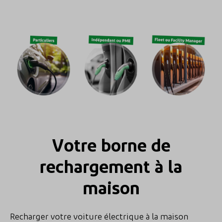
Votre borne de
rechargement à la
maison
Recharger votre voiture électrique à la maison