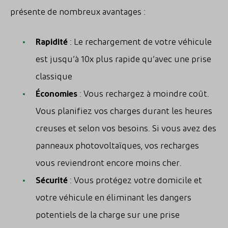
présente de nombreux avantages :
Rapidité
: Le rechargement de votre véhicule
est jusqu’à 10x plus rapide qu’avec une prise
classique
Économies
: Vous rechargez à moindre coût.
Vous planifiez vos charges durant les heures
creuses et selon vos besoins. Si vous avez des
panneaux photovoltaïques, vos recharges
vous reviendront encore moins cher.
Sécurité
: Vous protégez votre domicile et
votre véhicule en éliminant les dangers
potentiels de la charge sur une prise