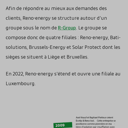
Afin de répondre au mieux aux demandes des
clients, Reno⸱energy se structure autour d’un
groupe sous le nom de
R-Group
. Le groupe se
compose donc de quatre filiales : Reno⸱energy, Bati-
solutions, Brussels-Energy et Solar Protect dont les
sièges se situent à Liège et Bruxelles.
En 2022, Reno⸱energy s’étend et ouvre une filiale au
Luxembourg.