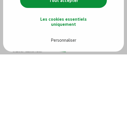
Tout accepter
Les cookies essentiels
uniquement
Personnaliser
Un projet ?