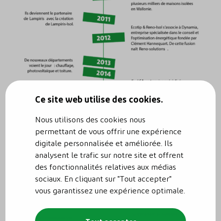
Ce site web utilise des cookies.
Nous utilisons des cookies nous
permettant de vous offrir une expérience
digitale personnalisée et améliorée. Ils
analysent le trafic sur notre site et offrent
des fonctionnalités relatives aux médias
sociaux. En cliquant sur "Tout accepter"
vous garantissez une expérience optimale.