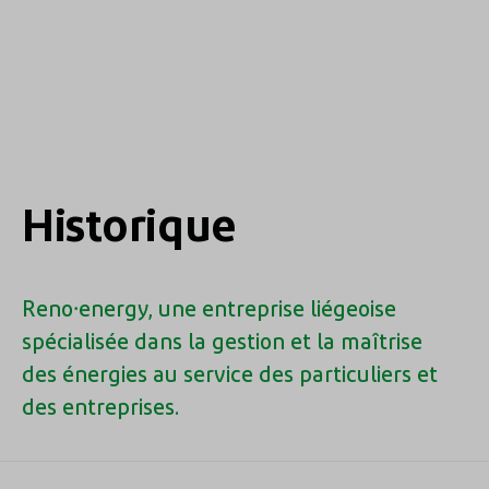
Historique
Reno⸱energy, une entreprise liégeoise
spécialisée dans la gestion et la maîtrise
des énergies au service des particuliers et
des entreprises.