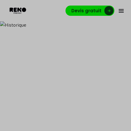
Devis gratuit