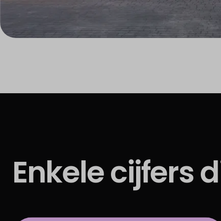
Enkele cijfers 