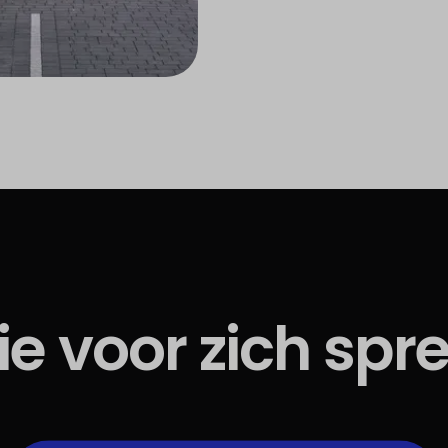
die voor zich spr