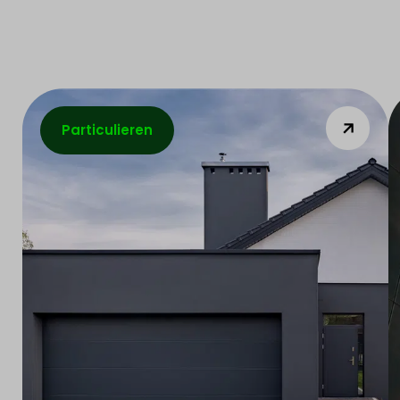
Particulieren