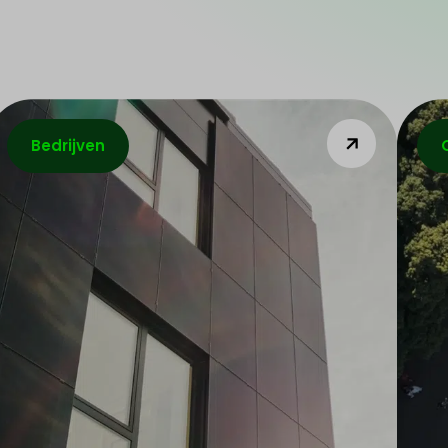
Bedrijven