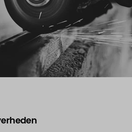
erheden