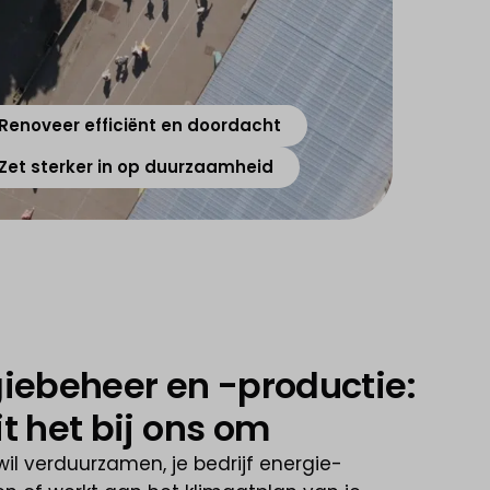
Renoveer efficiënt en doordacht
Zet sterker in op duurzaamheid
iebeheer en -productie:
t het bij ons om
wil verduurzamen, je bedrijf energie-