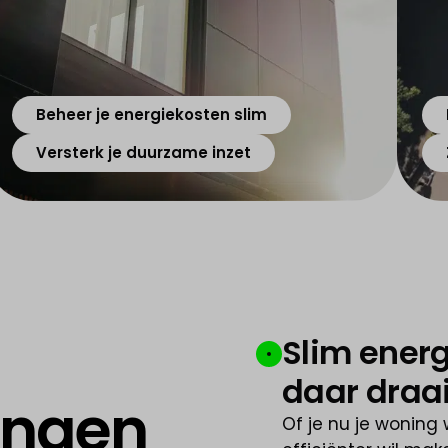
Beheer je energiekosten slim
Versterk je duurzame inzet
Slim energ
daar draai
ingen
Of je nu je woning 