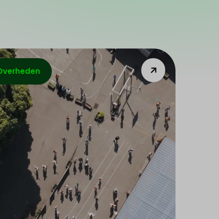
Overheden