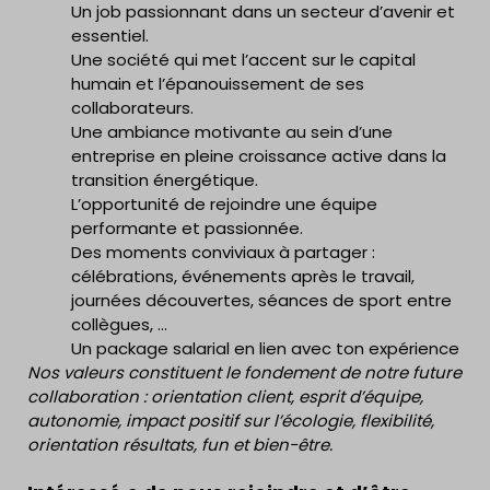
Un job passionnant dans un secteur d’avenir et
essentiel.
Une société qui met l’accent sur le capital
humain et l’épanouissement de ses
collaborateurs.
Une ambiance motivante au sein d’une
entreprise en pleine croissance active dans la
transition énergétique.
L’opportunité de rejoindre une équipe
performante et passionnée.
Des moments conviviaux à partager :
célébrations, événements après le travail,
journées découvertes, séances de sport entre
collègues, …
Un package salarial en lien avec ton expérience
Nos valeurs constituent le fondement de notre future
collaboration : orientation client, esprit d’équipe,
autonomie, impact positif sur l’écologie, flexibilité,
orientation résultats, fun et bien-être.