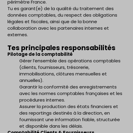
périmètre France.
Tu es garant(e) de la qualité du traitement des
données comptables, du respect des obligations
légales et fiscales, ainsi que de la bonne
collaboration avec les partenaires internes et
externes.
Tes principales responsabilités
Pilotage de la comptabilité
Gérer l’ensemble des opérations comptables
(clients, fournisseurs, trésorerie,
immobilisations, clôtures mensuelles et
annuelles).
Garantir la conformité des enregistrements
avec les normes comptables françaises et les
procédures internes.
Assurer la production des états financiers et
des reportings destinés à la direction, en
fournissant une information fiable, structurée
et disponible dans les délais.
Comptabilité Clients & Fournisseurs