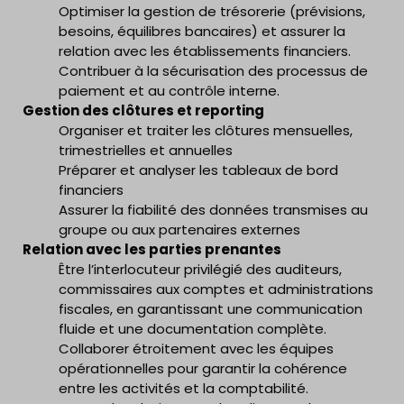
Optimiser la gestion de trésorerie (prévisions,
besoins, équilibres bancaires) et assurer la
relation avec les établissements financiers.
Contribuer à la sécurisation des processus de
paiement et au contrôle interne.
Gestion des clôtures et reporting
Organiser et traiter les clôtures mensuelles,
trimestrielles et annuelles
Préparer et analyser les tableaux de bord
financiers
Assurer la fiabilité des données transmises au
groupe ou aux partenaires externes
Relation avec les parties prenantes
Être l’interlocuteur privilégié des auditeurs,
commissaires aux comptes et administrations
fiscales, en garantissant une communication
fluide et une documentation complète.
Collaborer étroitement avec les équipes
opérationnelles pour garantir la cohérence
entre les activités et la comptabilité.