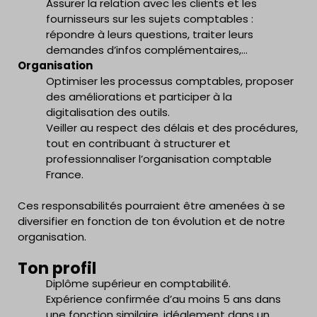
Assurer la relation avec les clients et les
fournisseurs sur les sujets comptables :
répondre à leurs questions, traiter leurs
demandes d’infos complémentaires,…
Organisation
Optimiser les processus comptables, proposer
des améliorations et participer à la
digitalisation des outils.
Veiller au respect des délais et des procédures,
tout en contribuant à structurer et
professionnaliser l’organisation comptable
France.
Ces responsabilités pourraient être amenées à se
diversifier en fonction de ton évolution et de notre
organisation.
Ton profil
Diplôme supérieur en comptabilité.
Expérience confirmée d’au moins 5 ans dans
une fonction similaire, idéalement dans un