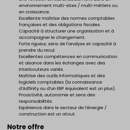
environnement multi-sites / multi-métiers ou
en croissance.
Excellente maîtrise des normes comptables
françaises et des obligations fiscales.
Capacité à structurer une organisation et à
accompagner le changement.
Forte rigueur, sens de l’analyse et capacité à
prendre du recul.
Excellentes compétences en communication
et aisance dans les échanges avec des
interlocuteurs variés.
Maîtrise des outils informatiques et des
logiciels comptables (la connaissance
d’Adfinity ou d’un ERP équivalent est un plus).
Proactivité, autonomie et sens des
responsabilités.
Expérience dans le secteur de l’énergie /
construction est un atout.
Notre offre