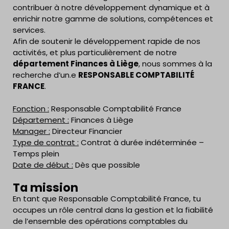
contribuer à notre développement dynamique et à
enrichir notre gamme de solutions, compétences et
services.
Afin de soutenir le développement rapide de nos
activités, et plus particulièrement de notre
département Finances à Liège
, nous sommes à la
recherche d’un.e
RESPONSABLE COMPTABILITÉ
FRANCE
.
Fonction :
Responsable Comptabilité France
Département :
Finances à Liège
Manager :
Directeur Financier
Type de contrat :
Contrat à durée indéterminée –
Temps plein
Date de début :
Dès que possible
Ta mission
En tant que Responsable Comptabilité France, tu
occupes un rôle central dans la gestion et la fiabilité
de l’ensemble des opérations comptables du