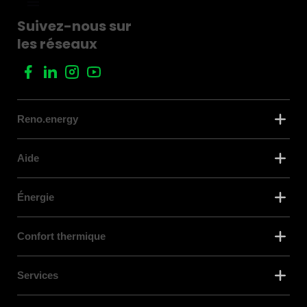
Suivez-nous sur
les réseaux
Reno.energy
Aide
Énergie
Confort thermique
Services