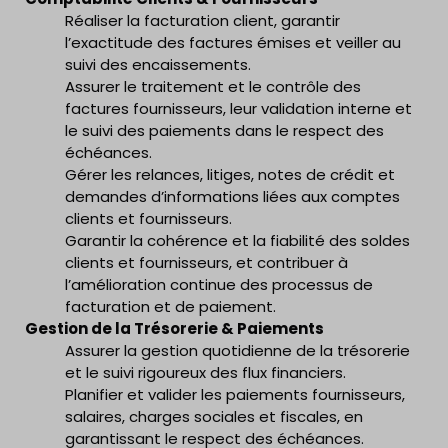
Réaliser la facturation client, garantir
l’exactitude des factures émises et veiller au
suivi des encaissements.
Assurer le traitement et le contrôle des
factures fournisseurs, leur validation interne et
le suivi des paiements dans le respect des
échéances.
Gérer les relances, litiges, notes de crédit et
demandes d’informations liées aux comptes
clients et fournisseurs.
Garantir la cohérence et la fiabilité des soldes
clients et fournisseurs, et contribuer à
l’amélioration continue des processus de
facturation et de paiement.
Gestion de la Trésorerie & Paiements
Assurer la gestion quotidienne de la trésorerie
et le suivi rigoureux des flux financiers.
Planifier et valider les paiements fournisseurs,
salaires, charges sociales et fiscales, en
garantissant le respect des échéances.