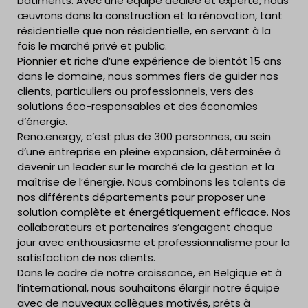
bâtiments. Avec une équipe dédiée et experte, nous
œuvrons dans la construction et la rénovation, tant
résidentielle que non résidentielle, en servant à la
fois le marché privé et public.
Pionnier et riche d’une expérience de bientôt 15 ans
dans le domaine, nous sommes fiers de guider nos
clients, particuliers ou professionnels, vers des
solutions éco-responsables et des économies
d’énergie.
Reno.energy, c’est plus de 300 personnes, au sein
d’une entreprise en pleine expansion, déterminée à
devenir un leader sur le marché de la gestion et la
maîtrise de l’énergie. Nous combinons les talents de
nos différents départements pour proposer une
solution complète et énergétiquement efficace. Nos
collaborateurs et partenaires s’engagent chaque
jour avec enthousiasme et professionnalisme pour la
satisfaction de nos clients.
Dans le cadre de notre croissance, en Belgique et à
l’international, nous souhaitons élargir notre équipe
avec de nouveaux collègues motivés, prêts à