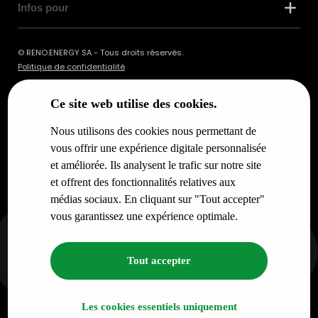
Infos pour
© RENO.ENERGY SA - Tous droits réservés.
Politique de confidentialité
Ce site web utilise des cookies.
Nous utilisons des cookies nous permettant de
vous offrir une expérience digitale personnalisée
et améliorée. Ils analysent le trafic sur notre site
et offrent des fonctionnalités relatives aux
médias sociaux. En cliquant sur "Tout accepter"
vous garantissez une expérience optimale.
Tout accepter
Les cookies essentiels uniquement