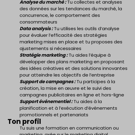
Analyse du marché :
Tu collectes et analyses
des données sur les tendances du marché, la
concurrence, le comportement des
consommateurs
Data analysis :
Tu utilises les outils d’analyse
pour évaluer l’efficacité des stratégies
marketing mises en place et tu proposes des
ajustements si nécessaires
Stratégie marketing :
Tu aides l’équipe à
développer des plans marketing en proposant
des idées créatives et des solutions innovantes
pour atteindre les objectifs de l’entreprise
Support de campagnes :
Tu participes à la
création, la mise en œuvre et le suivi des
campagnes publicitaires en ligne et hors-ligne
Support événementiel :
Tu aides à la
planification et à l’exécution d’événements
promotionnels et partenariats
Ton profil
Tu suis une formation en communication ou
marketing, axée sur le marketing digital