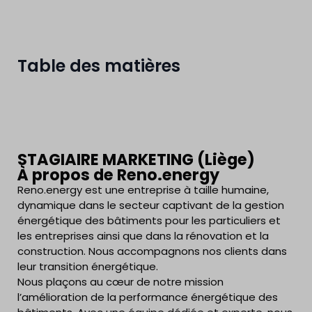
Table des matières
STAGIAIRE MARKETING (Liège)
À propos de Reno.energy
Reno.energy est une entreprise à taille humaine,
dynamique dans le secteur captivant de la gestion
énergétique des bâtiments pour les particuliers et
les entreprises ainsi que dans la rénovation et la
construction. Nous accompagnons nos clients dans
leur transition énergétique.
Nous plaçons au cœur de notre mission
l’amélioration de la performance énergétique des