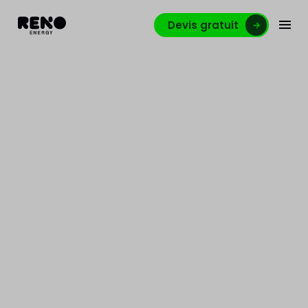
Devis gratuit
STAGIAIRE MARKETING