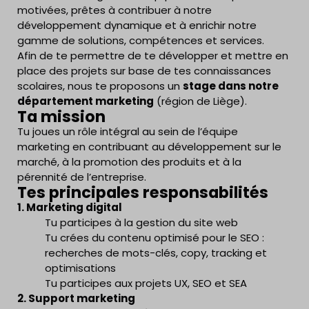
motivées, prêtes à contribuer à notre
développement dynamique et à enrichir notre
gamme de solutions, compétences et services.
Afin de te permettre de te développer et mettre en
place des projets sur base de tes connaissances
scolaires, nous te proposons un
stage dans notre
département marketing
(région de Liège).
Ta mission
Tu joues un rôle intégral au sein de l’équipe
marketing en contribuant au développement sur le
marché, à la promotion des produits et à la
pérennité de l’entreprise.
Tes principales responsabilités
1. Marketing digital
Tu participes à la gestion du site web
Tu crées du contenu optimisé pour le SEO :
recherches de mots-clés, copy, tracking et
optimisations
Tu participes aux projets UX, SEO et SEA
2. Support marketing