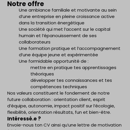
Notre offre
Une ambiance familiale et motivante au sein
d’une entreprise en pleine croissance active
dans la transition énergétique
Une société qui met l’accent sur le capital
humain et l’épanouissement de ses
collaborateurs
Une formation pratique et l’accompagnement
d’une équipe jeune et expérimentée
Une formidable opportunité de :
mettre en pratique tes apprentissages
théoriques
développer tes connaissances et tes
compétences techniques
Nos valeurs constituent le fondement de notre
future collaboration : orientation client, esprit
d’équipe, autonomie, impact positif sur l’écologie,
flexibilité, orientation résultats, fun et bien-être.
Intéressé.e ?
Envoie-nous ton CV ainsi qu’une lettre de motivation