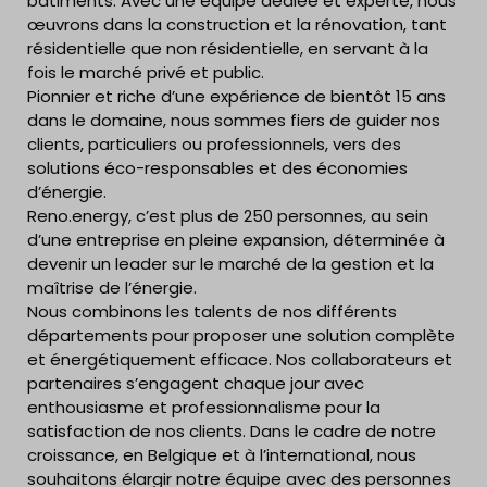
bâtiments. Avec une équipe dédiée et experte, nous
œuvrons dans la construction et la rénovation, tant
résidentielle que non résidentielle, en servant à la
fois le marché privé et public.
Pionnier et riche d’une expérience de bientôt 15 ans
dans le domaine, nous sommes fiers de guider nos
clients, particuliers ou professionnels, vers des
solutions éco-responsables et des économies
d’énergie.
Reno.energy, c’est plus de 250 personnes, au sein
d’une entreprise en pleine expansion, déterminée à
devenir un leader sur le marché de la gestion et la
maîtrise de l’énergie.
Nous combinons les talents de nos différents
départements pour proposer une solution complète
et énergétiquement efficace. Nos collaborateurs et
partenaires s’engagent chaque jour avec
enthousiasme et professionnalisme pour la
satisfaction de nos clients. Dans le cadre de notre
croissance, en Belgique et à l’international, nous
souhaitons élargir notre équipe avec des personnes