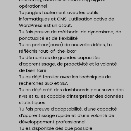
opérationnel
Tu jongles facilement avec les outils
informatiques et CMS. L’utilisation active de
WordPress est un atout.
Tu fais preuve de méthode, de dynamisme, de
ponctualité et de flexibilité
Tu es porteur(euse) de nouvelles idées, tu
réfléchis “out-of-the-box”
Tu démontres de grandes capacités
d’apprentissage, de proactivité et la volonté
de bien faire
Tu es déjà familier avec les techniques de
recherches SEO et SEA
Tu as déjà créé des dashboards pour suivre des
KPIs et tu es capable d’interpréter des données
statistiques
Tu fais preuve d’adaptabilité, d’une capacité
d’apprentissage rapide et d’une volonté de
développement professionnel
Tu es disponible dès que possible