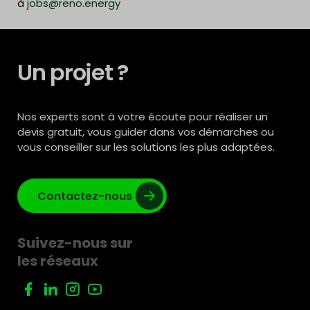
à
jobs@reno.energy
Un projet ?
Nos experts sont à votre écoute pour réaliser un
devis gratuit, vous guider dans vos démarches ou
vous conseiller sur les solutions les plus adaptées.
Contactez-nous
Suivez-nous sur
les réseaux