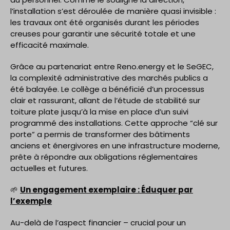
l’installation s’est déroulée de manière quasi invisible :
les travaux ont été organisés durant les périodes
creuses pour garantir une sécurité totale et une
efficacité maximale.
Grâce au partenariat entre Reno.energy et le SeGEC,
la complexité administrative des marchés publics a
été balayée. Le collège a bénéficié d’un processus
clair et rassurant, allant de l’étude de stabilité sur
toiture plate jusqu’à la mise en place d’un suivi
programmé des installations. Cette approche “clé sur
porte” a permis de transformer des bâtiments
anciens et énergivores en une infrastructure moderne,
prête à répondre aux obligations réglementaires
actuelles et futures.
🌱
Un engagement exemplaire : Éduquer par
l’exemple
Au-delà de l’aspect financier – crucial pour un