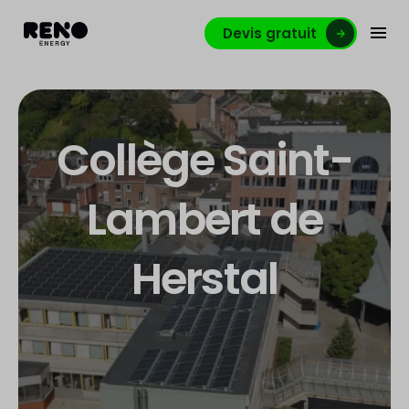
Devis gratuit
Collège Saint-
Lambert de
Herstal