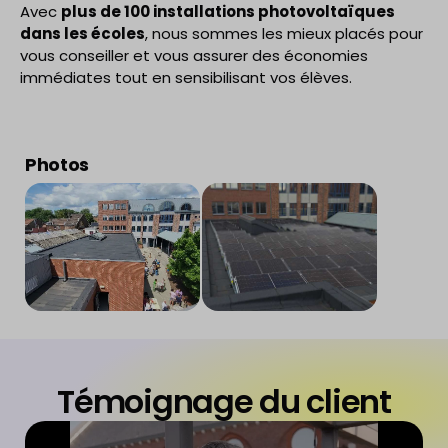
Avec
plus de 100 installations photovoltaïques
dans les écoles
, nous sommes les mieux placés pour
vous conseiller et vous assurer des économies
immédiates tout en sensibilisant vos élèves.
Photos
Témoignage du client