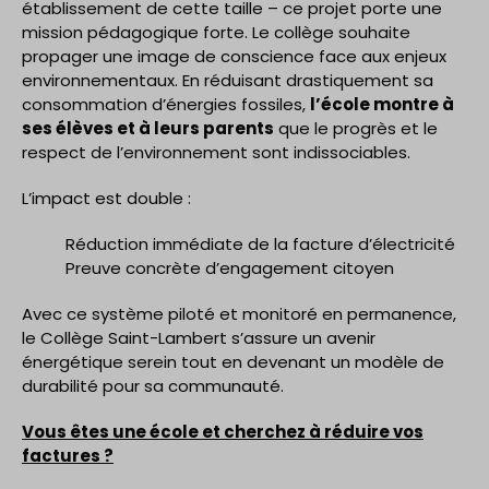
établissement de cette taille – ce projet porte une
mission pédagogique forte. Le collège souhaite
propager une image de conscience face aux enjeux
environnementaux. En réduisant drastiquement sa
consommation d’énergies fossiles,
l’école montre à
ses élèves et à leurs parents
que le progrès et le
respect de l’environnement sont indissociables.
L’impact est double :
Réduction immédiate de la facture d’électricité
Preuve concrète d’engagement citoyen
Avec ce système piloté et monitoré en permanence,
le Collège Saint-Lambert s’assure un avenir
énergétique serein tout en devenant un modèle de
durabilité pour sa communauté.
Vous êtes une école et cherchez à réduire vos
factures ?