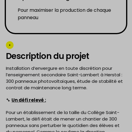
Pour maximiser la production de chaque
panneau
Description du projet
Installation d’envergure en toute discrétion pour
l’enseignement secondaire Saint-Lambert à Herstal :
300 panneaux photovoltaïques, étude de stabilité et
contrat de maintenance long terme.
🔧
Un défi relevé :
Pour un établissement de la taille du Collège Saint-
Lambert, le défi était de mener un chantier de 300
panneaux sans perturber le quotidien des élèves et
du personnel. Comme le souligne la direction,