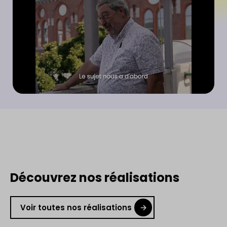
Découvrez nos réalisations
Voir toutes nos réalisations