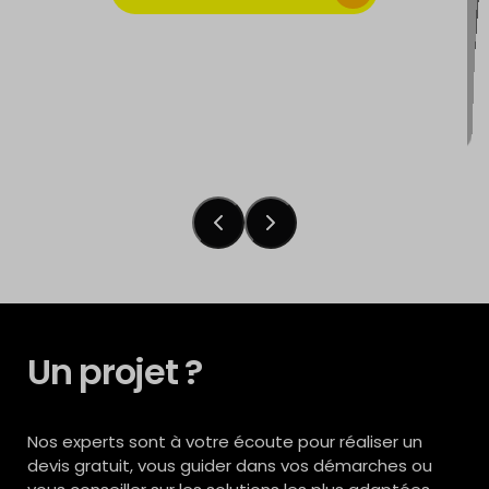
Découvrir l'installation
Découvrir l'installation
Un projet ?
Nos experts sont à votre écoute pour réaliser un
devis gratuit, vous guider dans vos démarches ou