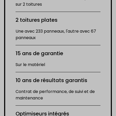
sur 2 toitures
2 toitures plates
Une avec 233 panneaux, l'autre avec 67
panneaux
15 ans de garantie
Sur le matériel
10 ans de résultats garantis
Contrat de performance, de suivi et de
maintenance
Optimiseurs intégrés