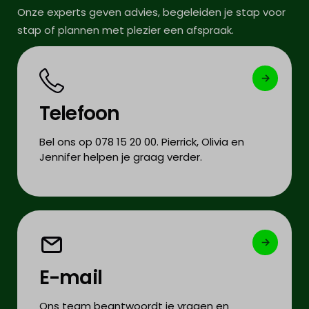
Onze experts geven advies, begeleiden je stap voor
stap of plannen met plezier een afspraak.
Telefoon
Bel ons op 078 15 20 00. Pierrick, Olivia en
Jennifer helpen je graag verder.
E-mail
Ons team beantwoordt je vragen en