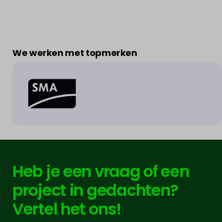
We werken met topmerken
Heb je een vraag of een
project in gedachten?
Vertel het ons!