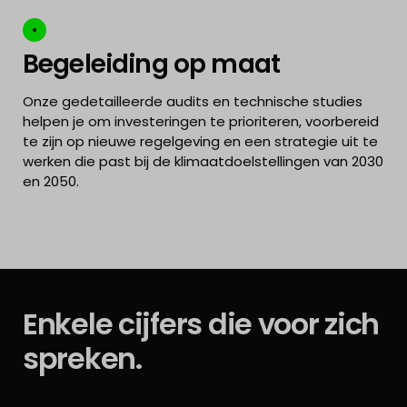
Begeleiding op maat
Onze gedetailleerde audits en technische studies
helpen je om investeringen te prioriteren, voorbereid
te zijn op nieuwe regelgeving en een strategie uit te
werken die past bij de klimaatdoelstellingen van 2030
en 2050.
Enkele cijfers die voor zich
spreken.