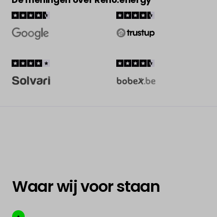
Waar wij voor staan