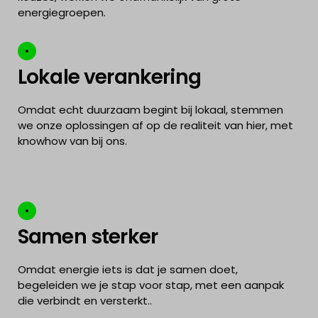
energiegroepen.
Lokale verankering
Omdat echt duurzaam begint bij lokaal, stemmen
we onze oplossingen af op de realiteit van hier, met
knowhow van bij ons.
Samen sterker
Omdat energie iets is dat je samen doet,
begeleiden we je stap voor stap, met een aanpak
die verbindt en versterkt..