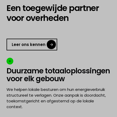
Een toegewijde partner
voor overheden
Leer ons kennen
Duurzame totaaloplossingen
voor elk gebouw
We helpen lokale besturen om hun energieverbruik
structureel te verlagen. Onze aanpak is doordacht,
toekomstgericht en afgestemd op de lokale
context.