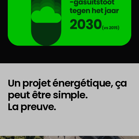
Un projet énergétique, ça
peut être simple.
La preuve.