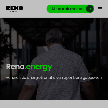
Afspraak maken
Reno
.energy
versnelt de energietransitie van openbare gebouwen