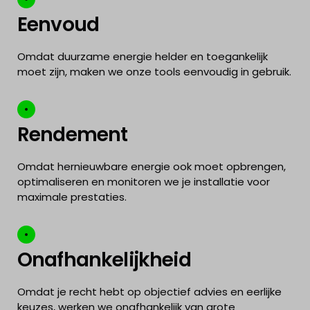
Eenvoud
Omdat duurzame energie helder en toegankelijk
moet zijn, maken we onze tools eenvoudig in gebruik.
Rendement
Omdat hernieuwbare energie ook moet opbrengen,
optimaliseren en monitoren we je installatie voor
maximale prestaties.
Onafhankelijkheid
Omdat je recht hebt op objectief advies en eerlijke
keuzes, werken we onafhankelijk van grote