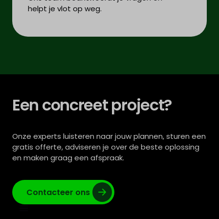
helpt je vlot op weg.
Een concreet project?
Onze experts luisteren naar jouw plannen, sturen een
gratis offerte, adviseren je over de beste oplossing
en maken graag een afspraak.
Contacteer ons