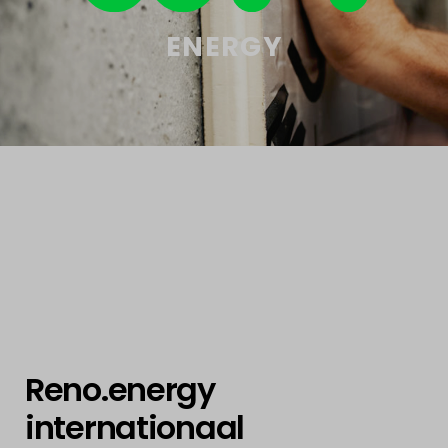
ENERGY
Reno.energy
internationaal