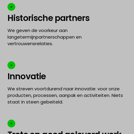
Historische partners
We geven de voorkeur aan
langetermijnpartnerschappen en
vertrouwensrelaties.
Innovatie
We streven voortdurend naar innovatie: voor onze
producten, processen, aanpak en activiteiten. Niets
staat in steen gebeiteld.