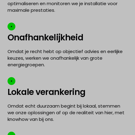
optimaliseren en monitoren we je installatie voor
maximale prestaties.
Onafhankelijkheid
Omdat je recht hebt op objectief advies en eerlijke
keuzes, werken we onafhankelijk van grote
energiegroepen.
Lokale verankering
Omdat echt duurzaam begint bij lokaal, stemmen
we onze oplossingen af op de realiteit van hier, met
knowhow van bij ons.