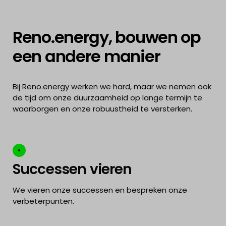
Reno.energy, bouwen op
een andere manier
Bij Reno.energy werken we hard, maar we nemen ook
de tijd om onze duurzaamheid op lange termijn te
waarborgen en onze robuustheid te versterken.
Successen vieren
We vieren onze successen en bespreken onze
verbeterpunten.