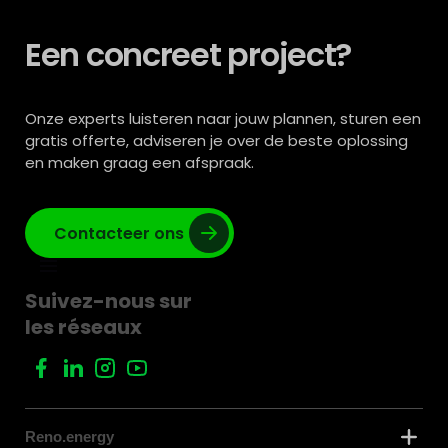
Een concreet project?
Onze experts luisteren naar jouw plannen, sturen een
gratis offerte, adviseren je over de beste oplossing
en maken graag een afspraak.
Contacteer ons
Suivez-nous sur
les réseaux
Reno.energy