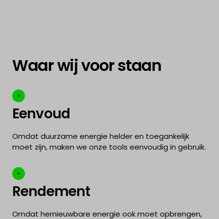
Waar wij voor staan
Eenvoud
Omdat duurzame energie helder en toegankelijk
moet zijn, maken we onze tools eenvoudig in gebruik.
Rendement
Omdat hernieuwbare energie ook moet opbrengen,