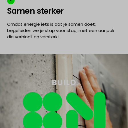
Samen sterker
Omdat energie iets is dat je samen doet,
begeleiden we je stap voor stap, met een aanpak
die verbindt en versterkt.
BUILD