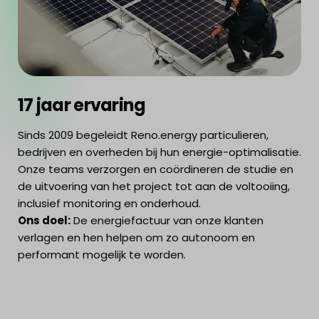
17 jaar ervaring
Sinds 2009 begeleidt Reno.energy particulieren,
bedrijven en overheden bij hun energie-optimalisatie.
Onze teams verzorgen en coördineren de studie en
de uitvoering van het project tot aan de voltooiing,
inclusief monitoring en onderhoud.
Ons doel:
De energiefactuur van onze klanten
verlagen en hen helpen om zo autonoom en
performant mogelijk te worden.