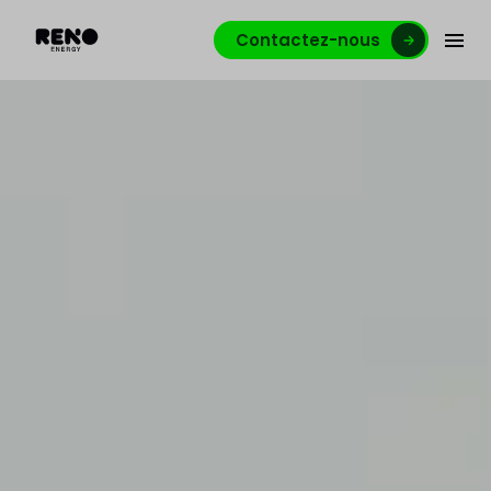
Contactez-nous