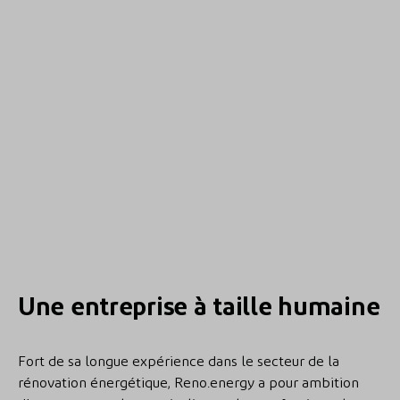
Une entreprise à taille humaine
Fort de sa longue expérience dans le secteur de la
rénovation énergétique, Reno.energy a pour ambition