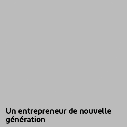
Un entrepreneur de nouvelle
génération