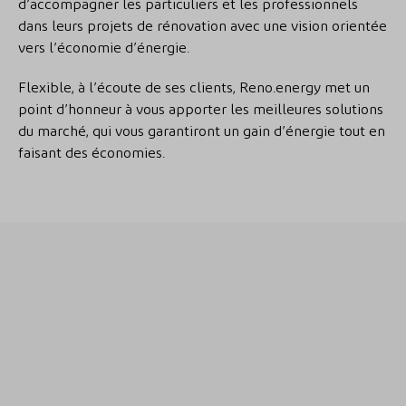
d’accompagner les particuliers et les professionnels
dans leurs projets de rénovation avec une vision orientée
vers l’économie d’énergie.
Flexible, à l’écoute de ses clients, Reno.energy met un
point d’honneur à vous apporter les meilleures solutions
du marché, qui vous garantiront un gain d’énergie tout en
faisant des économies.