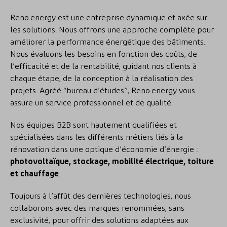
Reno.energy est une entreprise dynamique et axée sur
les solutions. Nous offrons une approche complète pour
améliorer la performance énergétique des bâtiments.
Nous évaluons les besoins en fonction des coûts, de
l’efficacité et de la rentabilité, guidant nos clients à
chaque étape, de la conception à la réalisation des
projets. Agréé “bureau d’études”, Reno.energy vous
assure un service professionnel et de qualité.
Nos équipes B2B sont hautement qualifiées et
spécialisées dans les différents métiers liés à la
rénovation dans une optique d’économie d’énergie :
photovoltaïque, stockage, mobilité électrique, toiture
et chauffage
.
Toujours à l’affût des dernières technologies, nous
collaborons avec des marques renommées, sans
exclusivité, pour offrir des solutions adaptées aux