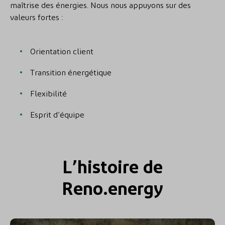
maîtrise des énergies. Nous nous appuyons sur des
valeurs fortes :
Orientation client
Transition énergétique
Flexibilité
Esprit d’équipe
L’histoire de
Reno.energy