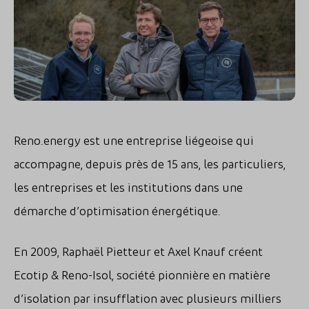
Reno.energy est une entreprise liégeoise qui
accompagne, depuis près de 15 ans, les particuliers,
les entreprises et les institutions dans une
démarche d’optimisation énergétique.
En 2009, Raphaël Pietteur et Axel Knauf créent
Ecotip & Reno-Isol, société pionnière en matière
d’isolation par insufflation avec plusieurs milliers