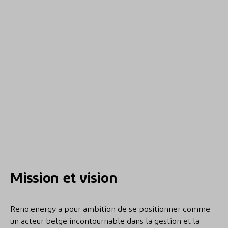
Mission et vision
Reno.energy a pour ambition de se positionner comme
un acteur belge incontournable dans la gestion et la