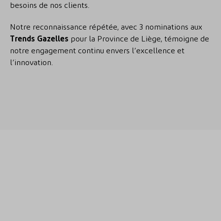
besoins de nos clients.
Notre reconnaissance répétée, avec 3 nominations aux
Trends Gazelles
pour la Province de Liège, témoigne de
notre engagement continu envers l’excellence et
l’innovation.