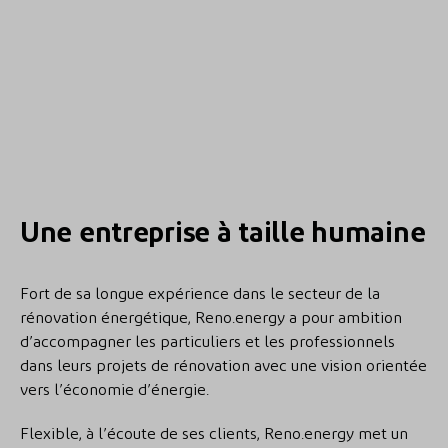
Une entreprise à taille humaine
Fort de sa longue expérience dans le secteur de la
rénovation énergétique, Reno.energy a pour ambition
d’accompagner les particuliers et les professionnels
dans leurs projets de rénovation avec une vision orientée
vers l’économie d’énergie.
Flexible, à l’écoute de ses clients, Reno.energy met un