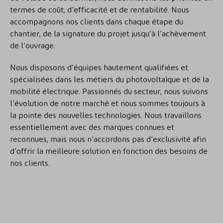
termes de coût, d’efficacité et de rentabilité. Nous
accompagnons nos clients dans chaque étape du
chantier, de la signature du projet jusqu’à l’achèvement
de l’ouvrage.
Nous disposons d’équipes hautement qualifiées et
spécialisées dans les métiers du photovoltaïque et de la
mobilité électrique. Passionnés du secteur, nous suivons
l’évolution de notre marché et nous sommes toujours à
la pointe des nouvelles technologies. Nous travaillons
essentiellement avec des marques connues et
reconnues, mais nous n’accordons pas d’exclusivité afin
d’offrir la meilleure solution en fonction des besoins de
nos clients.