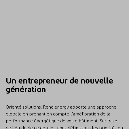
Un entrepreneur de nouvelle
génération
Orienté solutions, Reno.energy apporte une approche
globale en prenant en compte l’amélioration de la
performance énergétique de votre bâtiment. Sur base
de l’étude de ce dernier, nous définissons les priorités en