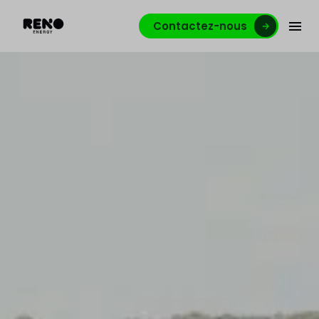
Contactez-nous