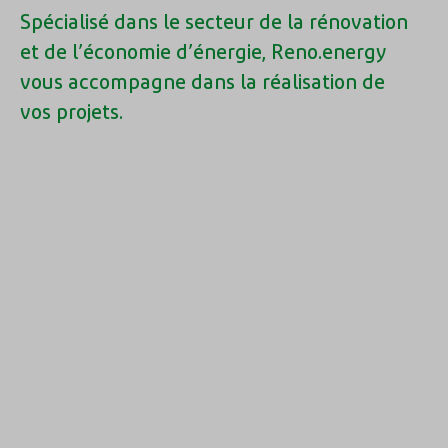
Spécialisé dans le secteur de la rénovation
et de l’économie d’énergie, Reno.energy
vous accompagne dans la réalisation de
vos projets.