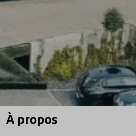
À propos