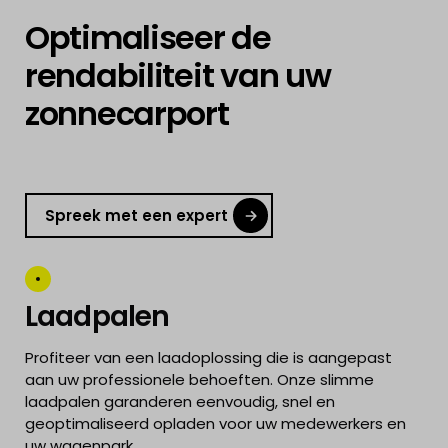
Optimaliseer de
rendabiliteit van uw
zonnecarport
Spreek met een expert
Laadpalen
Profiteer van een laadoplossing die is aangepast
aan uw professionele behoeften. Onze slimme
laadpalen garanderen eenvoudig, snel en
geoptimaliseerd opladen voor uw medewerkers en
uw wagenpark.