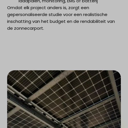
laadpalen, monitoring, EMS of batterij
Omdat elk project anders is, zorgt een
gepersonaliseerde studie voor een realistische
inschatting van het budget en de rendabiliteit van
de zonnecarport.