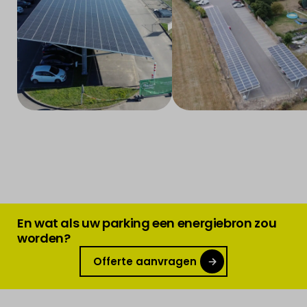
En wat als uw parking een energiebron zou
worden?
Offerte aanvragen