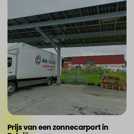
Prijs van een zonnecarport in