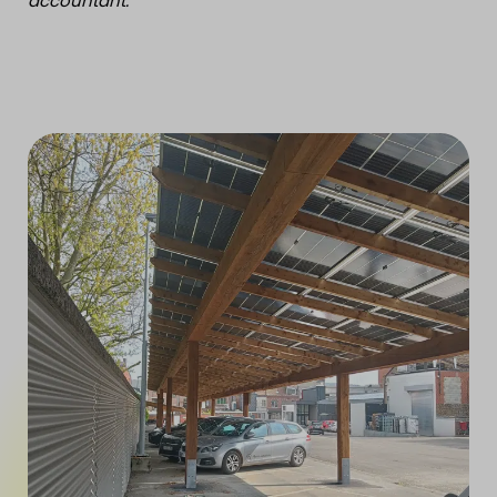
accountant.