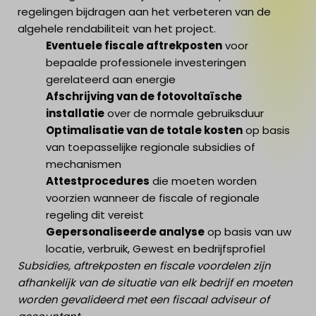
regelingen bijdragen aan het verbeteren van de
algehele rendabiliteit van het project.
Eventuele fiscale aftrekposten
voor
bepaalde professionele investeringen
gerelateerd aan energie
Afschrijving van de fotovoltaïsche
installatie
over de normale gebruiksduur
Optimalisatie van de totale kosten
op basis
van toepasselijke regionale subsidies of
mechanismen
Attestprocedures
die moeten worden
voorzien wanneer de fiscale of regionale
regeling dit vereist
Gepersonaliseerde analyse
op basis van uw
locatie, verbruik, Gewest en bedrijfsprofiel
Subsidies, aftrekposten en fiscale voordelen zijn
afhankelijk van de situatie van elk bedrijf en moeten
worden gevalideerd met een fiscaal adviseur of