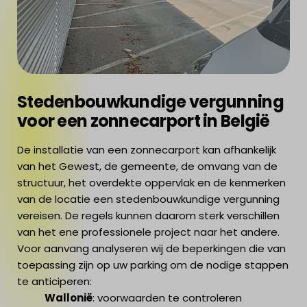
Stedenbouwkundige vergunning
voor een zonnecarport in België
De installatie van een zonnecarport kan afhankelijk
van het Gewest, de gemeente, de omvang van de
structuur, het overdekte oppervlak en de kenmerken
van de locatie een stedenbouwkundige vergunning
vereisen. De regels kunnen daarom sterk verschillen
van het ene professionele project naar het andere.
Voor aanvang analyseren wij de beperkingen die van
toepassing zijn op uw parking om de nodige stappen
te anticiperen:
Wallonië
: voorwaarden te controleren