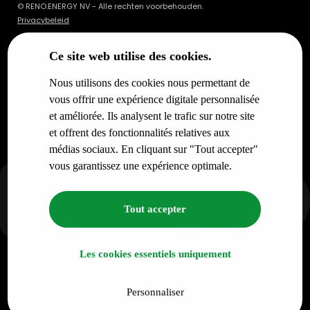
© RENO.ENERGY NV - Alle rechten voorbehouden.
Privacybeleid
Ce site web utilise des cookies.
Nous utilisons des cookies nous permettant de
vous offrir une expérience digitale personnalisée
et améliorée. Ils analysent le trafic sur notre site
et offrent des fonctionnalités relatives aux
médias sociaux. En cliquant sur "Tout accepter"
vous garantissez une expérience optimale.
Tout accepter
Les cookies essentiels uniquement
Personnaliser