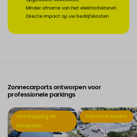
Minder afname van het elektriciteitsnet
Directe impact op uw bedrijfskosten
Zonnecarports ontworpen voor
professionele parkings
Overkapping en
Carrefour Market
laadpalen