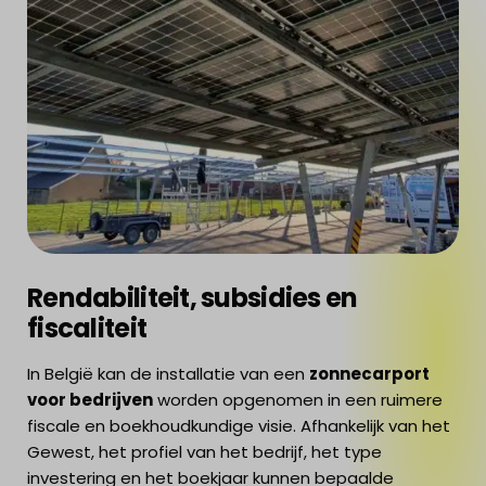
Rendabiliteit, subsidies en
fiscaliteit
In België kan de installatie van een
zonnecarport
voor bedrijven
worden opgenomen in een ruimere
fiscale en boekhoudkundige visie. Afhankelijk van het
Gewest, het profiel van het bedrijf, het type
investering en het boekjaar kunnen bepaalde