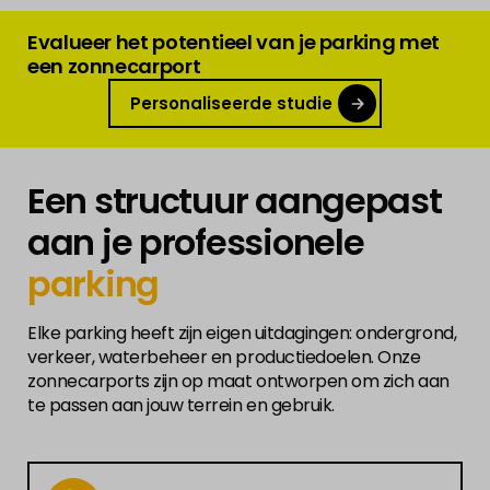
Evalueer het potentieel van je parking met
een zonnecarport
Personaliseerde studie
Een structuur aangepast
aan je professionele
parking
Elke parking heeft zijn eigen uitdagingen: ondergrond,
verkeer, waterbeheer en productiedoelen. Onze
zonnecarports zijn op maat ontworpen om zich aan
te passen aan jouw terrein en gebruik.