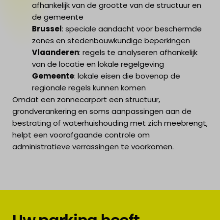
afhankelijk van de grootte van de structuur en
de gemeente
Brussel
: speciale aandacht voor beschermde
zones en stedenbouwkundige beperkingen
Vlaanderen
: regels te analyseren afhankelijk
van de locatie en lokale regelgeving
Gemeente
: lokale eisen die bovenop de
regionale regels kunnen komen
Omdat een zonnecarport een structuur,
grondverankering en soms aanpassingen aan de
bestrating of waterhuishouding met zich meebrengt,
helpt een voorafgaande controle om
administratieve verrassingen te voorkomen.