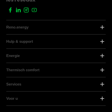
Reno.energy
Hulp & support
Energie
Thermisch comfort
Services
Voor u