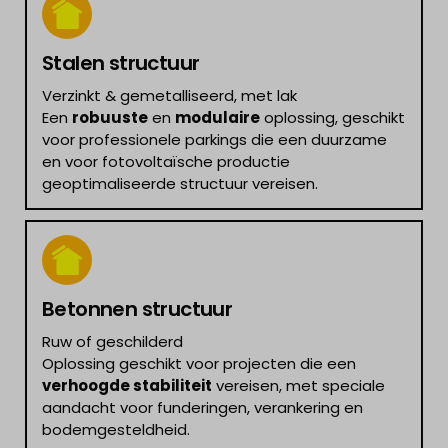
Stalen structuur
Verzinkt & gemetalliseerd, met lak
Een
robuuste
en
modulaire
oplossing, geschikt
voor professionele parkings die een duurzame
en voor fotovoltaïsche productie
geoptimaliseerde structuur vereisen.
Betonnen structuur
Ruw of geschilderd
Oplossing geschikt voor projecten die een
verhoogde stabiliteit
vereisen, met speciale
aandacht voor funderingen, verankering en
bodemgesteldheid.