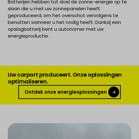
Batterijen hebben tot doel de zonne-energie op te
slaan die u met uw zonnepanelen heeft
geproduceerd, om het overschot vervolgens te
benutten wanneer u het nodig heeft. Dankzij een
opslagbatterij bent u autonomer met uw
energieproductie.
Uw carport produceert. Onze oplossingen
optimaliseren.
Ontdek onze energieoplossingen