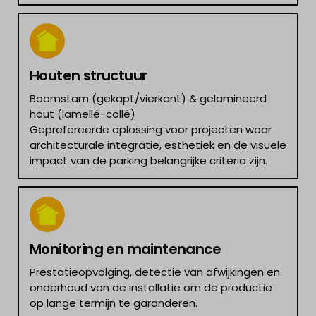
Houten structuur
Boomstam (gekapt/vierkant) & gelamineerd
hout (lamellé-collé)
Geprefereerde oplossing voor projecten waar
architecturale integratie, esthetiek en de visuele
impact van de parking belangrijke criteria zijn.
Monitoring en maintenance
Prestatieopvolging, detectie van afwijkingen en
onderhoud van de installatie om de productie
op lange termijn te garanderen.