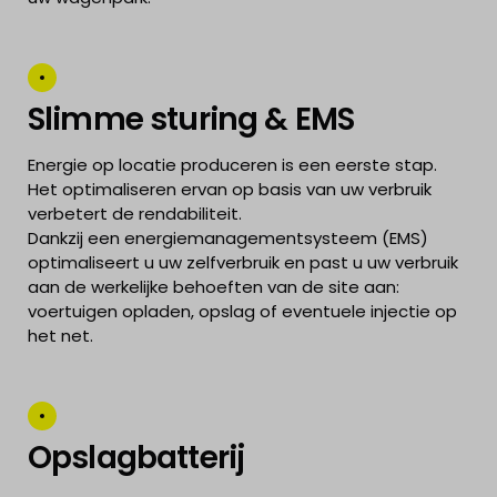
Slimme sturing & EMS
Energie op locatie produceren is een eerste stap.
Het optimaliseren ervan op basis van uw verbruik
verbetert de rendabiliteit.
Dankzij een energiemanagementsysteem (EMS)
optimaliseert u uw zelfverbruik en past u uw verbruik
aan de werkelijke behoeften van de site aan:
voertuigen opladen, opslag of eventuele injectie op
het net.
Opslagbatterij