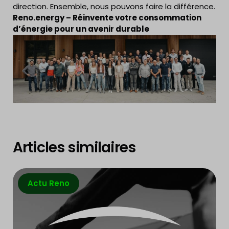
direction. Ensemble, nous pouvons faire la différence.
Reno.energy – Réinvente votre consommation
d’énergie pour un avenir durable
Articles similaires
Actu Reno