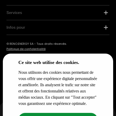
Services
Infos pour
© RENO.ENERGY SA - Tous droits réservés.
Politique de confidentialité
Ce site web utilise des cookies.
Nous utilisons des cookies nous permettant de
vous offrir une expérience digitale personnalisée
et améliorée. Ils analysent le trafic sur notre site
et offrent des fonctionnalités relatives aux
médias sociaux. En cliquant sur "Tout accepter"
vous garantissez une expérience optimale.