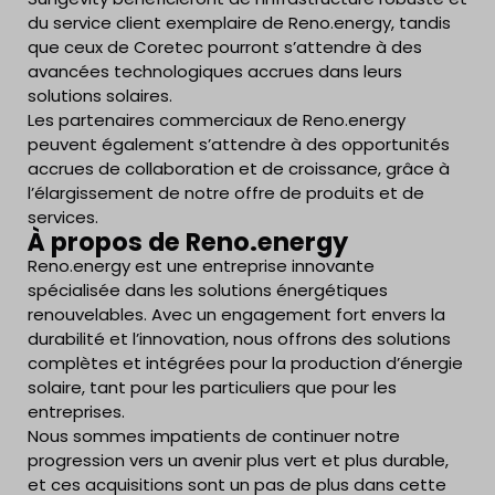
du service client exemplaire de Reno.energy, tandis
que ceux de Coretec pourront s’attendre à des
avancées technologiques accrues dans leurs
solutions solaires.
Les partenaires commerciaux de Reno.energy
peuvent également s’attendre à des opportunités
accrues de collaboration et de croissance, grâce à
l’élargissement de notre offre de produits et de
services.
À propos de Reno.energy
Reno.energy est une entreprise innovante
spécialisée dans les solutions énergétiques
renouvelables. Avec un engagement fort envers la
durabilité et l’innovation, nous offrons des solutions
complètes et intégrées pour la production d’énergie
solaire, tant pour les particuliers que pour les
entreprises.
Nous sommes impatients de continuer notre
progression vers un avenir plus vert et plus durable,
et ces acquisitions sont un pas de plus dans cette