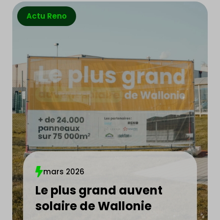
Actu Reno
mars 2026
Le plus grand auvent
solaire de Wallonie