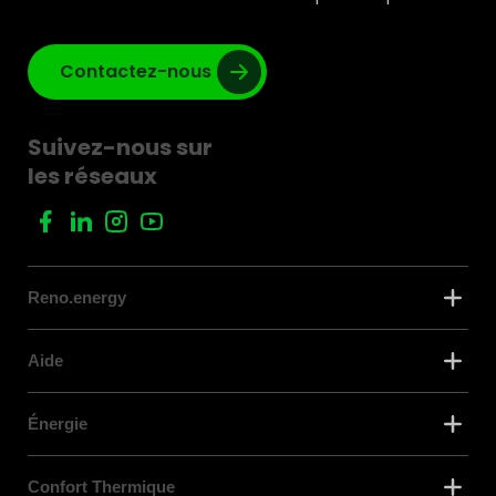
Contactez-nous
Suivez-nous sur
les réseaux
Reno.energy
Aide
Énergie
Confort Thermique