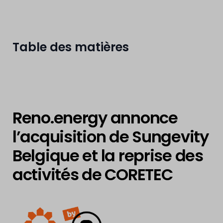
Table des matières
Reno.energy annonce
l’acquisition de Sungevity
Belgique et la reprise des
activités de CORETEC