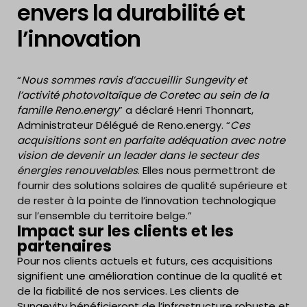
envers la durabilité et
l’innovation
“
Nous sommes ravis d’accueillir Sungevity et
l’activité photovoltaïque de Coretec au sein de la
famille Reno.energy
” a déclaré Henri Thonnart,
Administrateur Délégué de Reno.energy. “
Ces
acquisitions sont en parfaite adéquation avec notre
vision de devenir un leader dans le secteur des
énergies renouvelables
. Elles nous permettront de
fournir des solutions solaires de qualité supérieure et
de rester à la pointe de l’innovation technologique
sur l’ensemble du territoire belge.”
Impact sur les clients et les
partenaires
Pour nos clients actuels et futurs, ces acquisitions
signifient une amélioration continue de la qualité et
de la fiabilité de nos services. Les clients de
Sungevity bénéficieront de l’infrastructure robuste et