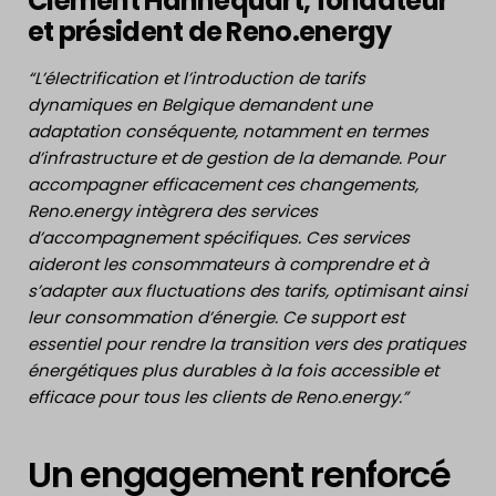
Clément Hannequart, fondateur
et président de Reno.energy
“L’électrification et l’introduction de tarifs
dynamiques en Belgique demandent une
adaptation conséquente, notamment en termes
d’infrastructure et de gestion de la demande. Pour
accompagner efficacement ces changements,
Reno.energy intègrera des services
d’accompagnement spécifiques. Ces services
aideront les consommateurs à comprendre et à
s’adapter aux fluctuations des tarifs, optimisant ainsi
leur consommation d’énergie. Ce support est
essentiel pour rendre la transition vers des pratiques
énergétiques plus durables à la fois accessible et
efficace pour tous les clients de Reno.energy.”
Un engagement renforcé