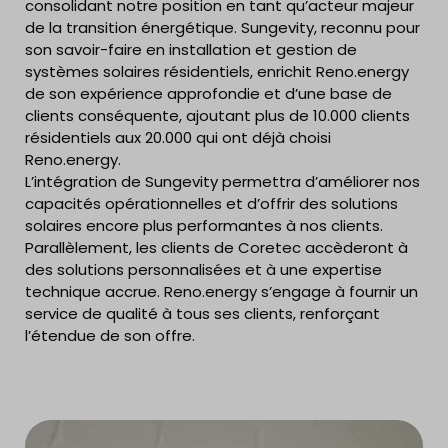
consolidant notre position en tant qu’acteur majeur
de la transition énergétique. Sungevity, reconnu pour
son savoir-faire en installation et gestion de
systèmes solaires résidentiels, enrichit Reno.energy
de son expérience approfondie et d’une base de
clients conséquente, ajoutant plus de 10.000 clients
résidentiels aux 20.000 qui ont déjà choisi
Reno.energy.
L’intégration de Sungevity permettra d’améliorer nos
capacités opérationnelles et d’offrir des solutions
solaires encore plus performantes à nos clients.
Parallèlement, les clients de Coretec accèderont à
des solutions personnalisées et à une expertise
technique accrue. Reno.energy s’engage à fournir un
service de qualité à tous ses clients, renforçant
l’étendue de son offre.