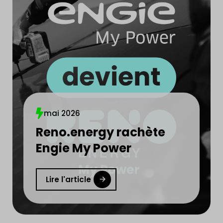
mai 2026
Reno.energy rachète
Engie My Power
Lire l'article