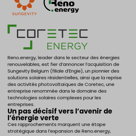
Reno.energy, leader dans le secteur des énergies
renouvelables, est fier d’annoncer l’acquisition de
Sungevity Belgium (filiale d’Engie), un pionnier des
solutions solaires résidentielles, ainsi que la reprise
des activités photovoltaïques de Coretec, une
entreprise renommée dans le domaine des
technologies solaires complexes pour les
entreprises.
Un pas décisif vers l’avenir de
l’énergie verte
Ces rapprochements marquent une étape
stratégique dans l’expansion de Reno.energy,