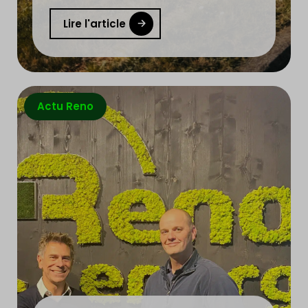
Lire l'article
Actu Reno