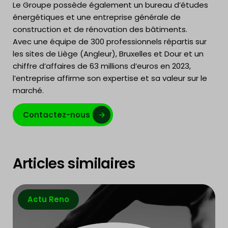
Le Groupe possède également un bureau d’études
énergétiques et une entreprise générale de
construction et de rénovation des bâtiments.
Avec une équipe de 300 professionnels répartis sur
les sites de Liège (Angleur), Bruxelles et Dour et un
chiffre d’affaires de 63 millions d’euros en 2023,
l’entreprise affirme son expertise et sa valeur sur le
marché.
Contactez-nous
Articles similaires
Actu Reno