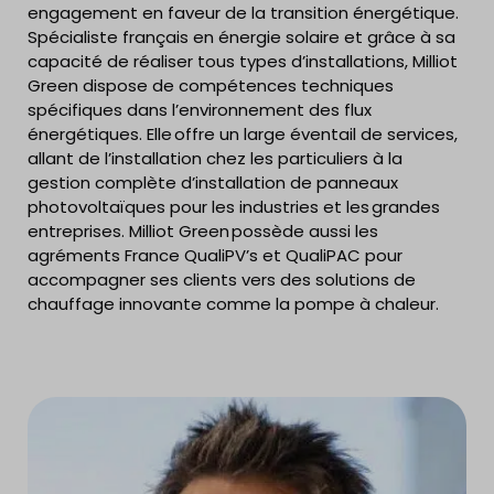
engagement en faveur de la transition énergétique.
Spécialiste français en énergie solaire et grâce à sa
capacité de réaliser tous types d’installations, Milliot
Green dispose de compétences techniques
spécifiques dans l’environnement des flux
énergétiques. Elle offre un large éventail de services,
allant de l’installation chez les particuliers à la
gestion complète d’installation de panneaux
photovoltaïques pour les industries et les grandes
entreprises. Milliot Green possède aussi les
agréments France QualiPV’s et QualiPAC pour
accompagner ses clients vers des solutions de
chauffage innovante comme la pompe à chaleur.