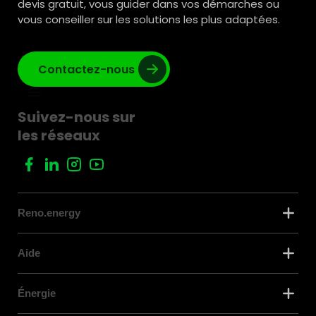
devis gratuit, vous guider dans vos démarches ou
vous conseiller sur les solutions les plus adaptées.
Contactez-nous
Suivez-nous sur
les réseaux
Reno.energy
Aide
Énergie