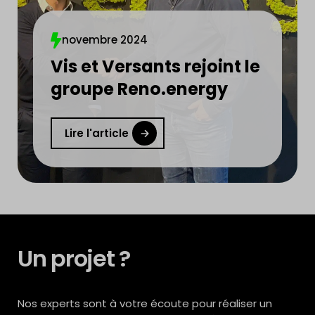
novembre 2024
Vis et Versants rejoint le
groupe Reno.energy
Lire l'article
Un projet ?
Nos experts sont à votre écoute pour réaliser un