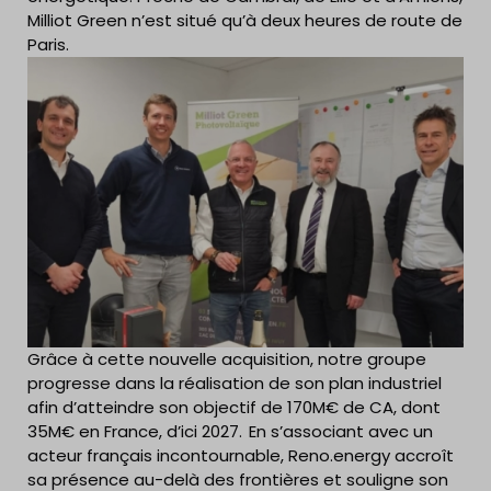
Milliot Green n’est situé qu’à deux heures de route de
Paris.
Grâce à cette nouvelle acquisition, notre groupe
progresse dans la réalisation de son plan industriel
afin d’atteindre son objectif de 170M€ de CA, dont
35M€ en France, d’ici 2027. En s’associant avec un
acteur français incontournable, Reno.energy accroît
sa présence au-delà des frontières et souligne son