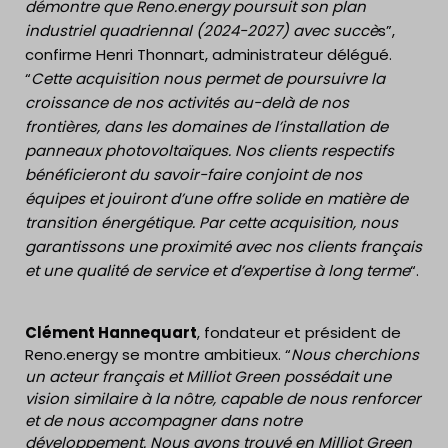
démontre que Reno.energy poursuit son plan
industriel quadriennal (2024-2027) avec succè
s”,
confirme Henri Thonnart, administrateur délégué.
“
Cette acquisition nous permet de poursuivre la
croissance de nos activités au-delà de nos
frontières, dans les domaines de l’installation de
panneaux photovoltaïques. Nos clients respectifs
bénéficieront du savoir-faire conjoint de nos
équipes et jouiront d’une offre solide en matière de
transition énergétique. Par cette acquisition, nous
garantissons une proximité avec nos clients français
et une qualité de service et d’expertise à long terme
“.
Clément Hannequart
, fondateur et président de
Reno.energy se montre ambitieux. “
Nous cherchions
un acteur français et Milliot Green possédait une
vision similaire à la nôtre, capable de nous renforcer
et de nous accompagner dans notre
développement. Nous avons trouvé en Milliot Green