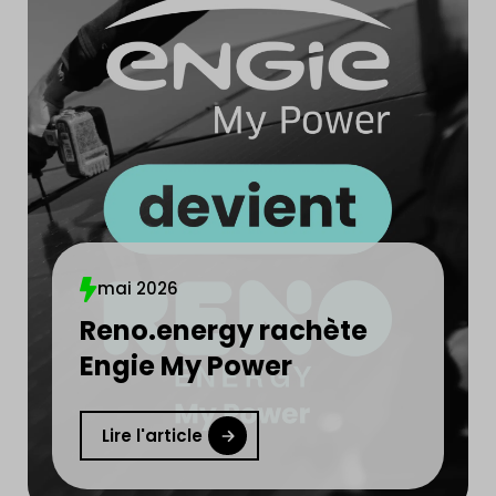
mai 2026
Reno.energy rachète
Engie My Power
Lire l'article