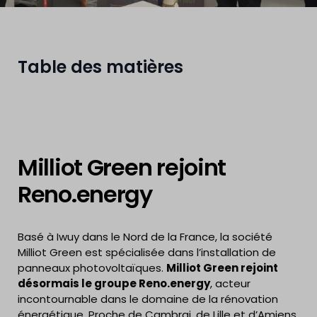
Table des matières
Milliot Green rejoint
Reno.energy
Basé à Iwuy dans le Nord de la France, la société
Milliot Green est spécialisée dans l’installation de
panneaux photovoltaïques.
Milliot Green rejoint
désormais le groupe Reno.energy
, acteur
incontournable dans le domaine de la rénovation
énergétique. Proche de Cambrai, de Lille et d’Amiens,