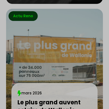
Actu Reno
mars 2026
Le plus grand auvent