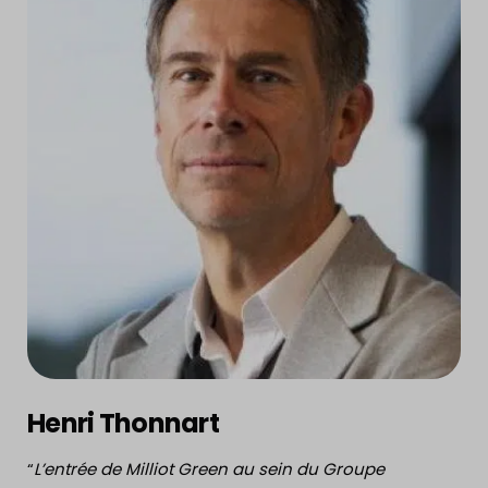
Henri Thonnart
“
L’entrée de Milliot Green au sein du Groupe