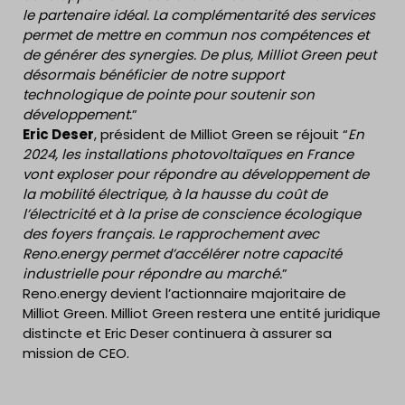
le partenaire idéal. La complémentarité des services
permet de mettre en commun nos compétences et
de générer des synergies. De plus, Milliot Green peut
désormais bénéficier de notre support
technologique de pointe pour soutenir son
développement.
”
Eric Deser
, président de Milliot Green se réjouit “
En
2024, les installations photovoltaïques en France
vont exploser pour répondre au développement de
la mobilité électrique, à la hausse du coût de
l’électricité et à la prise de conscience écologique
des foyers français. Le rapprochement avec
Reno.energy permet d’accélérer notre capacité
industrielle pour répondre au marché.
”
Reno.energy devient l’actionnaire majoritaire de
Milliot Green. Milliot Green restera une entité juridique
distincte et Eric Deser continuera à assurer sa
mission de CEO.