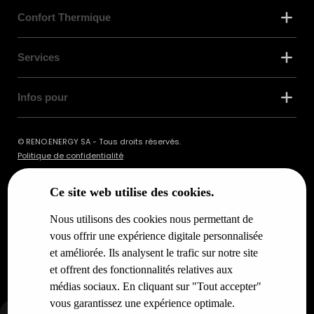
Confort Thermique
Services
Infos pour
© RENO.ENERGY SA - Tous droits réservés.
Politique de confidentialité
Ce site web utilise des cookies.
Nous utilisons des cookies nous permettant de
vous offrir une expérience digitale personnalisée
et améliorée. Ils analysent le trafic sur notre site
et offrent des fonctionnalités relatives aux
médias sociaux. En cliquant sur "Tout accepter"
vous garantissez une expérience optimale.