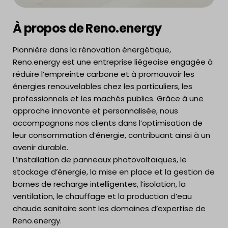
À propos de Reno.energy
Pionnière dans la rénovation énergétique,
Reno.energy est une entreprise liégeoise engagée à
réduire l’empreinte carbone et à promouvoir les
énergies renouvelables chez les particuliers, les
professionnels et les machés publics. Grâce à une
approche innovante et personnalisée, nous
accompagnons nos clients dans l’optimisation de
leur consommation d’énergie, contribuant ainsi à un
avenir durable.
L’installation de panneaux photovoltaïques, le
stockage d’énergie, la mise en place et la gestion de
bornes de recharge intelligentes, l’isolation, la
ventilation, le chauffage et la production d’eau
chaude sanitaire sont les domaines d’expertise de
Reno.energy.