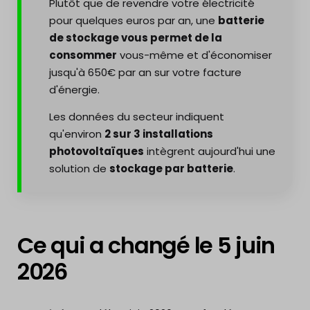
Plutôt que de revendre votre électricité
pour quelques euros par an, une
batterie
de stockage vous permet de la
consommer
vous-même et d'économiser
jusqu'à 650€ par an sur votre facture
d'énergie.
Les données du secteur indiquent
qu'environ
2 sur 3 installations
photovoltaïques
intègrent aujourd'hui une
solution de
stockage par batterie
.
Ce qui a changé le 5 juin
2026