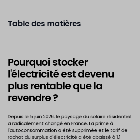
Table des matières
Pourquoi stocker
l'électricité est devenu
plus rentable que la
revendre ?
Depuis le 5 juin 2026, le paysage du solaire résidentiel
a radicalement changé en France. La prime à
l'autoconsommation a été supprimée et le tarif de
rachat du surplus d'électricité a été abaissé à 1,1