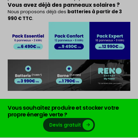
Vous avez déjà des panneaux solaires ?
Nous proposons déjà des
batteries à partir de 3
990 € TTC
.
Vous souhaitez produire et stocker votre
propre énergie verte ?
Devis gratuit