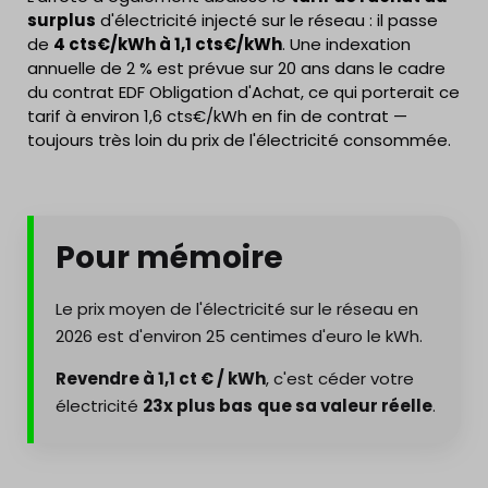
surplus
d'électricité injecté sur le réseau : il passe
de
4 cts€/kWh à 1,1 cts€/kWh
. Une indexation
annuelle de 2 % est prévue sur 20 ans dans le cadre
du contrat EDF Obligation d'Achat, ce qui porterait ce
tarif à environ 1,6 cts€/kWh en fin de contrat —
toujours très loin du prix de l'électricité consommée.
Pour mémoire
Le prix moyen de l'électricité sur le réseau en
2026 est d'environ 25 centimes d'euro le kWh.
Revendre à 1,1 ct € / kWh
, c'est céder votre
électricité
23x plus bas
que sa valeur réelle
.