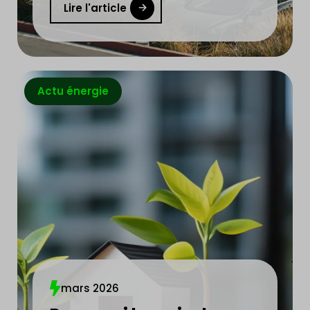
Lire l'article
Actu énergie
mars 2026