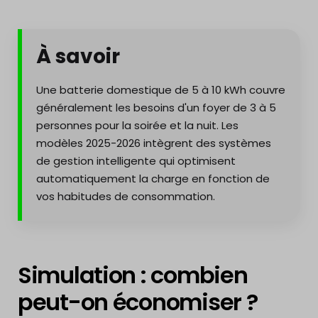
À savoir
Une batterie domestique de 5 à 10 kWh couvre
généralement les besoins d'un foyer de 3 à 5
personnes pour la soirée et la nuit. Les
modèles 2025-2026 intègrent des systèmes
de gestion intelligente qui optimisent
automatiquement la charge en fonction de
vos habitudes de consommation.
Simulation : combien
peut-on économiser ?