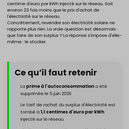
centime d'euro par kWh injecté sur le réseau. Soit
environ 23 fois moins que le prix d'achat de
l'électricité sur le réseau.
Concrètement, revendre son électricité solaire ne
rapporte plus rien. La vraie question est désormais :
que faire de son surplus ? La réponse s'impose d'elle-
même : le stocker.
Ce qu’il faut retenir
La
prime à l'autoconsommation
a été
supprimée le 5 juin 2026
Le tarif de rachat du surplus d'électricité est
tombé à
1,1 centimes d'euro par kWh
injecté sur le réseau