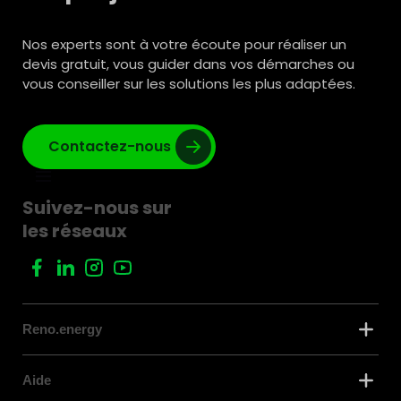
Nos experts sont à votre écoute pour réaliser un
devis gratuit, vous guider dans vos démarches ou
vous conseiller sur les solutions les plus adaptées.
Contactez-nous
Suivez-nous sur
les réseaux
Reno.energy
Aide