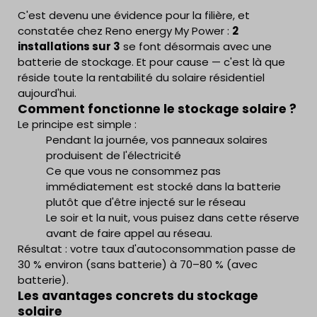
C'est devenu une évidence pour la filière, et
constatée chez Reno energy My Power :
2
installations sur 3
se font désormais avec une
batterie de stockage. Et pour cause — c'est là que
réside toute la rentabilité du solaire résidentiel
aujourd'hui.
Comment fonctionne le stockage solaire ?
Le principe est simple :
Pendant la journée, vos panneaux solaires
produisent de l'électricité
Ce que vous ne consommez pas
immédiatement est stocké dans la batterie
plutôt que d'être injecté sur le réseau
Le soir et la nuit, vous puisez dans cette réserve
avant de faire appel au réseau.
Résultat : votre taux d'autoconsommation passe de
30 % environ (sans batterie) à 70–80 % (avec
batterie).
Les avantages concrets du stockage
solaire