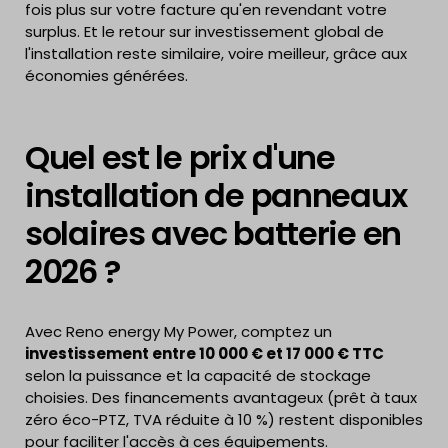
fois plus sur votre facture qu'en revendant votre
surplus. Et le retour sur investissement global de
l'installation reste similaire, voire meilleur, grâce aux
économies générées.
Quel est le prix d'une
installation de panneaux
solaires avec batterie en
2026 ?
Avec Reno energy My Power, comptez un
investissement entre 10 000 € et 17 000 € TTC
selon la puissance et la capacité de stockage
choisies. Des financements avantageux (prêt à taux
zéro éco-PTZ, TVA réduite à 10 %) restent disponibles
pour faciliter l'accès à ces équipements.