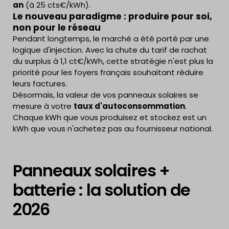
an
(à 25 cts€/kWh).
Le nouveau paradigme : produire pour soi,
non pour le réseau
Pendant longtemps, le marché a été porté par une
logique d'injection. Avec la chute du tarif de rachat
du surplus à 1,1 ct€/kWh, cette stratégie n'est plus la
priorité pour les foyers français souhaitant réduire
leurs factures.
Désormais, la valeur de vos panneaux solaires se
mesure à votre
taux d'autoconsommation
.
Chaque kWh que vous produisez et stockez est un
kWh que vous n'achetez pas au fournisseur national.
Panneaux solaires +
batterie : la solution de
2026