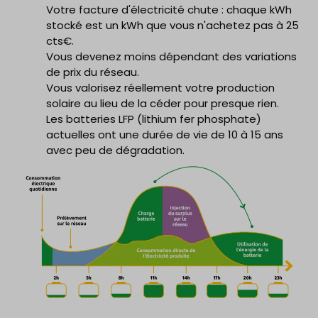
Votre facture d'électricité chute : chaque kWh
stocké est un kWh que vous n'achetez pas à 25
cts€.
Vous devenez moins dépendant des variations
de prix du réseau.
Vous valorisez réellement votre production
solaire au lieu de la céder pour presque rien.
Les batteries LFP (lithium fer phosphate)
actuelles ont une durée de vie de 10 à 15 ans
avec peu de dégradation.