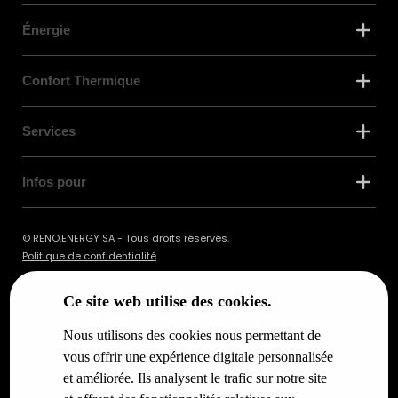
Énergie
Confort Thermique
Services
Infos pour
© RENO.ENERGY SA - Tous droits réservés.
Politique de confidentialité
Ce site web utilise des cookies.
Nous utilisons des cookies nous permettant de
vous offrir une expérience digitale personnalisée
et améliorée. Ils analysent le trafic sur notre site