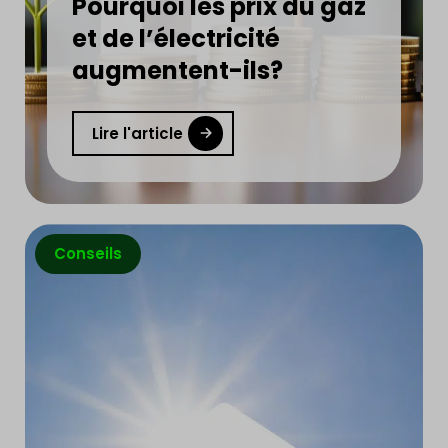
Pourquoi les prix du gaz
et de l’électricité
augmentent-ils?
Lire l'article
Conseils