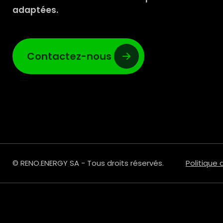
adaptées.
Contactez-nous
© RENO.ENERGY SA - Tous droits réservés.
Politique 