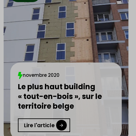
novembre 2020
Le plus haut building
« tout-en-bois », sur le
territoire belge
Lire l'article