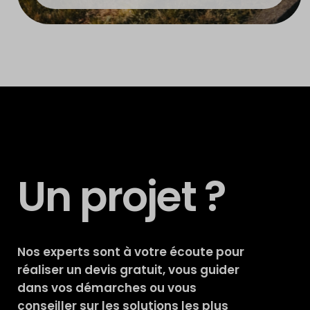
Un projet ?
Nos experts sont à votre écoute pour
réaliser un devis gratuit, vous guider
dans vos démarches ou vous
conseiller sur les solutions les plus