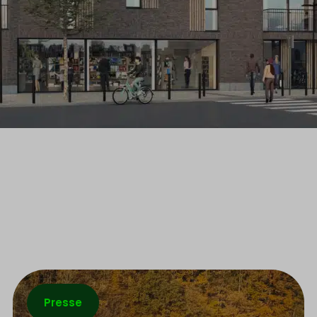
Presse