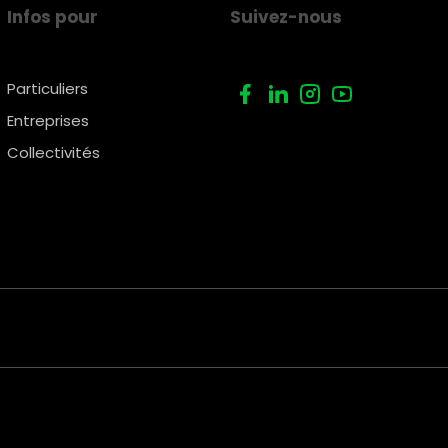
Infos pour
Suivez-nous
Particuliers
Entreprises
Collectivités