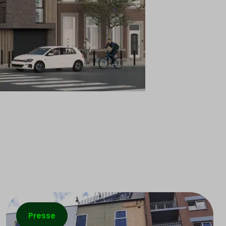
Presse