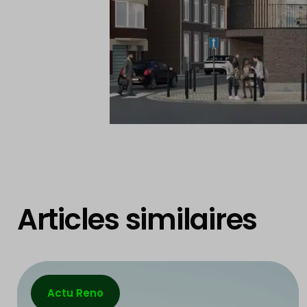
Articles similaires
Actu Reno