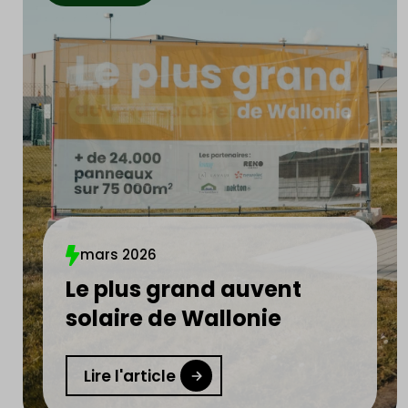
mars 2026
Le plus grand auvent
solaire de Wallonie
Lire l'article