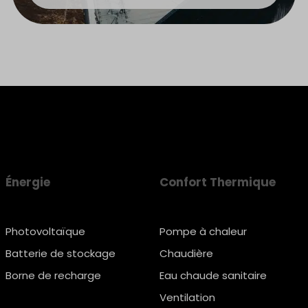
Énergie
Confort Thermique
Photovoltaïque
Pompe à chaleur
Batterie de stockage
Chaudière
Borne de recharge
Eau chaude sanitaire
Ventilation