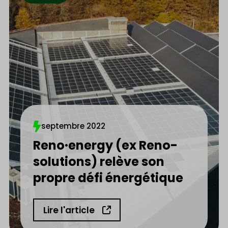
septembre 2022
Reno·energy (ex Reno-
solutions) relève son
propre défi énergétique
Lire l'article