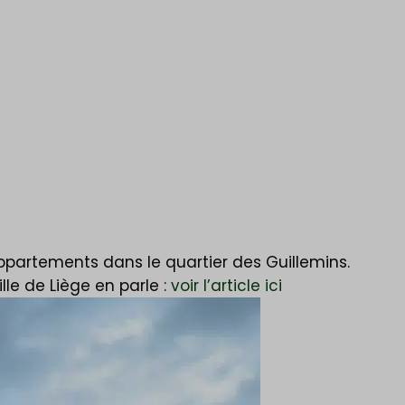
ppartements dans le quartier des Guillemins.
lle de Liège en parle :
voir l’article ici