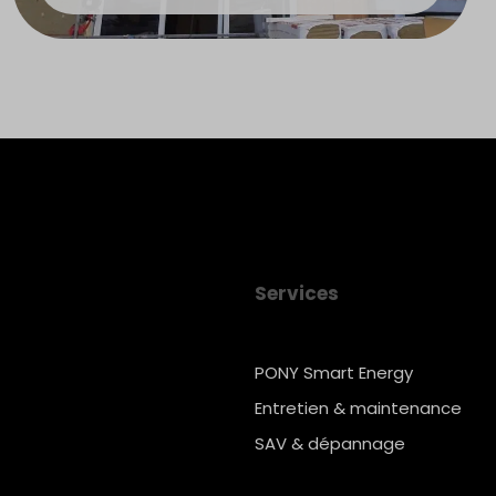
Services
PONY Smart Energy
Entretien & maintenance
SAV & dépannage