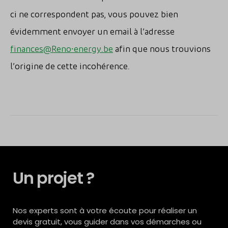
ci ne correspondent pas, vous pouvez bien
évidemment envoyer un email à l’adresse
finances@Reno⸱energy.be
afin que nous trouvions
l’origine de cette incohérence.
Un projet ?
Nos experts sont à votre écoute pour réaliser un
devis gratuit, vous guider dans vos démarches ou