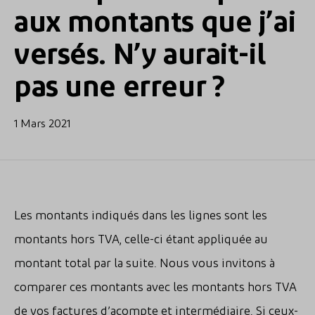
aux montants que j’ai
versés. N’y aurait-il
pas une erreur ?
1 Mars 2021
Les montants indiqués dans les lignes sont les
montants hors TVA, celle-ci étant appliquée au
montant total par la suite. Nous vous invitons à
comparer ces montants avec les montants hors TVA
de vos factures d’acompte et intermédiaire. Si ceux-