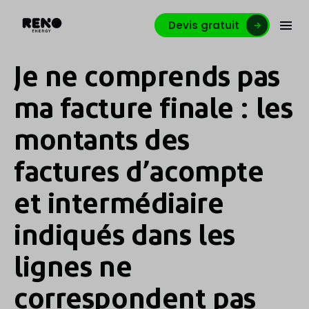
Devis gratuit
Je ne comprends pas
ma facture finale : les
montants des
factures d’acompte
et intermédiaire
indiqués dans les
lignes ne
correspondent pas