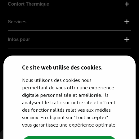
Confort Thermique
Services
Infos pour
© RENO.ENERGY SA - Tous droits réservés.
Politique de confidentialité
Ce site web utilise des cookies.
Nous utilisons des cookies nous
permettant de vous offrir une expérience
digitale personnalisée et améliorée. Ils
analysent le trafic sur notre site et offrent
des fonctionnalités relatives aux médias
sociaux. En cliquant sur "Tout accepter"
vous garantissez une expérience optimale.