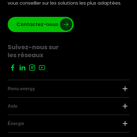
vous conseiller sur les solutions les plus adaptées.
Contactez-nous
Suivez-nous sur
les réseaux
Reno.energy
Aide
Énergie