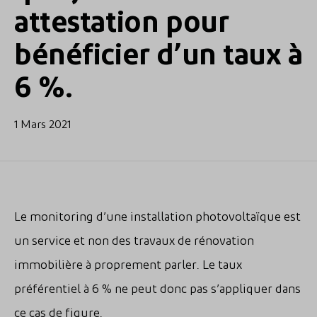
attestation pour
bénéficier d’un taux à
6 %.
1 Mars 2021
Le monitoring d’une installation photovoltaïque est
un service et non des travaux de rénovation
immobilière à proprement parler. Le taux
préférentiel à 6 % ne peut donc pas s’appliquer dans
ce cas de figure.