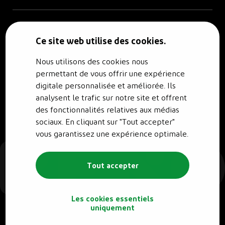
© RENO.ENERGY SA - Tous droits réservés.
Politique de confidentialité
Ce site web utilise des cookies.
Nous utilisons des cookies nous
permettant de vous offrir une expérience
digitale personnalisée et améliorée. Ils
analysent le trafic sur notre site et offrent
des fonctionnalités relatives aux médias
sociaux. En cliquant sur "Tout accepter"
vous garantissez une expérience optimale.
Tout accepter
Les cookies essentiels
uniquement