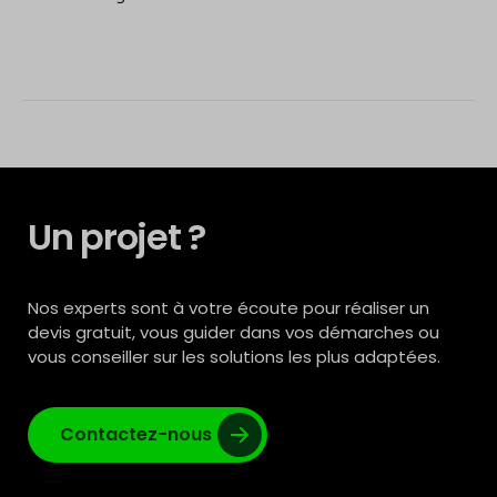
Un projet ?
Nos experts sont à votre écoute pour réaliser un
devis gratuit, vous guider dans vos démarches ou
vous conseiller sur les solutions les plus adaptées.
Contactez-nous