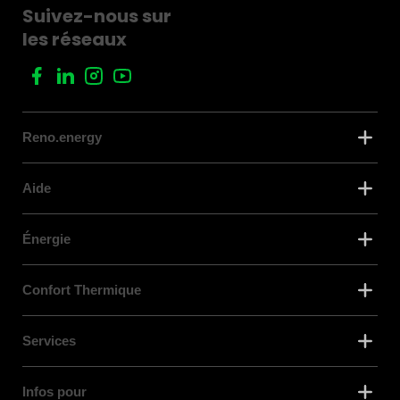
Suivez-nous sur
les réseaux
Reno.energy
Aide
Énergie
Confort Thermique
Services
Infos pour