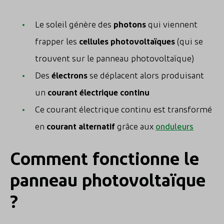
Le soleil génère des
photons
qui viennent
frapper les
cellules photovoltaïques
(qui se
trouvent sur le panneau photovoltaïque)
Des
électrons
se déplacent alors produisant
un
courant électrique continu
Ce courant électrique continu est transformé
en
courant alternatif
grâce aux
onduleurs
Comment fonctionne le
panneau photovoltaïque
?