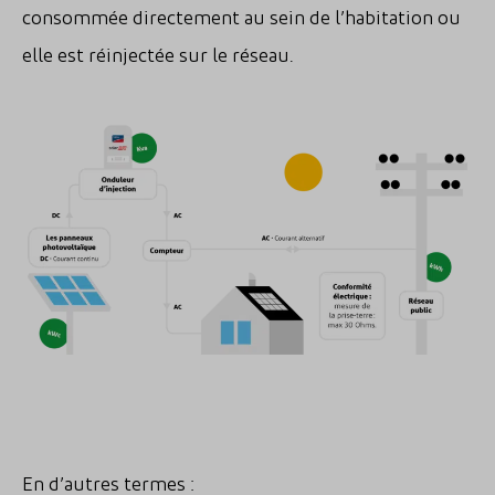
consommée directement au sein de l’habitation ou
elle est réinjectée sur le réseau.
En d’autres termes :