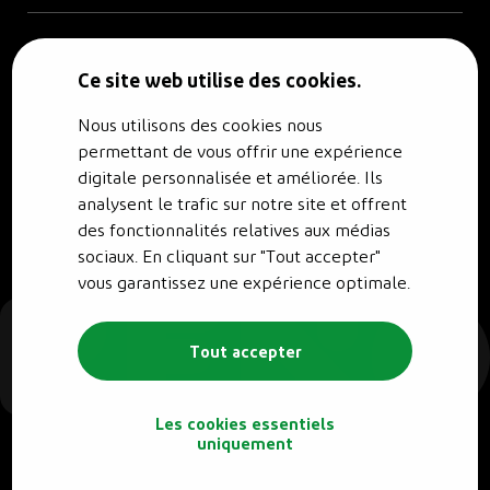
© RENO.ENERGY SA - Tous droits réservés.
Politique de confidentialité
Ce site web utilise des cookies.
Nous utilisons des cookies nous
permettant de vous offrir une expérience
digitale personnalisée et améliorée. Ils
analysent le trafic sur notre site et offrent
des fonctionnalités relatives aux médias
sociaux. En cliquant sur "Tout accepter"
vous garantissez une expérience optimale.
Tout accepter
Les cookies essentiels
uniquement