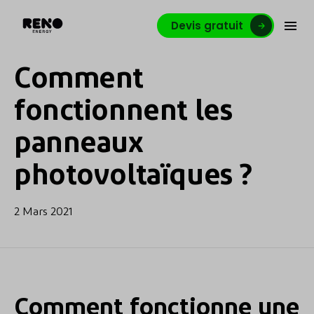
Devis gratuit
Comment
fonctionnent les
panneaux
photovoltaïques ?
2 Mars 2021
Comment fonctionne une