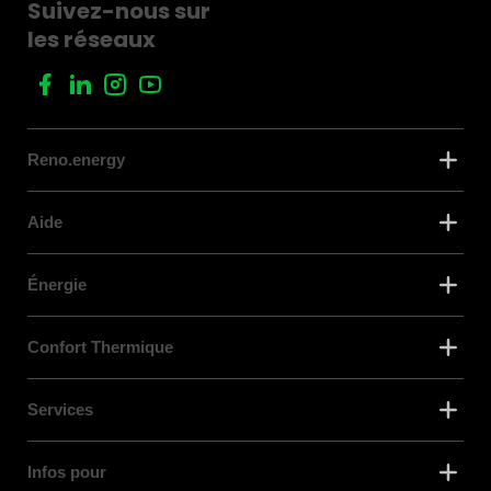
Suivez-nous sur
les réseaux
Reno.energy
Aide
Énergie
Confort Thermique
Services
Infos pour