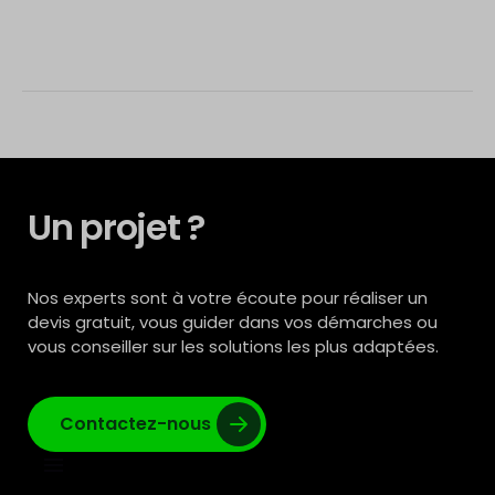
Un projet ?
Nos experts sont à votre écoute pour réaliser un
devis gratuit, vous guider dans vos démarches ou
vous conseiller sur les solutions les plus adaptées.
Contactez-nous