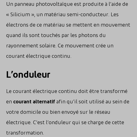
Un panneau photovoltaïque est produite à l’aide de
« Silicium », un matériau semi-conducteur. Les
électrons de ce matériau se mettent en mouvement
quand ils sont touchés par les photons du
rayonnement solaire. Ce mouvement crée un
courant électrique continu.
L’onduleur
Le courant électrique continu doit être transformé
en
courant alternatif
afin qu’il soit utilisé au sein de
votre domicile ou bien envoyé sur le réseau
électrique. C’est l’onduleur qui se charge de cette
transformation.