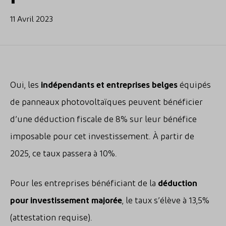
11 Avril 2023
Oui, les
indépendants et entreprises belges
équipés
de panneaux photovoltaïques peuvent bénéficier
d’une déduction fiscale de 8% sur leur bénéfice
imposable pour cet investissement. À partir de
2025, ce taux passera à 10%.
Pour les entreprises bénéficiant de la
déduction
pour investissement majorée
, le taux s’élève à 13,5%
(attestation requise).