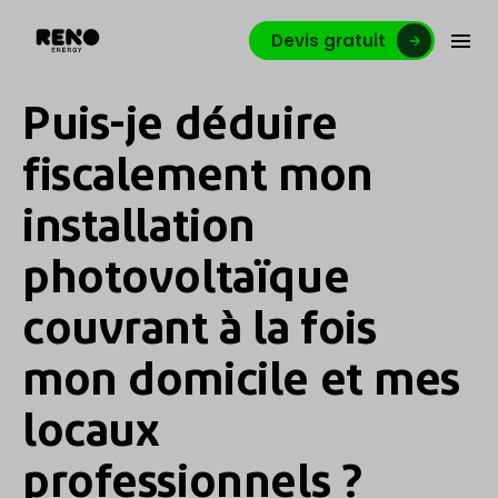
Devis gratuit
Puis-je déduire
fiscalement mon
installation
photovoltaïque
couvrant à la fois
mon domicile et mes
locaux
professionnels ?