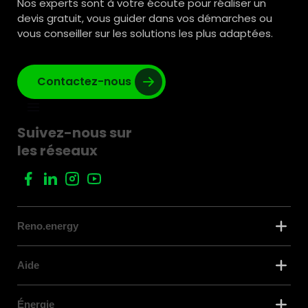
Nos experts sont à votre écoute pour réaliser un
devis gratuit, vous guider dans vos démarches ou
vous conseiller sur les solutions les plus adaptées.
Contactez-nous
Suivez-nous sur
les réseaux
Reno.energy
Aide
Énergie