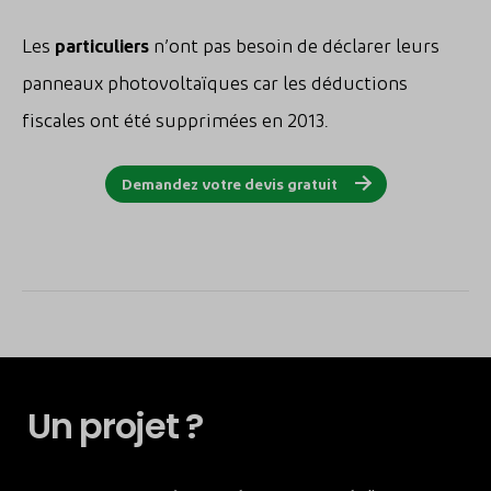
Les
particuliers
n’ont pas besoin de déclarer leurs
panneaux photovoltaïques car les déductions
fiscales ont été supprimées en 2013.
Demandez votre devis gratuit
Un projet ?