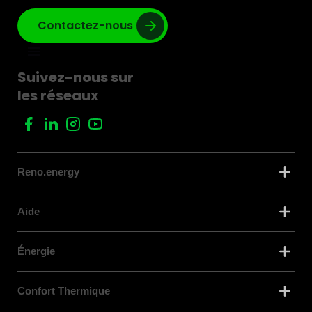
Contactez-nous
Suivez-nous sur
les réseaux
Reno.energy
Aide
Énergie
Confort Thermique