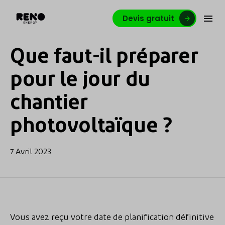
Devis gratuit
Que faut-il préparer
pour le jour du
chantier
photovoltaïque ?
7 Avril 2023
Vous avez reçu votre date de planification définitive