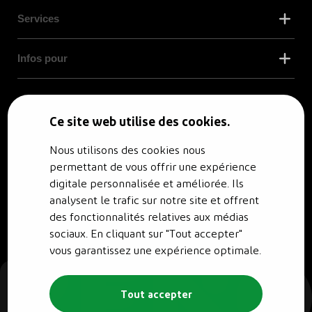
Services
Infos pour
© RENO.ENERGY SA - Tous droits réservés.
Politique de confidentialité
Ce site web utilise des cookies.
Nous utilisons des cookies nous
permettant de vous offrir une expérience
digitale personnalisée et améliorée. Ils
analysent le trafic sur notre site et offrent
des fonctionnalités relatives aux médias
sociaux. En cliquant sur "Tout accepter"
vous garantissez une expérience optimale.
Tout accepter