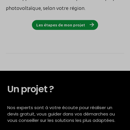
photovoltaïque, selon votre région.
Les étapes de mon projet
Un projet ?
Nos experts sont à votre écoute pour réaliser un
devis gratuit, vous guider dans vos démarches ou
vous conseiller sur les solutions les plus adaptées.