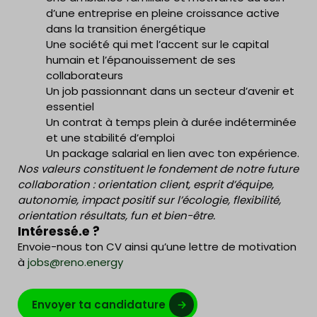
d’une entreprise en pleine croissance active
dans la transition énergétique
Une société qui met l’accent sur le capital
humain et l’épanouissement de ses
collaborateurs
Un job passionnant dans un secteur d’avenir et
essentiel
Un contrat à temps plein à durée indéterminée
et une stabilité d’emploi
Un package salarial en lien avec ton expérience.
Nos valeurs constituent le fondement de notre future
collaboration : orientation client, esprit d’équipe,
autonomie, impact positif sur l’écologie, flexibilité,
orientation résultats, fun et bien-être.
Intéressé.e ?
Envoie-nous ton CV ainsi qu’une lettre de motivation
à
jobs@reno.energy
Envoyer ta candidature