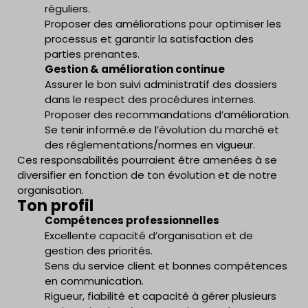
réguliers.
Proposer des améliorations pour optimiser les
processus et garantir la satisfaction des
parties prenantes.
Gestion & amélioration continue
Assurer le bon suivi administratif des dossiers
dans le respect des procédures internes.
Proposer des recommandations d’amélioration.
Se tenir informé.e de l’évolution du marché et
des réglementations/normes en vigueur.
Ces responsabilités pourraient être amenées à se
diversifier en fonction de ton évolution et de notre
organisation.
Ton profil
Compétences professionnelles
Excellente capacité d’organisation et de
gestion des priorités.
Sens du service client et bonnes compétences
en communication.
Rigueur, fiabilité et capacité à gérer plusieurs