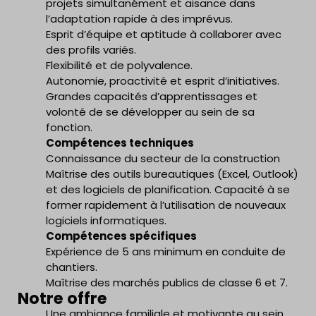
projets simultanément et aisance dans
l’adaptation rapide à des imprévus.
Esprit d’équipe et aptitude à collaborer avec
des profils variés.
Flexibilité et de polyvalence.
Autonomie, proactivité et esprit d’initiatives.
Grandes capacités d’apprentissages et
volonté de se développer au sein de sa
fonction.
Compétences techniques
Connaissance du secteur de la construction
Maîtrise des outils bureautiques (Excel, Outlook)
et des logiciels de planification. Capacité à se
former rapidement à l’utilisation de nouveaux
logiciels informatiques.
Compétences spécifiques
Expérience de 5 ans minimum en conduite de
chantiers.
Maîtrise des marchés publics de classe 6 et 7.
Notre offre
Une ambiance familiale et motivante au sein