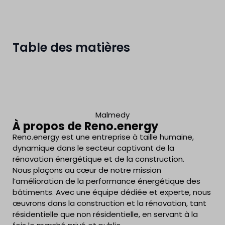
Table des matières
Malmedy
À propos de Reno.energy
Reno.energy est une entreprise à taille humaine,
dynamique dans le secteur captivant de la
rénovation énergétique et de la construction.
Nous plaçons au cœur de notre mission
l’amélioration de la performance énergétique des
bâtiments. Avec une équipe dédiée et experte, nous
œuvrons dans la construction et la rénovation, tant
résidentielle que non résidentielle, en servant à la