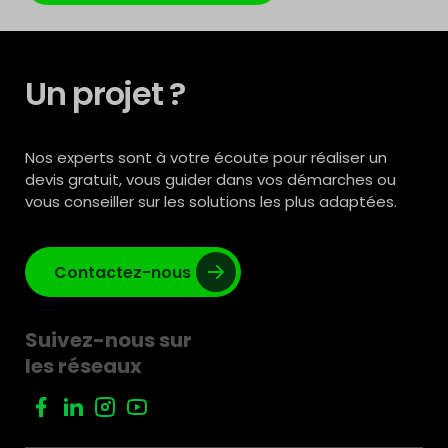
Un projet ?
Nos experts sont à votre écoute pour réaliser un
devis gratuit, vous guider dans vos démarches ou
vous conseiller sur les solutions les plus adaptées.
Contactez-nous
Suivez-nous sur
les réseaux