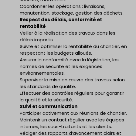
Coordonner les opérations : livraisons,
manutention, stockage, gestion des déchets.
Respect des délais, conformité et
rentabilité
Veiller à la réalisation des travaux dans les
délais impartis.
Suivre et optimiser la rentabilité du chantier, en
respectant les budgets alloués.
Assurer la conformité avec la législation, les
normes de sécurité et les exigences
environnementales.
Superviser la mise en œuvre des travaux selon
les standards de qualité.
Effectuer des contrôles réguliers pour garantir
la qualité et la sécurité.
Suivi et communication
Participer activement aux réunions de chantier.
Maintenir un contact régulier avec les équipes
internes, les sous-traitants et les clients.
Rédiger des rapports d’avancement clairs et