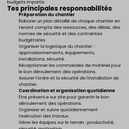
budgets impartis.
Tes principales responsabilités
Préparation du chantier
Élaborer un plan détaillé de chaque chantier en
tenant compte des ressources, des délais, des
normes de sécurité et des contraintes
budgétaires.
Organiser la logistique du chantier :
approvisionnements, équipements,
installations, sécurité.
Réceptionner les commandes de matériel pour
le bon déroulement des opérations.
Assurer l’ordre et la sécurité de l’installation de
chantier.
Coordination et organisation quotidienne
Être présent.e sur site pour garantir le bon
déroulement des opérations.
Organiser et suivre quotidiennement
l’exécution des travaux.
Gérer les équipes sur le terrain : productivité,
sécurité, motivation.