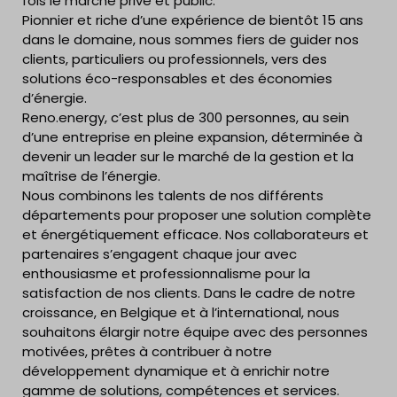
fois le marché privé et public.
Pionnier et riche d’une expérience de bientôt 15 ans
dans le domaine, nous sommes fiers de guider nos
clients, particuliers ou professionnels, vers des
solutions éco-responsables et des économies
d’énergie.
Reno.energy, c’est plus de 300 personnes, au sein
d’une entreprise en pleine expansion, déterminée à
devenir un leader sur le marché de la gestion et la
maîtrise de l’énergie.
Nous combinons les talents de nos différents
départements pour proposer une solution complète
et énergétiquement efficace. Nos collaborateurs et
partenaires s’engagent chaque jour avec
enthousiasme et professionnalisme pour la
satisfaction de nos clients. Dans le cadre de notre
croissance, en Belgique et à l’international, nous
souhaitons élargir notre équipe avec des personnes
motivées, prêtes à contribuer à notre
développement dynamique et à enrichir notre
gamme de solutions, compétences et services.