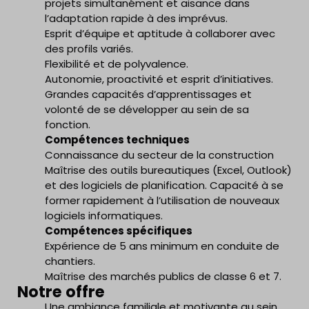
projets simultanément et aisance dans
l’adaptation rapide à des imprévus.
Esprit d’équipe et aptitude à collaborer avec
des profils variés.
Flexibilité et de polyvalence.
Autonomie, proactivité et esprit d’initiatives.
Grandes capacités d’apprentissages et
volonté de se développer au sein de sa
fonction.
Compétences techniques
Connaissance du secteur de la construction
Maîtrise des outils bureautiques (Excel, Outlook)
et des logiciels de planification. Capacité à se
former rapidement à l’utilisation de nouveaux
logiciels informatiques.
Compétences spécifiques
Expérience de 5 ans minimum en conduite de
chantiers.
Maîtrise des marchés publics de classe 6 et 7.
Notre offre
Une ambiance familiale et motivante au sein