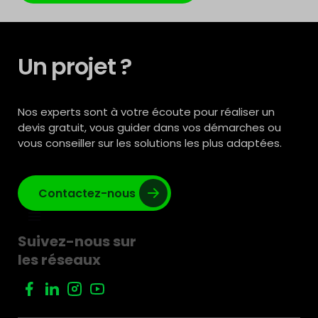
Un projet ?
Nos experts sont à votre écoute pour réaliser un
devis gratuit, vous guider dans vos démarches ou
vous conseiller sur les solutions les plus adaptées.
Contactez-nous
Suivez-nous sur
les réseaux