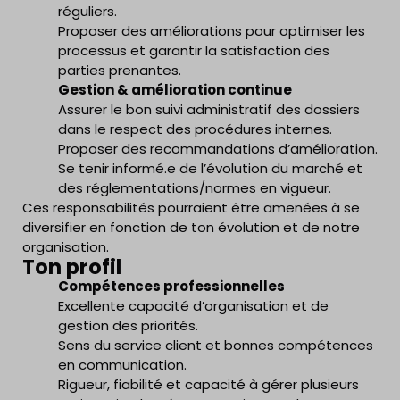
réguliers.
Proposer des améliorations pour optimiser les
processus et garantir la satisfaction des
parties prenantes.
Gestion & amélioration continue
Assurer le bon suivi administratif des dossiers
dans le respect des procédures internes.
Proposer des recommandations d’amélioration.
Se tenir informé.e de l’évolution du marché et
des réglementations/normes en vigueur.
Ces responsabilités pourraient être amenées à se
diversifier en fonction de ton évolution et de notre
organisation.
Ton profil
Compétences professionnelles
Excellente capacité d’organisation et de
gestion des priorités.
Sens du service client et bonnes compétences
en communication.
Rigueur, fiabilité et capacité à gérer plusieurs