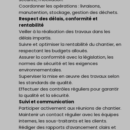
Coordonner les opérations : livraisons,
manutention, stockage, gestion des déchets.
Respect des délais, conformité et
rentabilité
Veiller à la réalisation des travaux dans les
délais impartis.
Suivre et optimiser la rentabilité du chantier, en
respectant les budgets alloués.
Assurer la conformité avec la législation, les
normes de sécurité et les exigences
environnementales.
Superviser la mise en œuvre des travaux selon
les standards de qualité.
Effectuer des contrôles réguliers pour garantir
la qualité et la sécurité.
Suivi et communication
Participer activement aux réunions de chantier.
Maintenir un contact régulier avec les équipes
internes, les sous-traitants et les clients.
Rédiger des rapports d’avancement clairs et