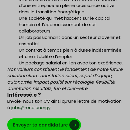
d’une entreprise en pleine croissance active
dans la transition énergétique
Une société qui met l’accent sur le capital
humain et l’épanouissement de ses
collaborateurs
Un job passionnant dans un secteur d’avenir et
essentiel
Un contrat à temps plein à durée indéterminée
et une stabilité d’emploi
Un package salarial en lien avec ton expérience.
Nos valeurs constituent le fondement de notre future
collaboration : orientation client, esprit d’équipe,
autonomie, impact positif sur l’écologie, flexibilité,
orientation résultats, fun et bien-être.
Intéressé.e ?
Envoie-nous ton CV ainsi qu’une lettre de motivation
à
jobs@reno.energy
Envoyer ta candidature