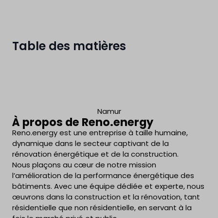
Table des matières
Namur
À propos de Reno.energy
Reno.energy est une entreprise à taille humaine,
dynamique dans le secteur captivant de la
rénovation énergétique et de la construction.
Nous plaçons au cœur de notre mission
l’amélioration de la performance énergétique des
bâtiments. Avec une équipe dédiée et experte, nous
œuvrons dans la construction et la rénovation, tant
résidentielle que non résidentielle, en servant à la