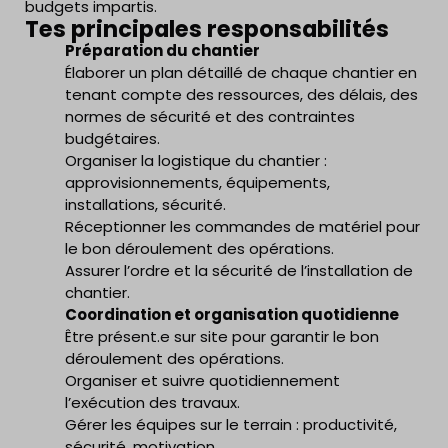
budgets impartis.
Tes principales responsabilités
Préparation du chantier
Élaborer un plan détaillé de chaque chantier en
tenant compte des ressources, des délais, des
normes de sécurité et des contraintes
budgétaires.
Organiser la logistique du chantier :
approvisionnements, équipements,
installations, sécurité.
Réceptionner les commandes de matériel pour
le bon déroulement des opérations.
Assurer l’ordre et la sécurité de l’installation de
chantier.
Coordination et organisation quotidienne
Être présent.e sur site pour garantir le bon
déroulement des opérations.
Organiser et suivre quotidiennement
l’exécution des travaux.
Gérer les équipes sur le terrain : productivité,
sécurité, motivation.