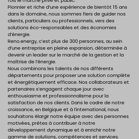
fois le marché privé et public.
Pionnier et riche d’une expérience de bientôt 15 ans
dans le domaine, nous sommes fiers de guider nos
clients, particuliers ou professionnels, vers des
solutions éco-responsables et des économies
d’énergie.
Reno.energy, c’est plus de 300 personnes, au sein
d’une entreprise en pleine expansion, déterminée à
devenir un leader sur le marché de la gestion et la
maîtrise de l’énergie.
Nous combinons les talents de nos différents
départements pour proposer une solution complète
et énergétiquement efficace. Nos collaborateurs et
partenaires s’engagent chaque jour avec
enthousiasme et professionnalisme pour la
satisfaction de nos clients. Dans le cadre de notre
croissance, en Belgique et à l’international, nous
souhaitons élargir notre équipe avec des personnes
motivées, prêtes à contribuer à notre
développement dynamique et à enrichir notre
gamme de solutions, compétences et services.