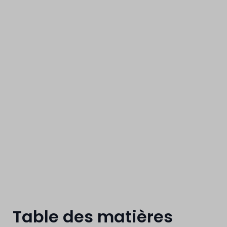
Tournai
Table des matières