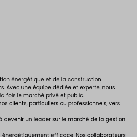
ion énergétique et de la construction.
s. Avec une équipe dédiée et experte, nous
a fois le marché privé et public.
 clients, particuliers ou professionnels, vers
à devenir un leader sur le marché de la gestion
t énergétiquement efficace. Nos collaborateurs