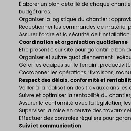
Élaborer un plan détaillé de chaque chantie
budgétaires.
Organiser la logistique du chantier : approv
Réceptionner les commandes de matériel po
Assurer l’ordre et la sécurité de l’installatio
Coordination et organisation quotidienne
Être présent.e sur site pour garantir le bon
Organiser et suivre quotidiennement l’exécu
Gérer les équipes sur le terrain : productivité
Coordonner les opérations : livraisons, man
Respect des délais, conformité et rentabili
Veiller à la réalisation des travaux dans les 
Suivre et optimiser la rentabilité du chantie
Assurer la conformité avec la législation, l
Superviser la mise en œuvre des travaux sel
Effectuer des contrôles réguliers pour garanti
Suivi et communication