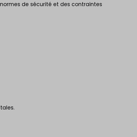
 normes de sécurité et des contraintes
tales.