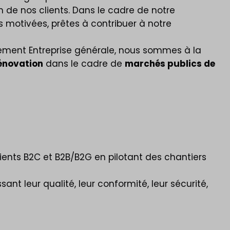
 de nos clients. Dans le cadre de notre
s motivées, prêtes à contribuer à notre
rtement Entreprise générale, nous sommes à la
rénovation
dans le cadre de
marchés publics de
ients B2C et B2B/B2G en pilotant des chantiers
ant leur qualité, leur conformité, leur sécurité,