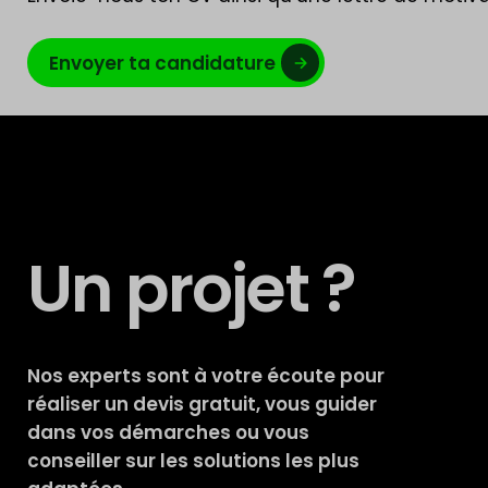
Envoyer ta candidature
Un projet ?
Nos experts sont à votre écoute pour
réaliser un devis gratuit, vous guider
dans vos démarches ou vous
conseiller sur les solutions les plus