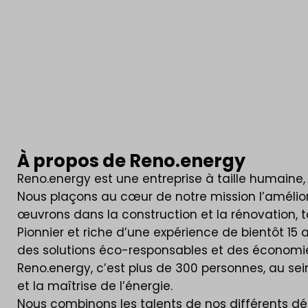
À propos de Reno.energy
Reno.energy est une entreprise à taille humaine
Nous plaçons au cœur de notre mission l’amélio
œuvrons dans la construction et la rénovation, tan
Pionnier et riche d’une expérience de bientôt 15 
des solutions éco-responsables et des économie
Reno.energy, c’est plus de 300 personnes, au sei
et la maîtrise de l’énergie.
Nous combinons les talents de nos différents d