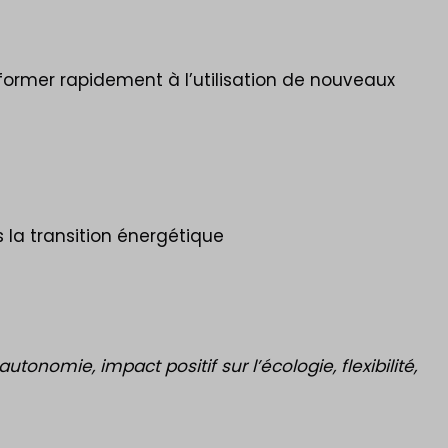
e former rapidement à l’utilisation de nouveaux
 la transition énergétique
tonomie, impact positif sur l’écologie, flexibilité,