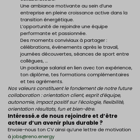
Une ambiance motivante au sein d’une
entreprise en pleine croissance active dans la
transition énergétique.
L’opportunité de rejoindre une équipe
performante et passionnée.
Des moments conviviaux à partager :
célébrations, événements après le travail,
journées découvertes, séances de sport entre
collègues, …
Un package salarial en lien avec ton expérience,
ton diplôme, tes formations complémentaires
et tes agréments.
Nos valeurs constituent le fondement de notre future
collaboration : orientation client, esprit d’équipe,
autonomie, impact positif sur l’écologie, flexibilité,
orientation résultats, fun et bien-être.
Intéressé.e de nous rejoindre et d’être
acteur d’un avenir plus durable ?
Envoie-nous ton CV ainsi qu’une lettre de motivation
à
jobs@reno.energy