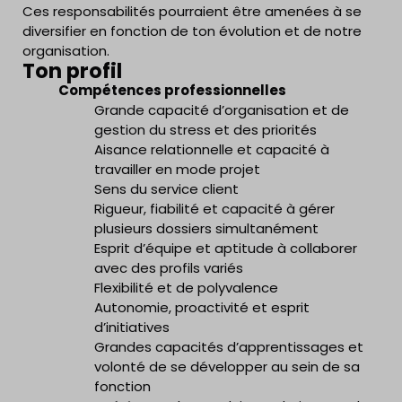
Ces responsabilités pourraient être amenées à se
diversifier en fonction de ton évolution et de notre
organisation.
Ton profil
Compétences professionnelles
Grande capacité d’organisation et de
gestion du stress et des priorités
Aisance relationnelle et capacité à
travailler en mode projet
Sens du service client
Rigueur, fiabilité et capacité à gérer
plusieurs dossiers simultanément
Esprit d’équipe et aptitude à collaborer
avec des profils variés
Flexibilité et de polyvalence
Autonomie, proactivité et esprit
d’initiatives
Grandes capacités d’apprentissages et
volonté de se développer au sein de sa
fonction