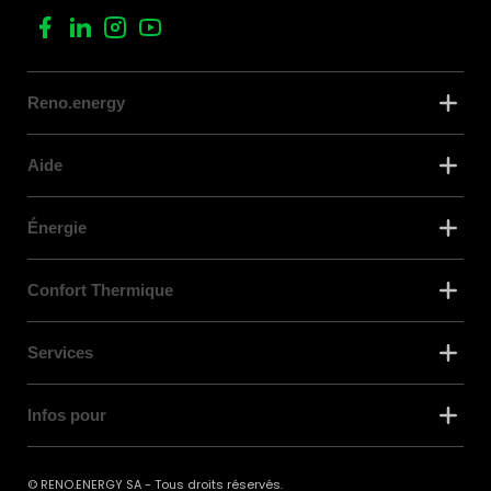
Reno.energy
Aide
Énergie
Confort Thermique
Services
Infos pour
© RENO.ENERGY SA - Tous droits réservés.