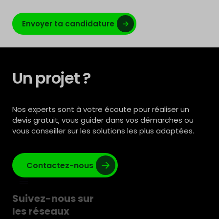
Envoyer ta candidature
Un projet ?
Nos experts sont à votre écoute pour réaliser un
devis gratuit, vous guider dans vos démarches ou
vous conseiller sur les solutions les plus adaptées.
Contactez-nous
Suivez-nous sur
les réseaux