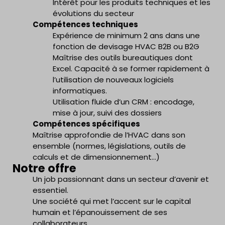
Intérêt pour les produits techniques et les
évolutions du secteur
Compétences techniques
Expérience de minimum 2 ans dans une
fonction de devisage HVAC B2B ou B2G
Maîtrise des outils bureautiques dont
Excel. Capacité à se former rapidement à
l’utilisation de nouveaux logiciels
informatiques.
Utilisation fluide d’un CRM : encodage,
mise à jour, suivi des dossiers
Compétences spécifiques
Maîtrise approfondie de l’HVAC dans son
ensemble (normes, législations, outils de
calculs et de dimensionnement…)
Notre offre
Un job passionnant dans un secteur d’avenir et
essentiel.
Une société qui met l’accent sur le capital
humain et l’épanouissement de ses
collaborateurs.