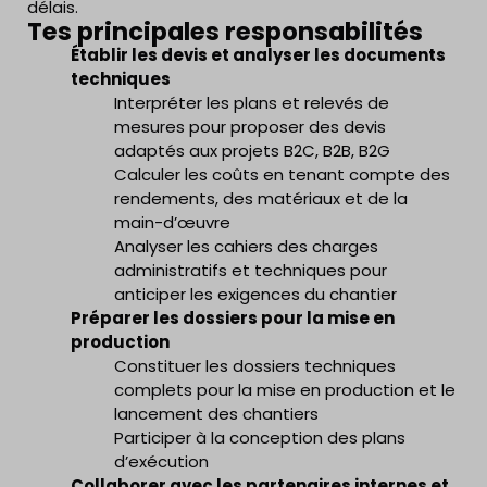
délais.
Tes principales responsabilités
Établir les devis et analyser les documents
techniques
Interpréter les plans et relevés de
mesures pour proposer des devis
adaptés aux projets B2C, B2B, B2G
Calculer les coûts en tenant compte des
rendements, des matériaux et de la
main-d’œuvre
Analyser les cahiers des charges
administratifs et techniques pour
anticiper les exigences du chantier
Préparer les dossiers pour la mise en
production
Constituer les dossiers techniques
complets pour la mise en production et le
lancement des chantiers
Participer à la conception des plans
d’exécution
Collaborer avec les partenaires internes et