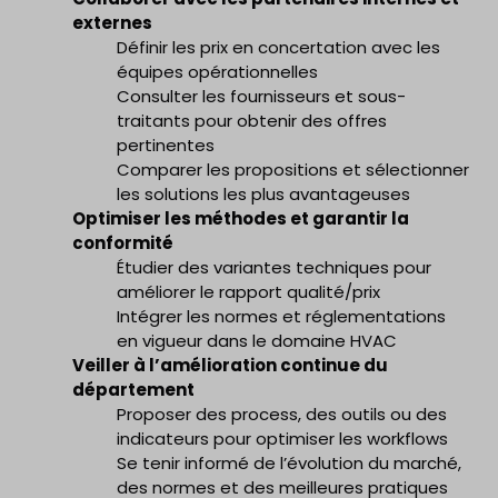
externes
Définir les prix en concertation avec les
équipes opérationnelles
Consulter les fournisseurs et sous-
traitants pour obtenir des offres
pertinentes
Comparer les propositions et sélectionner
les solutions les plus avantageuses
Optimiser les méthodes et garantir la
conformité
Étudier des variantes techniques pour
améliorer le rapport qualité/prix
Intégrer les normes et réglementations
en vigueur dans le domaine HVAC
Veiller à l’amélioration continue du
département
Proposer des process, des outils ou des
indicateurs pour optimiser les workflows
Se tenir informé de l’évolution du marché,
des normes et des meilleures pratiques