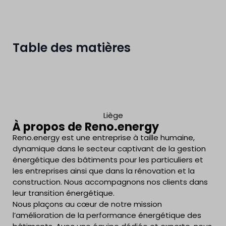
Table des matières
Liège
À propos de Reno.energy
Reno.energy est une entreprise à taille humaine,
dynamique dans le secteur captivant de la gestion
énergétique des bâtiments pour les particuliers et
les entreprises ainsi que dans la rénovation et la
construction. Nous accompagnons nos clients dans
leur transition énergétique.
Nous plaçons au cœur de notre mission
l’amélioration de la performance énergétique des