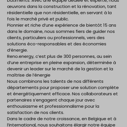
bâtiments. Avec une équipe dédiée et experte, nous
œuvrons dans la construction et la rénovation, tant
résidentielle que non résidentielle, en servant à la
fois le marché privé et public.
Pionnier et riche d’une expérience de bientôt 15 ans
dans le domaine, nous sommes fiers de guider nos
clients, particuliers ou professionnels, vers des
solutions éco-responsables et des économies
d’énergie.
Reno.energy, c’est plus de 300 personnes, au sein
d’une entreprise en pleine expansion, déterminée à
devenir un leader sur le marché de la gestion et la
maîtrise de l’énergie
Nous combinons les talents de nos différents
départements pour proposer une solution complète
et énergétiquement efficace. Nos collaborateurs et
partenaires s’engagent chaque jour avec
enthousiasme et professionnalisme pour la
satisfaction de nos clients.
Dans le cadre de notre croissance, en Belgique et à
l’international, nous souhaitons élargir notre équipe