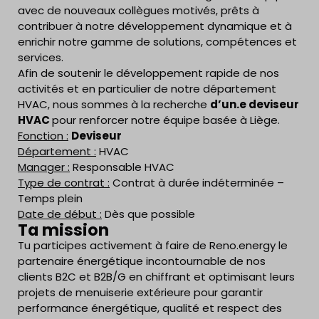
avec de nouveaux collègues motivés, prêts à
contribuer à notre développement dynamique et à
enrichir notre gamme de solutions, compétences et
services.
Afin de soutenir le développement rapide de nos
activités et en particulier de notre département
HVAC, nous sommes à la recherche
d’un.e deviseur
HVAC
pour renforcer notre équipe basée à Liège.
Fonction :
Deviseur
Département :
HVAC
Manager :
Responsable HVAC
Type de contrat :
Contrat à durée indéterminée –
Temps plein
Date de début :
Dès que possible
Ta mission
Tu participes activement à faire de Reno.energy le
partenaire énergétique incontournable de nos
clients B2C et B2B/G en chiffrant et optimisant leurs
projets de menuiserie extérieure pour garantir
performance énergétique, qualité et respect des