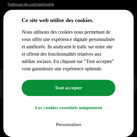
Politique de confidentialité
Ce site web utilise des cookies.
Nous utilisons des cookies nous permettant de
vous offrir une expérience digitale personnalisée
et améliorée. Ils analysent le trafic sur notre site
et offrent des fonctionnalités relatives aux
médias sociaux. En cliquant sur "Tout accepter"
vous garantissez une expérience optimale.
Tout accepter
Les cookies essentiels uniquement
Personnaliser