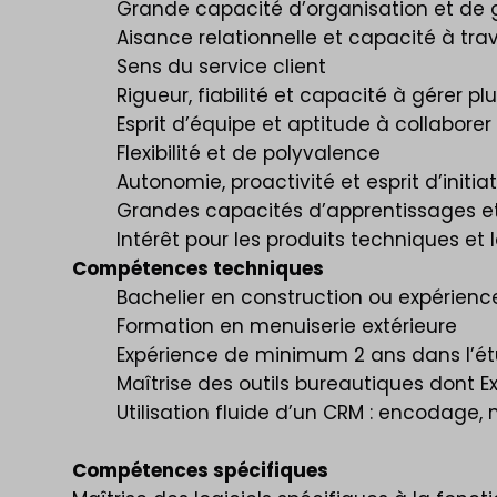
Grande capacité d’organisation et de ge
Aisance relationnelle et capacité à tra
Sens du service client
Rigueur, fiabilité et capacité à gérer p
Esprit d’équipe et aptitude à collaborer
Flexibilité et de polyvalence
Autonomie, proactivité et esprit d’initia
Grandes capacités d’apprentissages et
Intérêt pour les produits techniques et 
Compétences techniques
Bachelier en construction ou expérien
Formation en menuiserie extérieure
Expérience de minimum 2 ans dans l’étu
Maîtrise des outils bureautiques dont E
Utilisation fluide d’un CRM : encodage, m
Compétences spécifiques