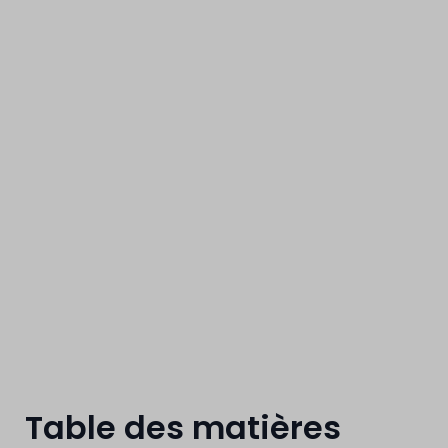
extérieure
Table des matières