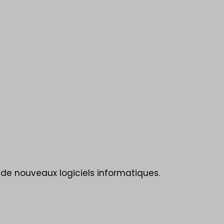
n de nouveaux logiciels informatiques.