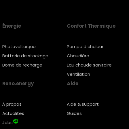
Énergie
Confort Thermique
Photovoltaïque
Pompe à chaleur
Batterie de stockage
Chaudière
Borne de recharge
Eau chaude sanitaire
Ventilation
Reno.energy
Aide
À propos
Aide & support
Actualités
Guides
28
Jobs