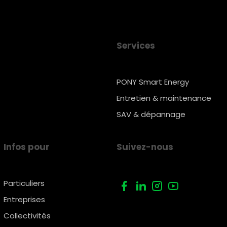
Services
PONY Smart Energy
Entretien & maintenance
SAV & dépannage
Infos pour
Suivez-nous
Particuliers
Entreprises
Collectivités