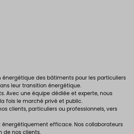
 énergétique des bâtiments pour les particuliers
ans leur transition énergétique.
s. Avec une équipe dédiée et experte, nous
a fois le marché privé et public.
 clients, particuliers ou professionnels, vers
t énergétiquement efficace. Nos collaborateurs
 de nos clients.