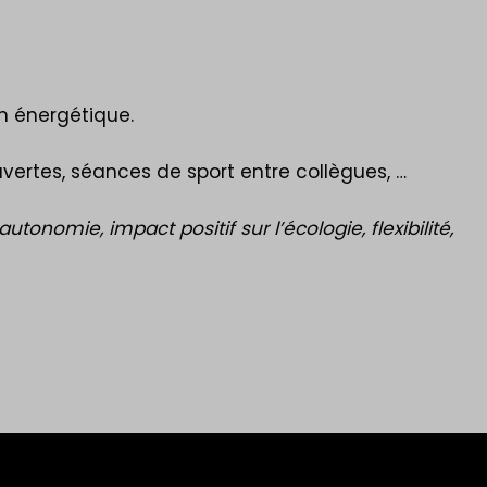
n énergétique.
vertes, séances de sport entre collègues, …
tonomie, impact positif sur l’écologie, flexibilité,