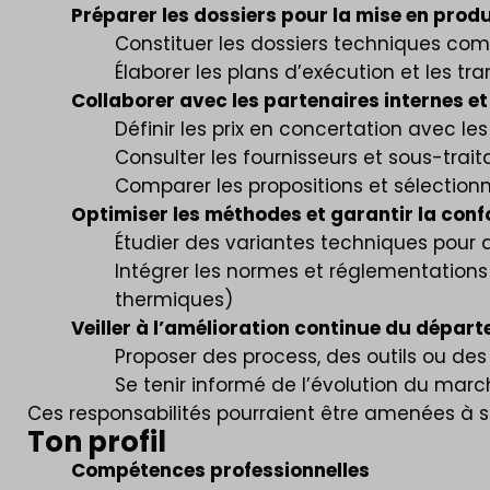
Préparer les dossiers pour la mise en prod
Constituer les dossiers techniques com
Élaborer les plans d’exécution et les t
Collaborer avec les partenaires internes et
Définir les prix en concertation avec le
Consulter les fournisseurs et sous-trait
Comparer les propositions et sélectionn
Optimiser les méthodes et garantir la conf
Étudier des variantes techniques pour a
Intégrer les normes et réglementations
thermiques)
Veiller à l’amélioration continue du dépar
Proposer des process, des outils ou des
Se tenir informé de l’évolution du mar
Ces responsabilités pourraient être amenées à se
Ton profil
Compétences professionnelles