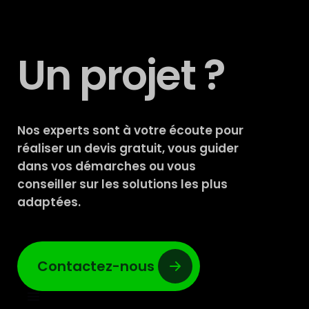
Un projet ?
Nos experts sont à votre écoute pour
réaliser un devis gratuit, vous guider
dans vos démarches ou vous
conseiller sur les solutions les plus
adaptées.
Contactez-nous