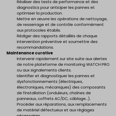
Réaliser des tests de performance et des
diagnostics pour anticiper les pannes et
optimiser la production.
Mettre en œuvre les opérations de nettoyage,
de resserrage et de contrôle conformément
aux protocoles établis.
Rédiger des rapports détaillés de chaque
intervention préventive et soumettre des
recommandations.
Maintenance curative
Intervenir rapidement sur site suite aux alertes
de notre plateforme de monitoring WATCH PRO
ou aux signalements clients.
Identifier et diagnostiquer les pannes et
dysfonctionnements (électriques,
électroniques, mécaniques) des composants
de l’installation (onduleurs, chaînes de
panneaux, coffrets AC/DC, câblage…).
Procéder aux réparations, aux remplacements
de matériel défectueux et aux réglages
nécessaires.