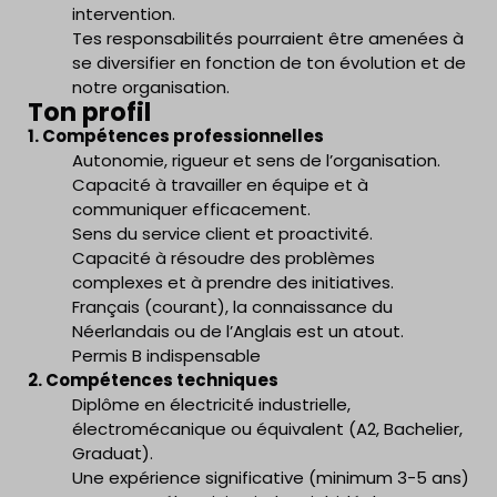
intervention.
Tes responsabilités pourraient être amenées à
se diversifier en fonction de ton évolution et de
notre organisation.
Ton profil
1. Compétences professionnelles
Autonomie, rigueur et sens de l’organisation.
Capacité à travailler en équipe et à
communiquer efficacement.
Sens du service client et proactivité.
Capacité à résoudre des problèmes
complexes et à prendre des initiatives.
Français (courant), la connaissance du
Néerlandais ou de l’Anglais est un atout.
Permis B indispensable
2. Compétences techniques
Diplôme en électricité industrielle,
électromécanique ou équivalent (A2, Bachelier,
Graduat).
Une expérience significative (minimum 3-5 ans)