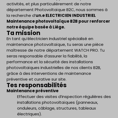
activités, et plus particulièrement de notre
département Photovoltaïque B2C, nous sommes à
la recherche d’
un.e ELECTRICIEN INDUSTRIEL
Maintenance photovoltaïque B2B pour renforcer
notre équipe basée à Liège.
Ta mission
En tant qu’électricien Industriel spécialisé en
maintenance photovoltaïque, tu seras une pièce
maîtresse de notre département WATCH PRO. Tu
seras responsable d’assurer la fiabilité, la
performance et la sécurité des installations
photovoltaïques industrielles de nos clients B2B,
grâce à des interventions de maintenance
préventive et curative sur site.
Tes responsabilités
Maintenance préventive
Effectuer des visites d’inspection régulières des
installations photovoltaïques (panneaux,
onduleurs, câblage, structures, tableaux
électriques).