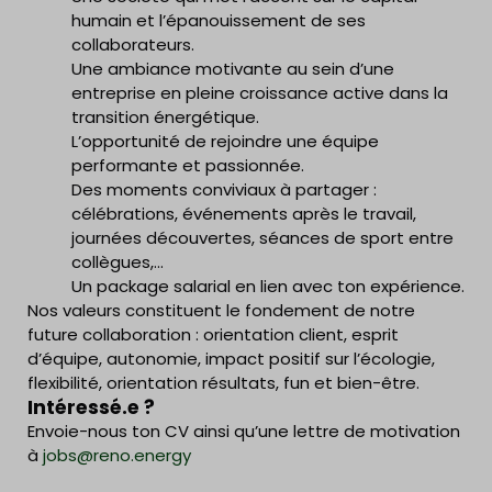
humain et l’épanouissement de ses
collaborateurs.
Une ambiance motivante au sein d’une
entreprise en pleine croissance active dans la
transition énergétique.
L’opportunité de rejoindre une équipe
performante et passionnée.
Des moments conviviaux à partager :
célébrations, événements après le travail,
journées découvertes, séances de sport entre
collègues,…
Un package salarial en lien avec ton expérience.
Nos valeurs constituent le fondement de notre
future collaboration : orientation client, esprit
d’équipe, autonomie, impact positif sur l’écologie,
flexibilité, orientation résultats, fun et bien-être.
Intéressé.e ?
Envoie-nous ton CV ainsi qu’une lettre de motivation
à
jobs@reno.energy