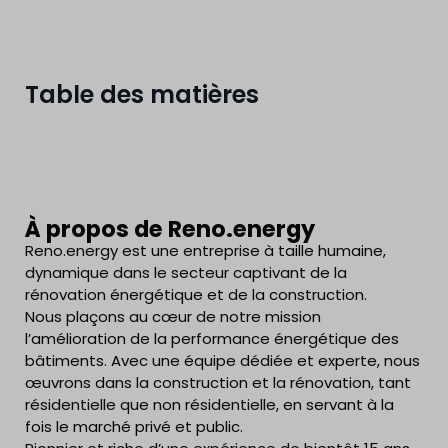
Table des matières
À propos de Reno.energy
Reno.energy est une entreprise à taille humaine,
dynamique dans le secteur captivant de la
rénovation énergétique et de la construction.
Nous plaçons au cœur de notre mission
l’amélioration de la performance énergétique des
bâtiments. Avec une équipe dédiée et experte, nous
œuvrons dans la construction et la rénovation, tant
résidentielle que non résidentielle, en servant à la
fois le marché privé et public.