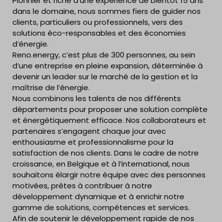
Pionnier et riche d’une expérience de bientôt 15 ans
dans le domaine, nous sommes fiers de guider nos
clients, particuliers ou professionnels, vers des
solutions éco-responsables et des économies
d’énergie.
Reno.energy, c’est plus de 300 personnes, au sein
d’une entreprise en pleine expansion, déterminée à
devenir un leader sur le marché de la gestion et la
maîtrise de l’énergie.
Nous combinons les talents de nos différents
départements pour proposer une solution complète
et énergétiquement efficace. Nos collaborateurs et
partenaires s’engagent chaque jour avec
enthousiasme et professionnalisme pour la
satisfaction de nos clients. Dans le cadre de notre
croissance, en Belgique et à l’international, nous
souhaitons élargir notre équipe avec des personnes
motivées, prêtes à contribuer à notre
développement dynamique et à enrichir notre
gamme de solutions, compétences et services.
Afin de soutenir le développement rapide de nos