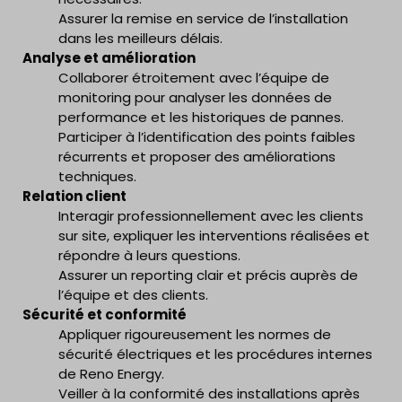
Assurer la remise en service de l’installation
dans les meilleurs délais.
Analyse et amélioration
Collaborer étroitement avec l’équipe de
monitoring pour analyser les données de
performance et les historiques de pannes.
Participer à l’identification des points faibles
récurrents et proposer des améliorations
techniques.
Relation client
Interagir professionnellement avec les clients
sur site, expliquer les interventions réalisées et
répondre à leurs questions.
Assurer un reporting clair et précis auprès de
l’équipe et des clients.
Sécurité et conformité
Appliquer rigoureusement les normes de
sécurité électriques et les procédures internes
de Reno Energy.
Veiller à la conformité des installations après