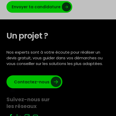
Envoyer ta candidature
Un projet ?
Nos experts sont à votre écoute pour réaliser un
devis gratuit, vous guider dans vos démarches ou
vous conseiller sur les solutions les plus adaptées.
Contactez-nous
Suivez-nous sur
les réseaux