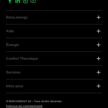
Reno.energy
Aide
Énergie
Confort Thermique
Services
Infos pour
© RENO.ENERGY SA - Tous droits réservés.
Politique de confidentialité