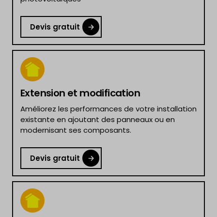
Devis gratuit
Extension et modification
Améliorez les performances de votre installation
existante en ajoutant des panneaux ou en
modernisant ses composants.
Devis gratuit