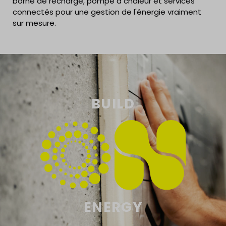
borne de recharge, pompe à chaleur et services
connectés pour une gestion de l'énergie vraiment
sur mesure.
BUILD
ENERGY