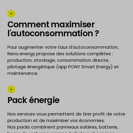
Comment maximiser
l'autoconsommation ?
Pour augmenter votre taux d'autoconsommation,
Reno.energy propose des solutions complètes :
production, stockage, consommation directe,
pilotage énergétique (app PONY Smart Energy) et
maintenance.
Pack énergie
Nos services vous permettent de tirer profit de votre
production et de maximiser vos économies.
Nos packs combinent panneaux solaires, batterie,