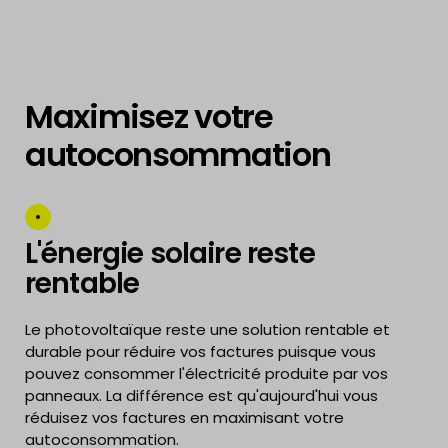
Maximisez votre
autoconsommation
L'énergie solaire reste
rentable
Le photovoltaïque reste une solution rentable et
durable pour réduire vos factures puisque vous
pouvez consommer l'électricité produite par vos
panneaux. La différence est qu'aujourd'hui vous
réduisez vos factures en maximisant votre
autoconsommation.