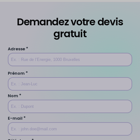
Demandez votre devis
gratuit
*
Adresse
*
Prénom
*
Nom
*
E-mail