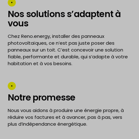
Nos solutions s’adaptent à
vous
Chez Reno.energy, installer des panneaux
photovoltaïques, ce n’est pas juste poser des
panneaux sur un toit. C’est concevoir une solution
fiable, performante et durable, qui s’adapte à votre
habitation et à vos besoins.
Notre promesse
Nous vous aidons à produire une énergie propre, à
réduire vos factures et à avancer, pas à pas, vers
plus d’indépendance énergétique.