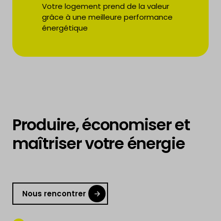
Votre logement prend de la valeur
grâce à une meilleure performance
énergétique
Produire, économiser et
maîtriser votre énergie
Nous rencontrer