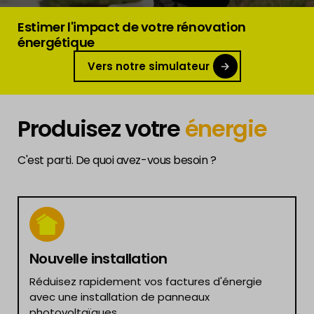
Estimer l'impact de votre rénovation
énergétique
Vers notre simulateur
Produisez votre
énergie
C'est parti. De quoi avez-vous besoin ?
Nouvelle installation
Réduisez rapidement vos factures d'énergie
avec une installation de panneaux
photovoltaïques