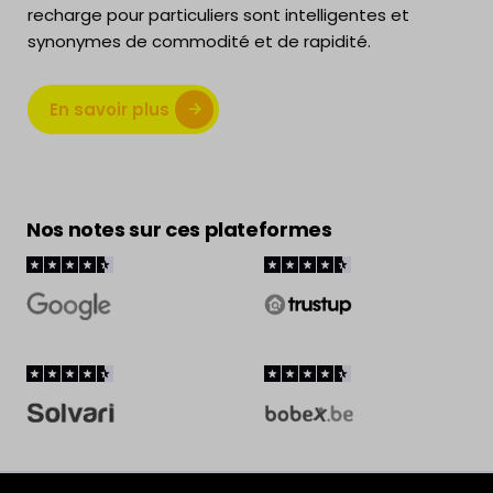
recharge pour particuliers sont intelligentes et
synonymes de commodité et de rapidité.
En savoir plus
Nos notes sur ces plateformes