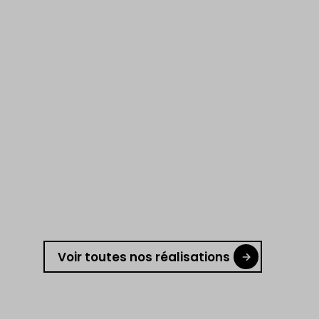
Voir toutes nos réalisations