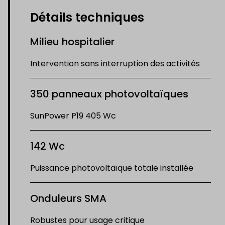
Détails techniques
Milieu hospitalier
Intervention sans interruption des activités
350 panneaux photovoltaïques
SunPower P19 405 Wc
142 Wc
Puissance photovoltaïque totale installée
Onduleurs SMA
Robustes pour usage critique