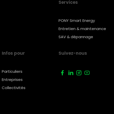
Services
PONY Smart Energy
Entretien & maintenance
SAV & dépannage
Infos pour
Suivez-nous
Particuliers
Entreprises
Collectivités