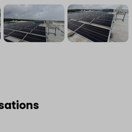
sations