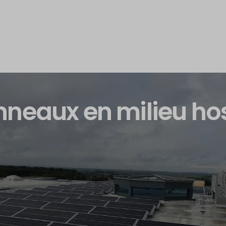
neaux en milieu hos