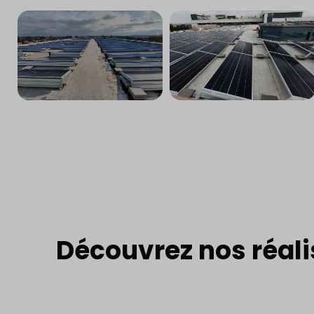
Découvrez nos réali