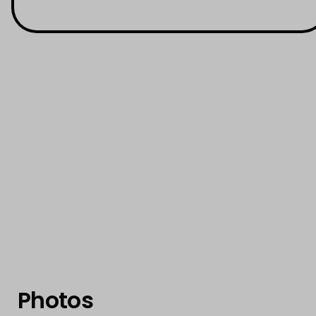
Photos