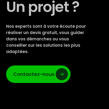
Un projet ?
Nos experts sont à votre écoute pour
réaliser un devis gratuit, vous guider
dans vos démarches ou vous
conseiller sur les solutions les plus
adaptées.
Contactez-nous