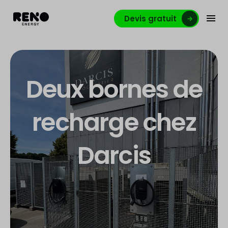
Devis gratuit
Deux bornes de
recharge chez
Darcis