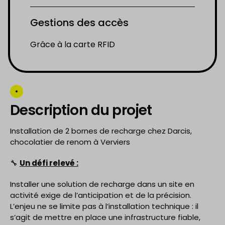
Gestions des accès
Grâce à la carte RFID
Description du projet
Installation de 2 bornes de recharge chez Darcis,
chocolatier de renom à Verviers
🔧
Un défi relevé :
Installer une solution de recharge dans un site en
activité exige de l’anticipation et de la précision.
L’enjeu ne se limite pas à l’installation technique : il
s’agit de mettre en place une infrastructure fiable,