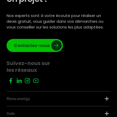
Nos experts sont à votre écoute pour réaliser un
devis gratuit, vous guider dans vos démarches ou
vous conseiller sur les solutions les plus adaptées.
Contactez-nous
Suivez-nous sur
les réseaux
Reno.energy
Aide