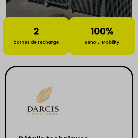
2
100%
bornes de recharge
Reno E-Mobility