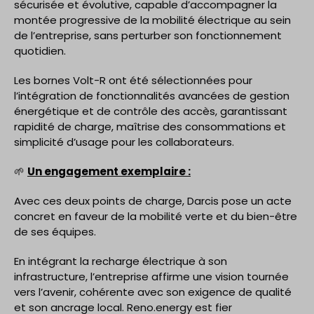
sécurisée et évolutive, capable d’accompagner la
montée progressive de la mobilité électrique au sein
de l’entreprise, sans perturber son fonctionnement
quotidien.
Les bornes Volt-R ont été sélectionnées pour
l’intégration de fonctionnalités avancées de gestion
énergétique et de contrôle des accès, garantissant
rapidité de charge, maîtrise des consommations et
simplicité d’usage pour les collaborateurs.
🌱
Un engagement exemplaire :
Avec ces deux points de charge, Darcis pose un acte
concret en faveur de la mobilité verte et du bien-être
de ses équipes.
En intégrant la recharge électrique à son
infrastructure, l’entreprise affirme une vision tournée
vers l’avenir, cohérente avec son exigence de qualité
et son ancrage local. Reno.energy est fier