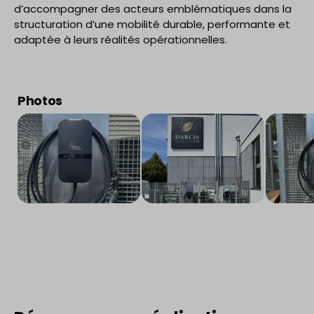
d’accompagner des acteurs emblématiques dans la
structuration d’une mobilité durable, performante et
adaptée à leurs réalités opérationnelles.
Photos