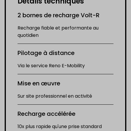
Détails techniques
2 bornes de recharge Volt-R
Recharge fiable et performante au
quotidien
Pilotage à distance
Via le service Reno E-Mobility
Mise en œuvre
Sur site professionnel en activité
Recharge accélérée
10x plus rapide qu'une prise standard