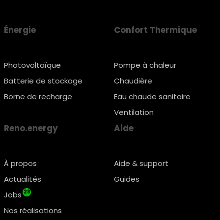
Énergie
Confort Thermique
Photovoltaïque
Pompe à chaleur
Batterie de stockage
Chaudière
Borne de recharge
Eau chaude sanitaire
Ventilation
Reno.energy
Aide
À propos
Aide & support
Actualités
Guides
28
Jobs
Nos réalisations