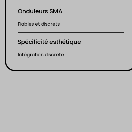
Onduleurs SMA
Fiables et discrets
Spécificité esthétique
Intégration discrète