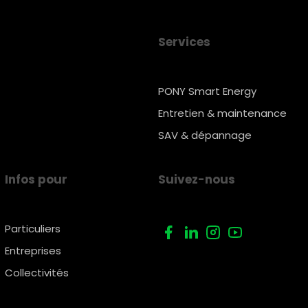
Services
PONY Smart Energy
Entretien & maintenance
SAV & dépannage
Infos pour
Suivez-nous
Particuliers
Entreprises
Collectivités