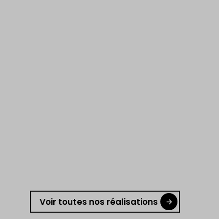
Voir toutes nos réalisations