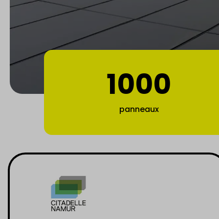
1000
panneaux