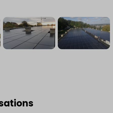
sations