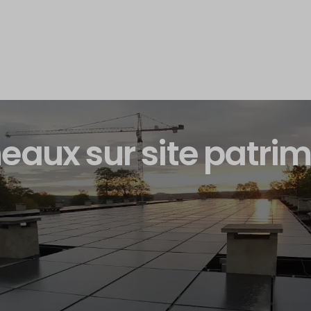
eaux sur site patrim