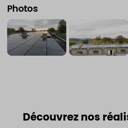
Photos
Découvrez nos réali