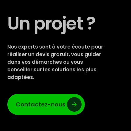
Un projet ?
Nos experts sont à votre écoute pour
réaliser un devis gratuit, vous guider
dans vos démarches ou vous
conseiller sur les solutions les plus
adaptées.
Contactez-nous